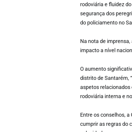
rodoviária e fluidez do
segurança dos peregrin
do policiamento no Sa
Na nota de imprensa, 
impacto a nível nacion
O aumento significati
distrito de Santarém
aspetos relacionados 
rodoviária interna e n
Entre os conselhos, 
cumprir as regras do 