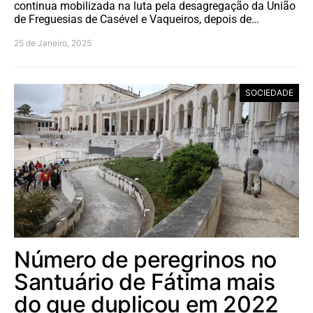
continua mobilizada na luta pela desagregação da União
de Freguesias de Casével e Vaqueiros, depois de…
25 de Janeiro, 2025
SOCIEDADE
Número de peregrinos no
Santuário de Fátima mais
do que duplicou em 2022