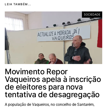
LEIA TAMBÉM...
SOCIEDADE
Movimento Repor
Vaqueiros apela à inscrição
de eleitores para nova
tentativa de desagregação
A população de Vaqueiros, no concelho de Santarém,