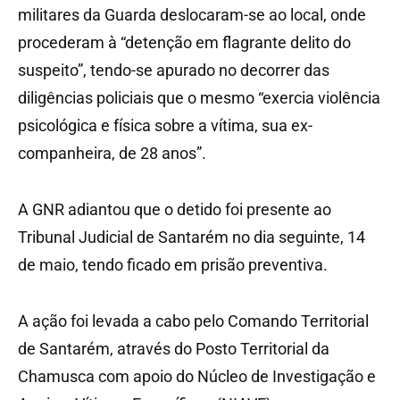
militares da Guarda deslocaram-se ao local, onde
procederam à “detenção em flagrante delito do
suspeito”, tendo-se apurado no decorrer das
diligências policiais que o mesmo “exercia violência
psicológica e física sobre a vítima, sua ex-
companheira, de 28 anos”.
A GNR adiantou que o detido foi presente ao
Tribunal Judicial de Santarém no dia seguinte, 14
de maio, tendo ficado em prisão preventiva.
A ação foi levada a cabo pelo Comando Territorial
de Santarém, através do Posto Territorial da
Chamusca com apoio do Núcleo de Investigação e