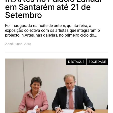
em Santarém até 21 de
Setembro
Foi inaugurada na noite de ontem, quinta-feira, a
exposição colectiva com os artistas que integraram o
projecto In.Artes, nas galerias, no primeiro ciclo do…
29 de Junho, 2018
DESTAQUE
SOCIEDADE