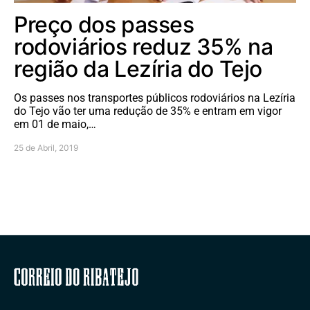
Preço dos passes
rodoviários reduz 35% na
região da Lezíria do Tejo
Os passes nos transportes públicos rodoviários na Lezíria
do Tejo vão ter uma redução de 35% e entram em vigor
em 01 de maio,…
25 de Abril, 2019
Correio do Ribatejo