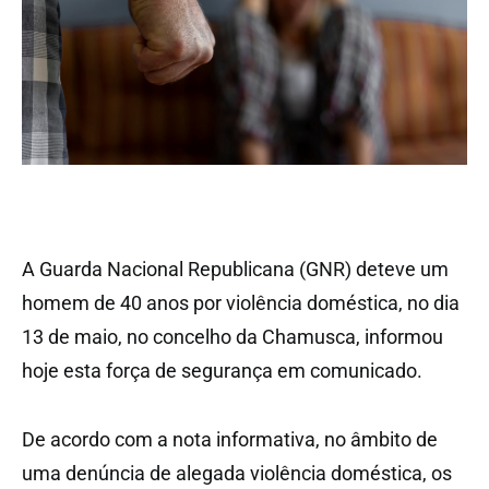
A Guarda Nacional Republicana (GNR) deteve um
homem de 40 anos por violência doméstica, no dia
13 de maio, no concelho da Chamusca, informou
hoje esta força de segurança em comunicado.
De acordo com a nota informativa, no âmbito de
uma denúncia de alegada violência doméstica, os