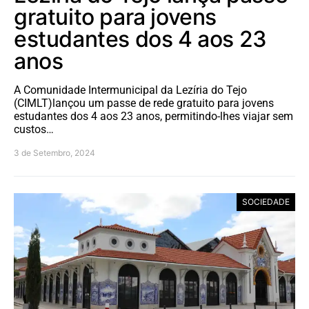
gratuito para jovens
estudantes dos 4 aos 23
anos
A Comunidade Intermunicipal da Lezíria do Tejo
(CIMLT)lançou um passe de rede gratuito para jovens
estudantes dos 4 aos 23 anos, permitindo-lhes viajar sem
custos…
3 de Setembro, 2024
SOCIEDADE