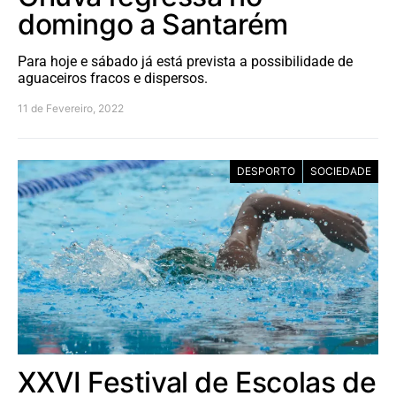
domingo a Santarém
Para hoje e sábado já está prevista a possibilidade de
aguaceiros fracos e dispersos.
11 de Fevereiro, 2022
DESPORTO
SOCIEDADE
XXVI Festival de Escolas de