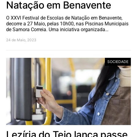
Natação em Benavente
O XXVI Festival de Escolas de Natação em Benavente,
decorre a 27 Maio, pelas 10h00, nas Piscinas Municipais
de Samora Correia. Uma iniciativa organizada…
24 de Maio, 2023
SOCIEDADE
Lezíria do Tejo lança passe