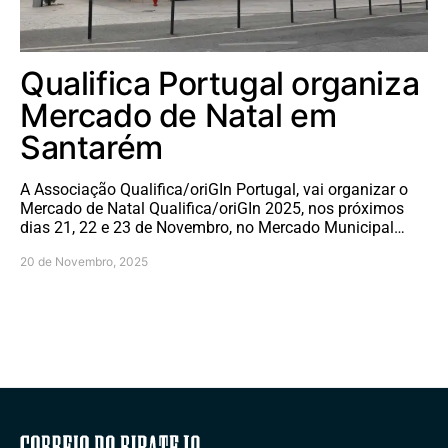
Qualifica Portugal organiza
Mercado de Natal em
Santarém
A Associação Qualifica/oriGIn Portugal, vai organizar o
Mercado de Natal Qualifica/oriGIn 2025, nos próximos
dias 21, 22 e 23 de Novembro, no Mercado Municipal…
20 de Novembro, 2025
Correio do Ribatejo