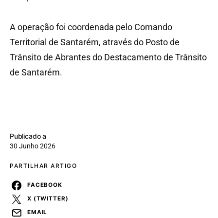
A operação foi coordenada pelo Comando
Territorial de Santarém, através do Posto de
Trânsito de Abrantes do Destacamento de Trânsito
de Santarém.
Publicado a
30 Junho 2026
PARTILHAR ARTIGO
FACEBOOK
X (TWITTER)
EMAIL