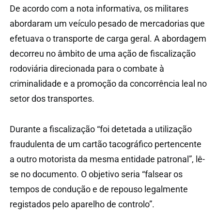
De acordo com a nota informativa, os militares
abordaram um veículo pesado de mercadorias que
efetuava o transporte de carga geral. A abordagem
decorreu no âmbito de uma ação de fiscalização
rodoviária direcionada para o combate à
criminalidade e a promoção da concorrência leal no
setor dos transportes.
Durante a fiscalização “foi detetada a utilização
fraudulenta de um cartão tacográfico pertencente
a outro motorista da mesma entidade patronal”, lê-
se no documento. O objetivo seria “falsear os
tempos de condução e de repouso legalmente
registados pelo aparelho de controlo”.