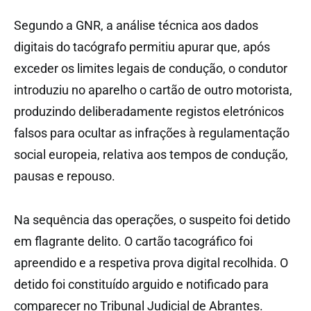
Segundo a GNR, a análise técnica aos dados
digitais do tacógrafo permitiu apurar que, após
exceder os limites legais de condução, o condutor
introduziu no aparelho o cartão de outro motorista,
produzindo deliberadamente registos eletrónicos
falsos para ocultar as infrações à regulamentação
social europeia, relativa aos tempos de condução,
pausas e repouso.
Na sequência das operações, o suspeito foi detido
em flagrante delito. O cartão tacográfico foi
apreendido e a respetiva prova digital recolhida. O
detido foi constituído arguido e notificado para
comparecer no Tribunal Judicial de Abrantes.