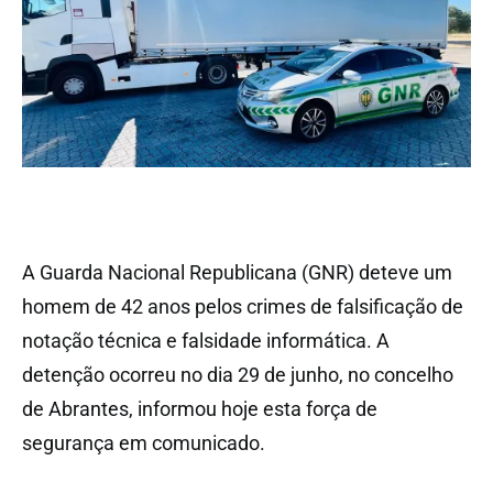
A Guarda Nacional Republicana (GNR) deteve um
homem de 42 anos pelos crimes de falsificação de
notação técnica e falsidade informática. A
detenção ocorreu no dia 29 de junho, no concelho
de Abrantes, informou hoje esta força de
segurança em comunicado.