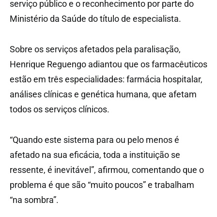
serviço público e o reconhecimento por parte do
Ministério da Saúde do título de especialista.
Sobre os serviços afetados pela paralisação,
Henrique Reguengo adiantou que os farmacêuticos
estão em três especialidades: farmácia hospitalar,
análises clínicas e genética humana, que afetam
todos os serviços clínicos.
“Quando este sistema para ou pelo menos é
afetado na sua eficácia, toda a instituição se
ressente, é inevitável”, afirmou, comentando que o
problema é que são “muito poucos” e trabalham
“na sombra”.