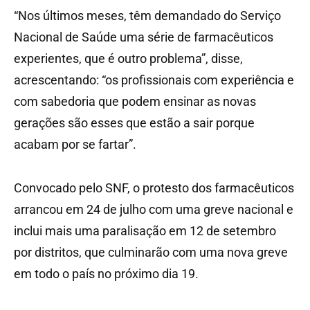
“Nos últimos meses, têm demandado do Serviço
Nacional de Saúde uma série de farmacêuticos
experientes, que é outro problema”, disse,
acrescentando: “os profissionais com experiência e
com sabedoria que podem ensinar as novas
gerações são esses que estão a sair porque
acabam por se fartar”.
Convocado pelo SNF, o protesto dos farmacêuticos
arrancou em 24 de julho com uma greve nacional e
inclui mais uma paralisação em 12 de setembro
por distritos, que culminarão com uma nova greve
em todo o país no próximo dia 19.