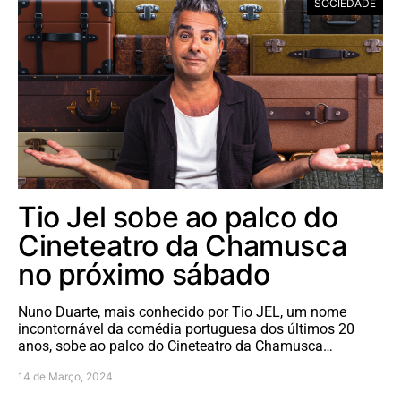
SOCIEDADE
Tio Jel sobe ao palco do
Cineteatro da Chamusca
no próximo sábado
Nuno Duarte, mais conhecido por Tio JEL, um nome
incontornável da comédia portuguesa dos últimos 20
anos, sobe ao palco do Cineteatro da Chamusca…
14 de Março, 2024