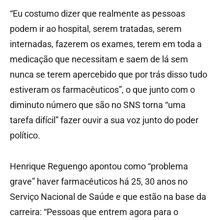
“Eu costumo dizer que realmente as pessoas
podem ir ao hospital, serem tratadas, serem
internadas, fazerem os exames, terem em toda a
medicação que necessitam e saem de lá sem
nunca se terem apercebido que por trás disso tudo
estiveram os farmacêuticos”, o que junto com o
diminuto número que são no SNS torna “uma
tarefa difícil” fazer ouvir a sua voz junto do poder
político.
Henrique Reguengo apontou como “problema
grave” haver farmacêuticos há 25, 30 anos no
Serviço Nacional de Saúde e que estão na base da
carreira: “Pessoas que entrem agora para o