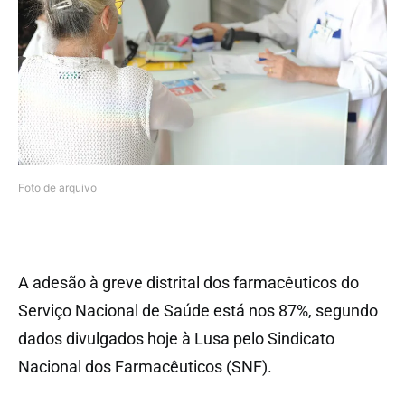
Foto de arquivo
A adesão à greve distrital dos farmacêuticos do
Serviço Nacional de Saúde está nos 87%, segundo
dados divulgados hoje à Lusa pelo Sindicato
Nacional dos Farmacêuticos (SNF).