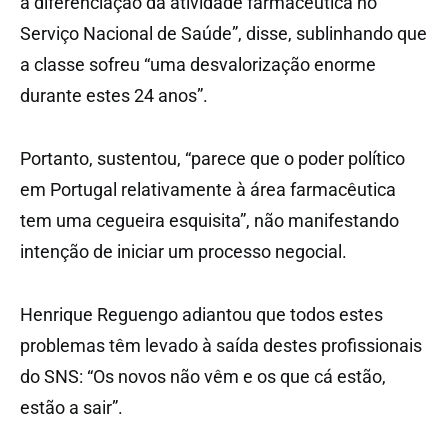
a diferenciação da atividade farmacêutica no
Serviço Nacional de Saúde”, disse, sublinhando que
a classe sofreu “uma desvalorização enorme
durante estes 24 anos”.
Portanto, sustentou, “parece que o poder político
em Portugal relativamente à área farmacêutica
tem uma cegueira esquisita”, não manifestando
intenção de iniciar um processo negocial.
Henrique Reguengo adiantou que todos estes
problemas têm levado à saída destes profissionais
do SNS: “Os novos não vêm e os que cá estão,
estão a sair”.