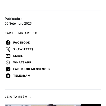
Publicado a
05 Setembro 2023
PARTILHAR ARTIGO
FACEBOOK
X (TWITTER)
EMAIL
WHATSAPP
FACEBOOK MESSENGER
TELEGRAM
LEIA TAMBÉM...