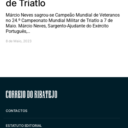
de Triatlo
Márcio Neves sagrou-se Campeão Mundial de Veteranos
no 24.º Campeonato Mundial Militar de Triatlo a 7 de
Maio. Márcio Neves, Sargento-Ajudante do Exército
Português,…
8 de Maio, 2023
Correio do Ribatejo
CONTACTOS
ESTATUTO EDITORIAL