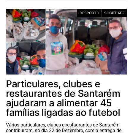
DESPORTO
SOCIEDADE
Particulares, clubes e
restaurantes de Santarém
ajudaram a alimentar 45
famílias ligadas ao futebol
Vários particulares, clubes e restaurantes de Santarém
contribuíram, no dia 22 de Dezembro, com a entrega de