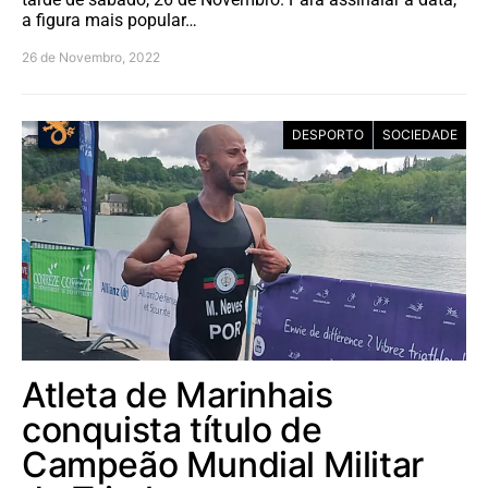
a figura mais popular…
26 de Novembro, 2022
DESPORTO
SOCIEDADE
Atleta de Marinhais
conquista título de
Campeão Mundial Militar