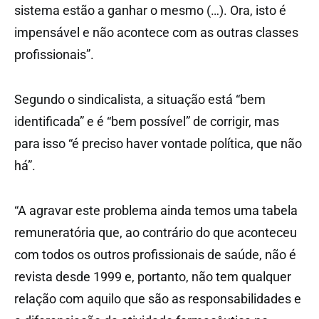
sistema estão a ganhar o mesmo (…). Ora, isto é
impensável e não acontece com as outras classes
profissionais”.
Segundo o sindicalista, a situação está “bem
identificada” e é “bem possível” de corrigir, mas
para isso “é preciso haver vontade política, que não
há”.
“A agravar este problema ainda temos uma tabela
remuneratória que, ao contrário do que aconteceu
com todos os outros profissionais de saúde, não é
revista desde 1999 e, portanto, não tem qualquer
relação com aquilo que são as responsabilidades e