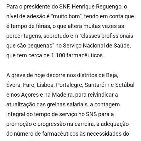
Para o presidente do SNF, Henrique Reguengo, o
nível de adesão é “muito bom”, tendo em conta que
é tempo de férias, o que altera muitas vezes as
percentagens, sobretudo em “classes profissionais
que são pequenas” no Serviço Nacional de Saúde,
que tem cerca de 1.100 farmacêuticos.
A greve de hoje decorre nos distritos de Beja,
Évora, Faro, Lisboa, Portalegre, Santarém e Setúbal
e nos Açores e na Madeira, para reivindicar a
atualização das grelhas salariais, a contagem
integral do tempo de serviço no SNS para a
promoção e progressão na carreira, a adequação
do número de farmacêuticos às necessidades do