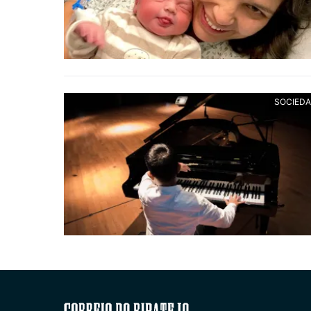
SOCIED