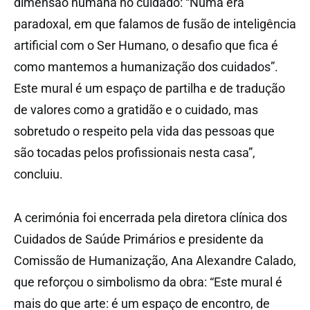
dimensão humana no cuidado: “Numa era
paradoxal, em que falamos de fusão de inteligência
artificial com o Ser Humano, o desafio que fica é
como mantemos a humanização dos cuidados”.
Este mural é um espaço de partilha e de tradução
de valores como a gratidão e o cuidado, mas
sobretudo o respeito pela vida das pessoas que
são tocadas pelos profissionais nesta casa”,
concluiu.
A cerimónia foi encerrada pela diretora clínica dos
Cuidados de Saúde Primários e presidente da
Comissão de Humanização, Ana Alexandre Calado,
que reforçou o simbolismo da obra: “Este mural é
mais do que arte: é um espaço de encontro, de