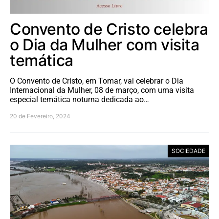
Convento de Cristo celebra
o Dia da Mulher com visita
temática
O Convento de Cristo, em Tomar, vai celebrar o Dia
Internacional da Mulher, 08 de março, com uma visita
especial temática noturna dedicada ao…
20 de Fevereiro, 2024
SOCIEDADE