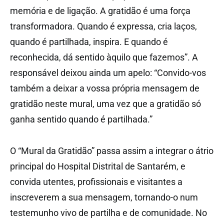
memória e de ligação. A gratidão é uma força
transformadora. Quando é expressa, cria laços,
quando é partilhada, inspira. E quando é
reconhecida, dá sentido àquilo que fazemos”. A
responsável deixou ainda um apelo: “Convido-vos
também a deixar a vossa própria mensagem de
gratidão neste mural, uma vez que a gratidão só
ganha sentido quando é partilhada.”
O “Mural da Gratidão” passa assim a integrar o átrio
principal do Hospital Distrital de Santarém, e
convida utentes, profissionais e visitantes a
inscreverem a sua mensagem, tornando-o num
testemunho vivo de partilha e de comunidade. No