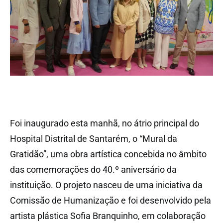
Foi inaugurado esta manhã, no átrio principal do
Hospital Distrital de Santarém, o “Mural da
Gratidão”, uma obra artística concebida no âmbito
das comemorações do 40.º aniversário da
instituição. O projeto nasceu de uma iniciativa da
Comissão de Humanização e foi desenvolvido pela
artista plástica Sofia Branquinho, em colaboração