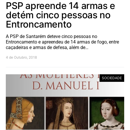
PSP apreende 14 armas e
detém cinco pessoas no
Entroncamento
A PSP de Santarém deteve cinco pessoas no
Entroncamento e apreendeu de 14 armas de fogo, entre
caçadeiras e armas de defesa, além de…
4 de Outubro, 2018
SOCIEDADE