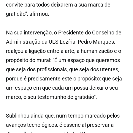
convite para todos deixarem a sua marca de
gratidão”, afirmou.
Na sua intervenção, o Presidente do Conselho de
Administração da ULS Lezíria, Pedro Marques,
realçou a ligação entre a arte, a humanização e o
propósito do mural: “É um espaço que queremos
que seja dos profissionais, que seja dos utentes,
porque é precisamente este o propósito: que seja
um espaço em que cada um possa deixar o seu
marco, o seu testemunho de gratidão”.
Sublinhou ainda que, num tempo marcado pelos
avanços tecnológicos, é essencial preservar a