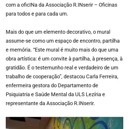
com a oficINa da Associação R.INserir – Oficinas
para todos e para cada um.
Mais do que um elemento decorativo, o mural
assume-se como um espaço de encontro, partilha
e memória. “Este mural é muito mais do que uma
obra artística: é um convite à partilha, à presença, à
gratidão. É o testemunho real e verdadeiro de um
trabalho de cooperação”, destacou Carla Ferreira,
enfermeira gestora do Departamento de
Psiquiatria e Saúde Mental da ULS Lezíria e
representante da Associação R.INserir.