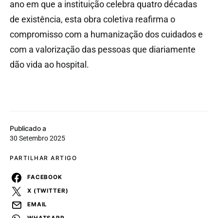
ano em que a instituição celebra quatro décadas
de existência, esta obra coletiva reafirma o
compromisso com a humanização dos cuidados e
com a valorização das pessoas que diariamente
dão vida ao hospital.
Publicado a
30 Setembro 2025
PARTILHAR ARTIGO
FACEBOOK
X (TWITTER)
EMAIL