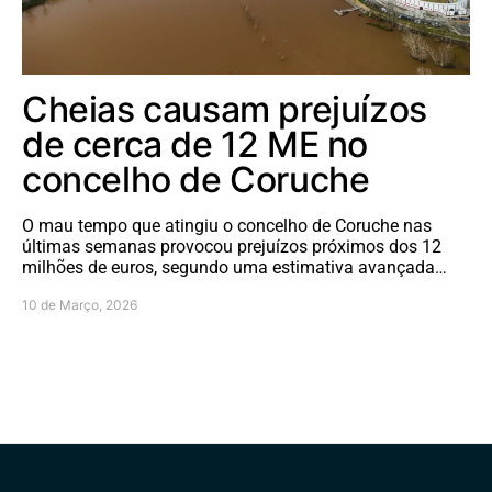
Cheias causam prejuízos
de cerca de 12 ME no
concelho de Coruche
O mau tempo que atingiu o concelho de Coruche nas
últimas semanas provocou prejuízos próximos dos 12
milhões de euros, segundo uma estimativa avançada…
10 de Março, 2026