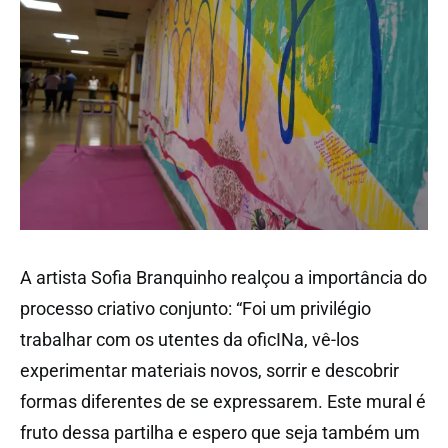
A artista Sofia Branquinho realçou a importância do
processo criativo conjunto: “Foi um privilégio
trabalhar com os utentes da oficINa, vê-los
experimentar materiais novos, sorrir e descobrir
formas diferentes de se expressarem. Este mural é
fruto dessa partilha e espero que seja também um