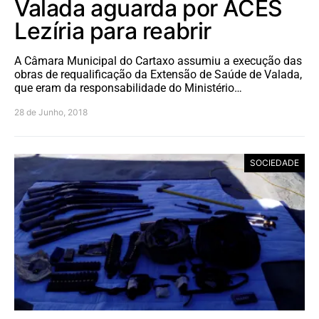
Valada aguarda por ACES
Lezíria para reabrir
A Câmara Municipal do Cartaxo assumiu a execução das
obras de requalificação da Extensão de Saúde de Valada,
que eram da responsabilidade do Ministério…
28 de Junho, 2018
SOCIEDADE