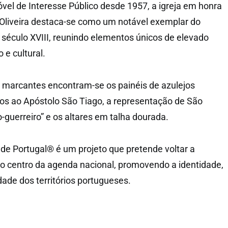
vel de Interesse Público desde 1957, a igreja em honra
Oliveira destaca-se como um notável exemplar do
 século XVIII, reunindo elementos únicos de elevado
o e cultural.
 marcantes encontram-se os painéis de azulejos
os ao Apóstolo São Tiago, a representação de São
-guerreiro” e os altares em talha dourada.
de Portugal® é um projeto que pretende voltar a
no centro da agenda nacional, promovendo a identidade,
dade dos territórios portugueses.