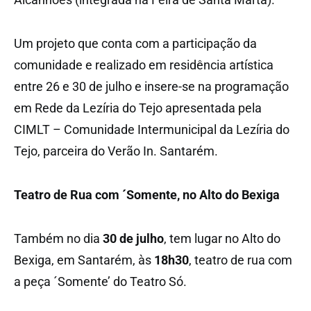
Um projeto que conta com a participação da
comunidade e realizado em residência artística
entre 26 e 30 de julho e insere-se na programação
em Rede da Lezíria do Tejo apresentada pela
CIMLT – Comunidade Intermunicipal da Lezíria do
Tejo, parceira do Verão In. Santarém.
Teatro de Rua com ´Somente, no Alto do Bexiga
Também no dia
30 de julho
, tem lugar no Alto do
Bexiga, em Santarém, às
18h30
, teatro de rua com
a peça ´Somente’ do Teatro Só.