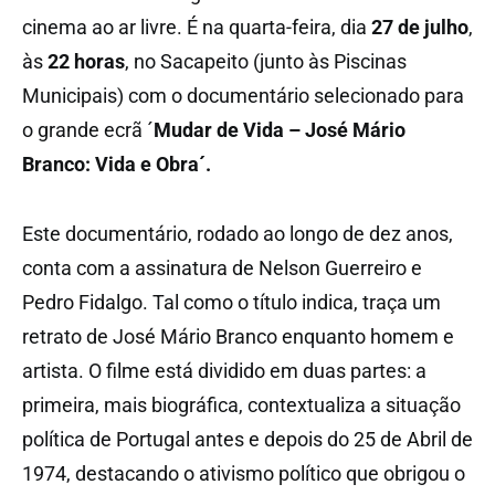
cinema ao ar livre. É na quarta-feira, dia
27 de julho
,
às
22 horas
, no Sacapeito (junto às Piscinas
Municipais) com o documentário selecionado para
o grande ecrã ´
Mudar de Vida – José Mário
Branco: Vida e Obra´.
Este documentário, rodado ao longo de dez anos,
conta com a assinatura de Nelson Guerreiro e
Pedro Fidalgo. Tal como o título indica, traça um
retrato de José Mário Branco enquanto homem e
artista. O filme está dividido em duas partes: a
primeira, mais biográfica, contextualiza a situação
política de Portugal antes e depois do 25 de Abril de
1974, destacando o ativismo político que obrigou o