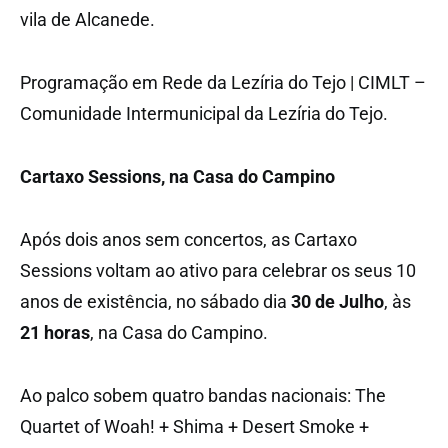
vila de Alcanede.
Programação em Rede da Lezíria do Tejo | CIMLT –
Comunidade Intermunicipal da Lezíria do Tejo.
Cartaxo Sessions, na Casa do Campino
Após dois anos sem concertos, as Cartaxo
Sessions voltam ao ativo para celebrar os seus 10
anos de existência, no sábado dia
30 de Julho
, às
21 horas
, na Casa do Campino.
Ao palco sobem quatro bandas nacionais: The
Quartet of Woah! + Shima + Desert Smoke +