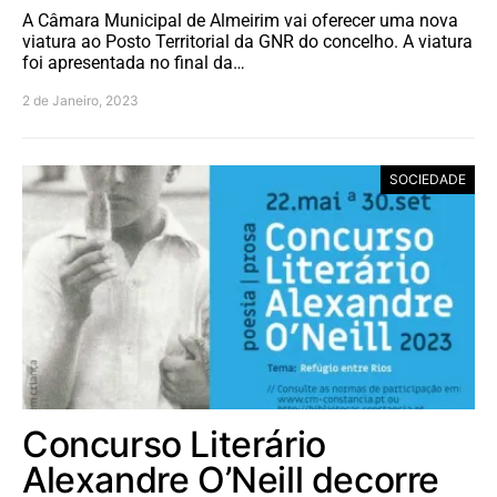
A Câmara Municipal de Almeirim vai oferecer uma nova
viatura ao Posto Territorial da GNR do concelho. A viatura
foi apresentada no final da…
2 de Janeiro, 2023
SOCIEDADE
Concurso Literário
Alexandre O’Neill decorre