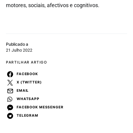
motores, sociais, afectivos e cognitivos.
Publicado a
21 Julho 2022
PARTILHAR ARTIGO
FACEBOOK
X (TWITTER)
EMAIL
WHATSAPP
FACEBOOK MESSENGER
TELEGRAM