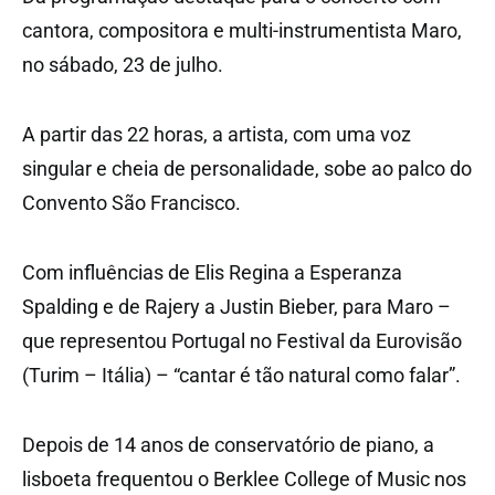
cantora, compositora e multi-instrumentista Maro,
no sábado, 23 de julho.
A partir das 22 horas, a artista, com uma voz
singular e cheia de personalidade, sobe ao palco do
Convento São Francisco.
Com influências de Elis Regina a Esperanza
Spalding e de Rajery a Justin Bieber, para Maro –
que representou Portugal no Festival da Eurovisão
(Turim – Itália) – “cantar é tão natural como falar”.
Depois de 14 anos de conservatório de piano, a
lisboeta frequentou o Berklee College of Music nos