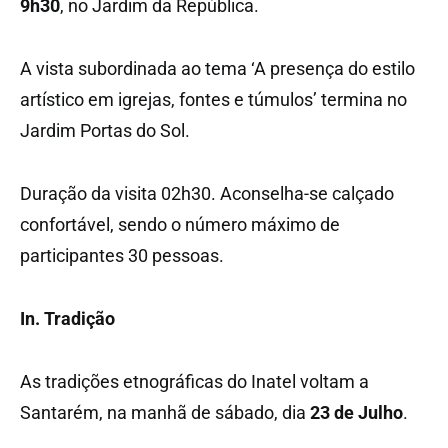
9h30
, no Jardim da República.
A vista subordinada ao tema ‘A presença do estilo
artístico em igrejas, fontes e túmulos’ termina no
Jardim Portas do Sol.
Duração da visita 02h30. Aconselha-se calçado
confortável, sendo o número máximo de
participantes 30 pessoas.
In. Tradição
As tradições etnográficas do Inatel voltam a
Santarém, na manhã de sábado, dia
23 de Julho
.