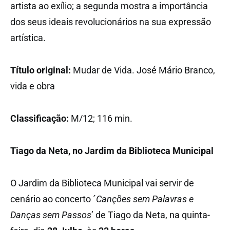
artista ao exílio; a segunda mostra a importância
dos seus ideais revolucionários na sua expressão
artística.
Título original:
Mudar de Vida. José Mário Branco,
vida e obra
Classificação:
M/12; 116 min.
Tiago da Neta, no Jardim da Biblioteca Municipal
O Jardim da Biblioteca Municipal vai servir de
cenário ao concerto ´
Canções sem Palavras e
Danças sem Passos
’ de Tiago da Neta, na quinta-