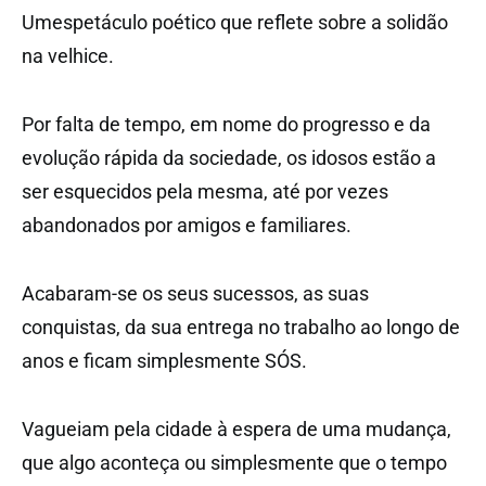
Umespetáculo poético que reflete sobre a solidão
na velhice.
Por falta de tempo, em nome do progresso e da
evolução rápida da sociedade, os idosos estão a
ser esquecidos pela mesma, até por vezes
abandonados por amigos e familiares.
Acabaram-se os seus sucessos, as suas
conquistas, da sua entrega no trabalho ao longo de
anos e ficam simplesmente SÓS.
Vagueiam pela cidade à espera de uma mudança,
que algo aconteça ou simplesmente que o tempo