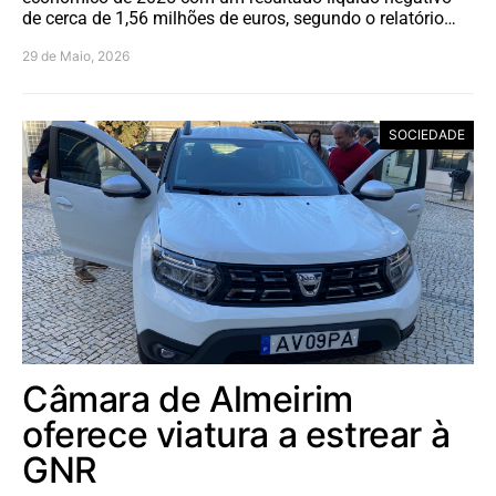
de cerca de 1,56 milhões de euros, segundo o relatório…
29 de Maio, 2026
SOCIEDADE
Câmara de Almeirim
oferece viatura a estrear à
GNR