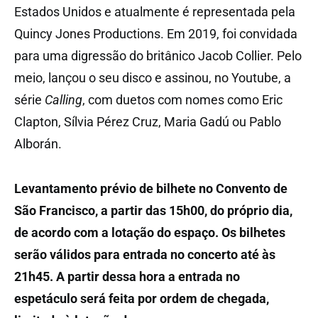
Estados Unidos e atualmente é representada pela
Quincy Jones Productions. Em 2019, foi convidada
para uma digressão do britânico Jacob Collier. Pelo
meio, lançou o seu disco e assinou, no Youtube, a
série
Calling
, com duetos com nomes como Eric
Clapton, Sílvia Pérez Cruz, Maria Gadú ou Pablo
Alborán.
Levantamento prévio de bilhete no Convento de
São Francisco, a partir das 15h00, do próprio dia,
de acordo com a lotação do espaço. Os bilhetes
serão válidos para entrada no concerto até às
21h45. A partir dessa hora a entrada no
espetáculo será feita por ordem de chegada,