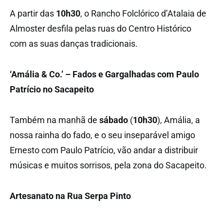
A partir das
10h30
, o Rancho Folclórico d’Atalaia de
Almoster desfila pelas ruas do Centro Histórico
com as suas danças tradicionais.
‘Amália & Co.’ – Fados e Gargalhadas com Paulo
Patrício no Sacapeito
Também na manhã de
sábado
(
10h30
), Amália, a
nossa rainha do fado, e o seu inseparável amigo
Ernesto com Paulo Patrício, vão andar a distribuir
músicas e muitos sorrisos, pela zona do Sacapeito.
Artesanato na Rua Serpa Pinto