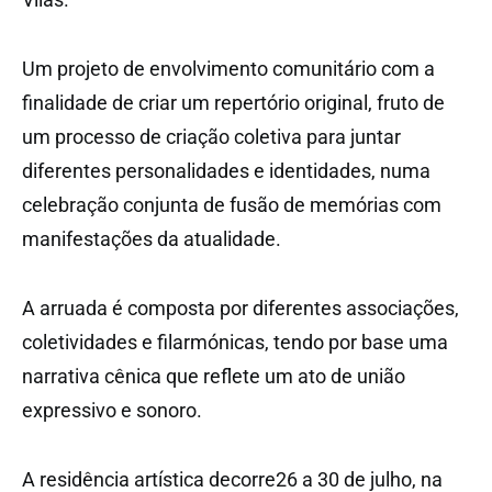
Um projeto de envolvimento comunitário com a
finalidade de criar um repertório original, fruto de
um processo de criação coletiva para juntar
diferentes personalidades e identidades, numa
celebração conjunta de fusão de memórias com
manifestações da atualidade.
A arruada é composta por diferentes associações,
coletividades e filarmónicas, tendo por base uma
narrativa cênica que reflete um ato de união
expressivo e sonoro.
A residência artística decorre26 a 30 de julho, na