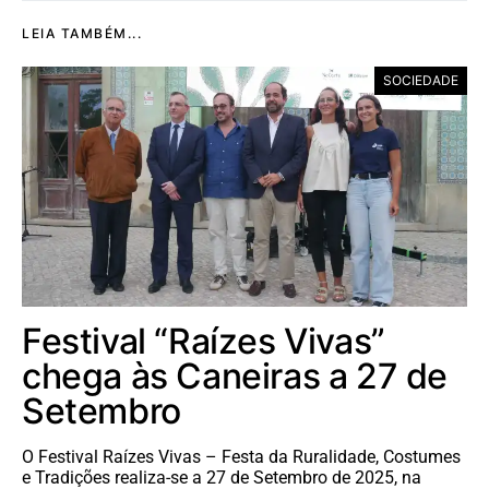
LEIA TAMBÉM...
SOCIEDADE
Festival “Raízes Vivas”
chega às Caneiras a 27 de
Setembro
O Festival Raízes Vivas – Festa da Ruralidade, Costumes
e Tradições realiza-se a 27 de Setembro de 2025, na