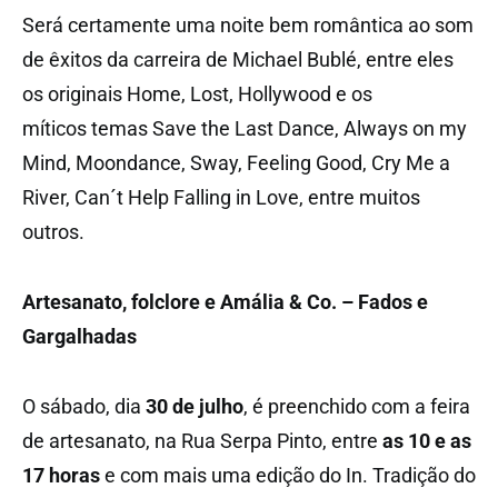
Será certamente uma noite bem romântica ao som
de êxitos da carreira de Michael Bublé, entre eles
os originais Home, Lost, Hollywood e os
míticos temas Save the Last Dance, Always on my
Mind, Moondance, Sway, Feeling Good, Cry Me a
River, Can´t Help Falling in Love, entre muitos
outros.
Artesanato, folclore e Amália & Co. – Fados e
Gargalhadas
O sábado, dia
30 de julho
, é preenchido com a feira
de artesanato, na Rua Serpa Pinto, entre
as 10 e as
17 horas
e com mais uma edição do In. Tradição do