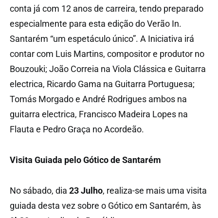
conta já com 12 anos de carreira, tendo preparado
especialmente para esta edição do Verão In.
Santarém “um espetáculo único”. A Iniciativa irá
contar com Luis Martins, compositor e produtor no
Bouzouki; João Correia na Viola Clássica e Guitarra
electrica, Ricardo Gama na Guitarra Portuguesa;
Tomás Morgado e André Rodrigues ambos na
guitarra electrica, Francisco Madeira Lopes na
Flauta e Pedro Graça no Acordeão.
Visita Guiada pelo Gótico de Santarém
No sábado, dia
23 Julho
, realiza-se mais uma visita
guiada desta vez sobre o Gótico em Santarém, às