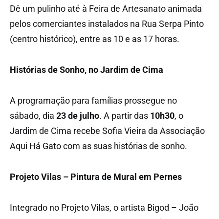
Dê um pulinho até à Feira de Artesanato animada
pelos comerciantes instalados na Rua Serpa Pinto
(centro histórico), entre as 10 e as 17 horas.
Histórias de Sonho, no Jardim de Cima
A programação para famílias prossegue no
sábado, dia
23 de julho
. A partir das
10h30
, o
Jardim de Cima recebe Sofia Vieira da Associação
Aqui Há Gato com as suas histórias de sonho.
Projeto Vilas – Pintura de Mural em Pernes
Integrado no Projeto Vilas, o artista Bigod – João