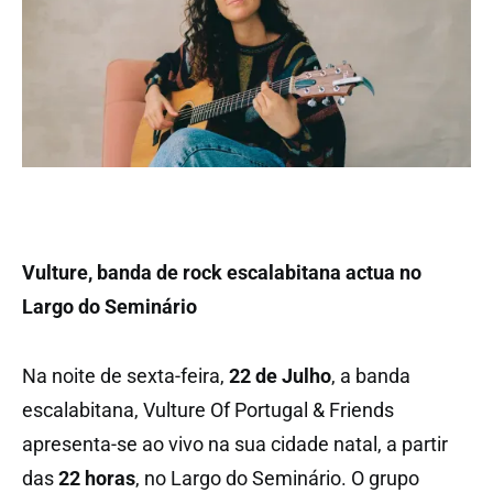
Vulture, banda de rock escalabitana actua no
Largo do Seminário
Na noite de sexta-feira,
22 de Julho
, a banda
escalabitana, Vulture Of Portugal & Friends
apresenta-se ao vivo na sua cidade natal, a partir
das
22 horas
, no Largo do Seminário. O grupo