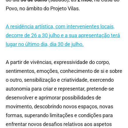
Povo, no âmbito do Projeto Vilas.
A residência artística, com intervenientes locais,
decorre de 26 a 30 julho e a sua apresentação terá
lugar no último dia, dia 30 de julho.
A partir de vivências, expressividade do corpo,
sentimentos, emoções, conhecimento de si e sobre
o outro, sensibilização e criatividade, exercendo
autonomia para criar e representar, pretende-se
desenvolver e aprimorar possibilidades de
movimento, descobrindo novos espaços, novas
formas, superando limitações e condições para
enfrentar novos desafios relativos aos aspetos