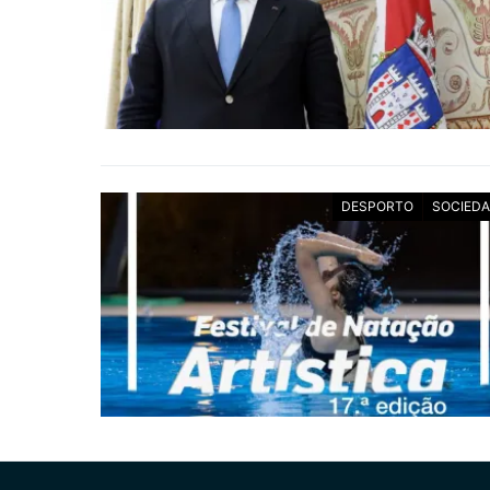
DESPORTO
SOCIED