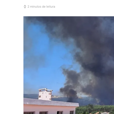
2 minutos de leitura