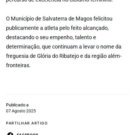
O Município de Salvaterra de Magos felicitou
publicamente a atleta pelo feito alcançado,
destacando o seu empenho, talento e
determinação, que continuam a levar o nome da
freguesia de Glória do Ribatejo e da região além-
fronteiras.
Publicado a
07 Agosto 2025
PARTILHAR ARTIGO