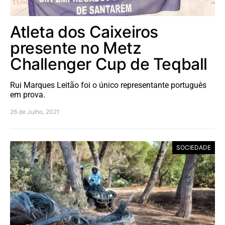
Atleta dos Caixeiros
presente no Metz
Challenger Cup de Teqball
Rui Marques Leitão foi o único representante português
em prova.
26 de Julho, 2021
SOCIEDADE