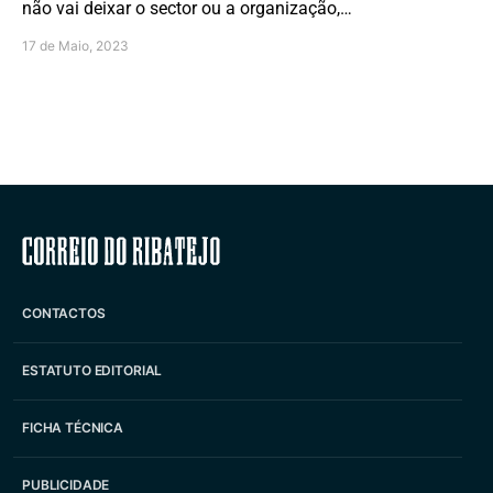
não vai deixar o sector ou a organização,…
17 de Maio, 2023
Correio do Ribatejo
CONTACTOS
ESTATUTO EDITORIAL
FICHA TÉCNICA
PUBLICIDADE