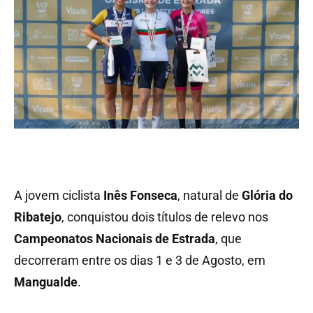
A jovem ciclista
Inês Fonseca
, natural de
Glória do
Ribatejo
, conquistou dois títulos de relevo nos
Campeonatos Nacionais de Estrada
, que
decorreram entre os dias 1 e 3 de Agosto, em
Mangualde
.