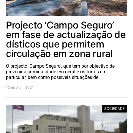
Projecto ‘Campo Seguro’
em fase de actualização de
dísticos que permitem
circulação em zona rural
O projecto ‘Campo Seguro’, que tem por objectivo de
prevenir a criminalidade em geral e os furtos em
particular, bem como possíveis situações de…
13 de Abril, 2021
SOCIEDADE