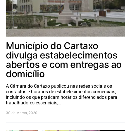
Município do Cartaxo
divulga estabelecimentos
abertos e com entregas ao
domicílio
A Câmara do Cartaxo publicou nas redes sociais os
contactos e horários de estabelecimentos comerciais,
incluindo os que praticam horários diferenciados para
trabalhadores essenciais,…
30 de Março, 2020