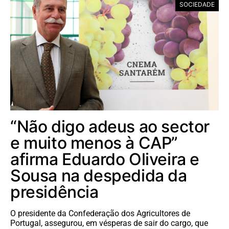
SOCIEDADE
“Não digo adeus ao sector
e muito menos à CAP”
afirma Eduardo Oliveira e
Sousa na despedida da
presidência
O presidente da Confederação dos Agricultores de
Portugal, assegurou, em vésperas de sair do cargo, que