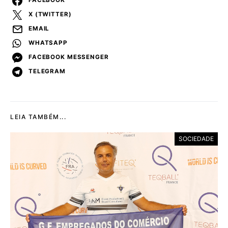
FACEBOOK
X (TWITTER)
EMAIL
WHATSAPP
FACEBOOK MESSENGER
TELEGRAM
LEIA TAMBÉM...
SOCIEDADE