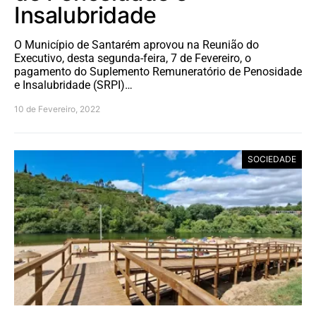
Insalubridade
O Município de Santarém aprovou na Reunião do
Executivo, desta segunda-feira, 7 de Fevereiro, o
pagamento do Suplemento Remuneratório de Penosidade
e Insalubridade (SRPI)…
10 de Fevereiro, 2022
SOCIEDADE