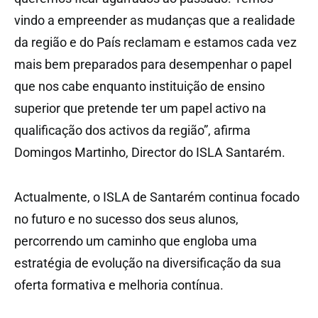
vindo a empreender as mudanças que a realidade
da região e do País reclamam e estamos cada vez
mais bem preparados para desempenhar o papel
que nos cabe enquanto instituição de ensino
superior que pretende ter um papel activo na
qualificação dos activos da região”, afirma
Domingos Martinho, Director do ISLA Santarém.
Actualmente, o ISLA de Santarém continua focado
no futuro e no sucesso dos seus alunos,
percorrendo um caminho que engloba uma
estratégia de evolução na diversificação da sua
oferta formativa e melhoria contínua.