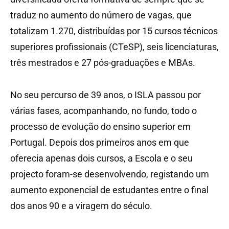
traduz no aumento do número de vagas, que
totalizam 1.270, distribuídas por 15 cursos técnicos
superiores profissionais (CTeSP), seis licenciaturas,
três mestrados e 27 pós-graduações e MBAs.
No seu percurso de 39 anos, o ISLA passou por
várias fases, acompanhando, no fundo, todo o
processo de evolução do ensino superior em
Portugal. Depois dos primeiros anos em que
oferecia apenas dois cursos, a Escola e o seu
projecto foram-se desenvolvendo, registando um
aumento exponencial de estudantes entre o final
dos anos 90 e a viragem do século.