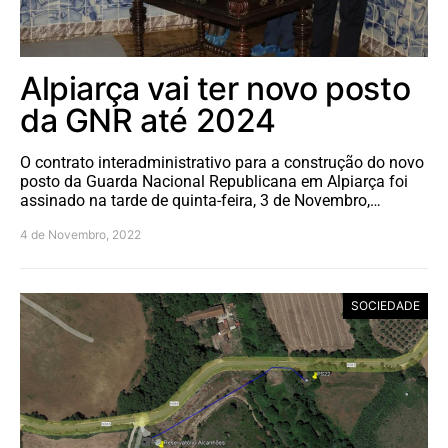
Alpiarça vai ter novo posto
da GNR até 2024
O contrato interadministrativo para a construção do novo
posto da Guarda Nacional Republicana em Alpiarça foi
assinado na tarde de quinta-feira, 3 de Novembro,…
4 de Novembro, 2022
SOCIEDADE