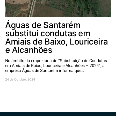
Águas de Santarém
substitui condutas em
Amiais de Baixo, Louriceira
e Alcanhões
No âmbito da empreitada de “Substituição de Condutas
em Amiais de Baixo, Louriceira e Alcanhões – 2024”, a
empresa Águas de Santarém informa que…
24 de Outubro, 2024