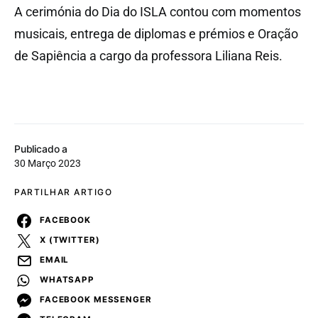
A cerimónia do Dia do ISLA contou com momentos
musicais, entrega de diplomas e prémios e Oração
de Sapiência a cargo da professora Liliana Reis.
Publicado a
30 Março 2023
PARTILHAR ARTIGO
FACEBOOK
X (TWITTER)
EMAIL
WHATSAPP
FACEBOOK MESSENGER