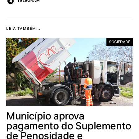
TELEGRAM
LEIA TAMBÉM...
SOCIEDADE
Município aprova
pagamento do Suplemento
de Penosidade e