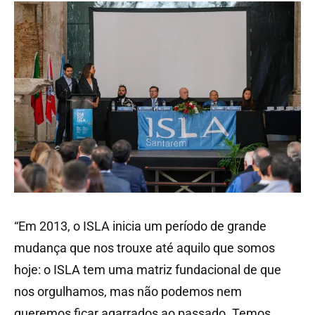
“Em 2013, o ISLA inicia um período de grande
mudança que nos trouxe até aquilo que somos
hoje: o ISLA tem uma matriz fundacional de que
nos orgulhamos, mas não podemos nem
queremos ficar agarrados ao passado. Temos