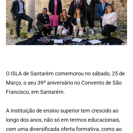
O ISLA de Santarém comemorou no sábado, 25 de
Março, o seu 39º aniversário no Convento de São
Francisco, em Santarém.
A instituição de ensino superior tem crescido ao
longo dos anos, não só em termos educacionais,
com uma diversificada oferta formativa, como ao