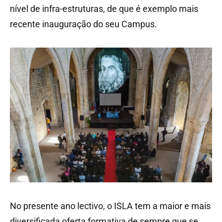
nível de infra-estruturas, de que é exemplo mais
recente inauguração do seu Campus.
No presente ano lectivo, o ISLA tem a maior e mais
diversificada oferta formativa de sempre que se