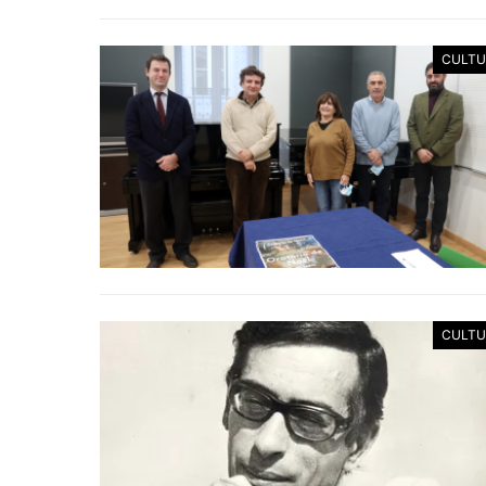
CULTU
CULTU