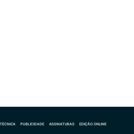
 TÉCNICA
PUBLICIDADE
ASSINATURAS
EDIÇÃO ONLINE