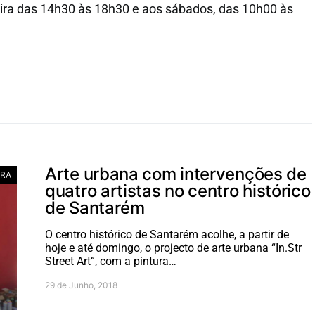
ira das 14h30 às 18h30 e aos sábados, das 10h00 às
Arte urbana com intervenções de
RA
quatro artistas no centro histórico
de Santarém
O centro histórico de Santarém acolhe, a partir de
hoje e até domingo, o projecto de arte urbana “In.Str
Street Art”, com a pintura…
29 de Junho, 2018