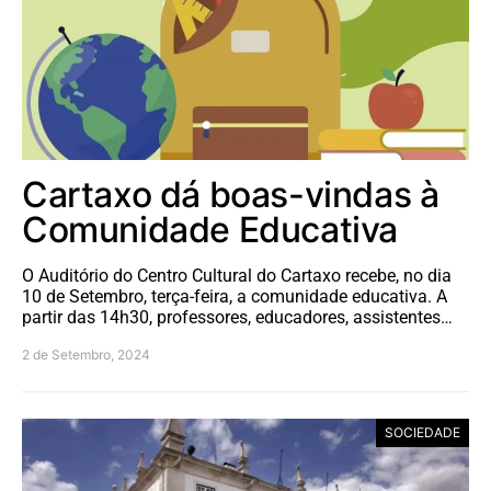
Cartaxo dá boas-vindas à
Comunidade Educativa
O Auditório do Centro Cultural do Cartaxo recebe, no dia
10 de Setembro, terça-feira, a comunidade educativa. A
partir das 14h30, professores, educadores, assistentes…
2 de Setembro, 2024
SOCIEDADE