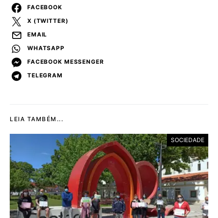
FACEBOOK
X (TWITTER)
EMAIL
WHATSAPP
FACEBOOK MESSENGER
TELEGRAM
LEIA TAMBÉM...
SOCIEDADE