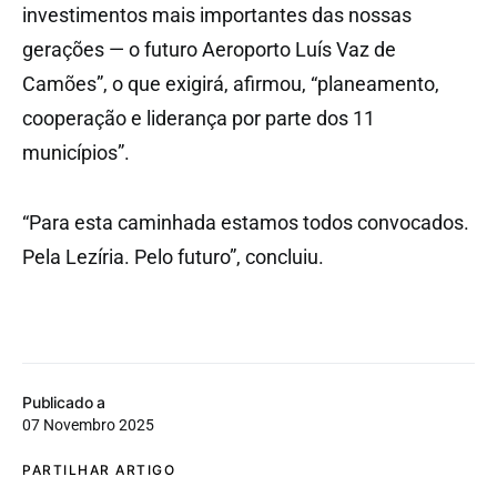
investimentos mais importantes das nossas
gerações — o futuro Aeroporto Luís Vaz de
Camões”, o que exigirá, afirmou, “planeamento,
cooperação e liderança por parte dos 11
municípios”.
“Para esta caminhada estamos todos convocados.
Pela Lezíria. Pelo futuro”, concluiu.
Publicado a
07 Novembro 2025
PARTILHAR ARTIGO