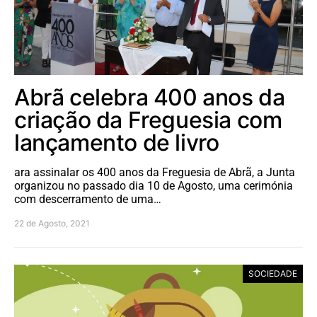
Abrã celebra 400 anos da
criação da Freguesia com
lançamento de livro
ara assinalar os 400 anos da Freguesia de Abrã, a Junta
organizou no passado dia 10 de Agosto, uma cerimónia
com descerramento de uma…
22 de Agosto, 2021
SOCIEDADE