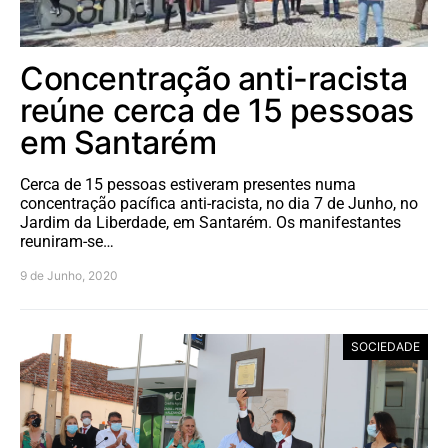
Concentração anti-racista
reúne cerca de 15 pessoas
em Santarém
Cerca de 15 pessoas estiveram presentes numa
concentração pacífica anti-racista, no dia 7 de Junho, no
Jardim da Liberdade, em Santarém. Os manifestantes
reuniram-se…
9 de Junho, 2020
SOCIEDADE