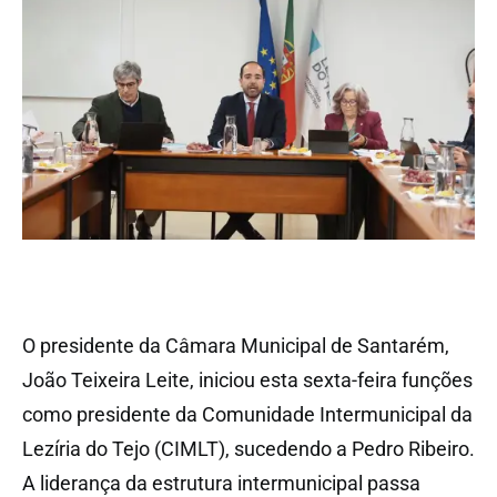
O presidente da Câmara Municipal de Santarém,
João Teixeira Leite, iniciou esta sexta-feira funções
como presidente da Comunidade Intermunicipal da
Lezíria do Tejo (CIMLT), sucedendo a Pedro Ribeiro.
A liderança da estrutura intermunicipal passa