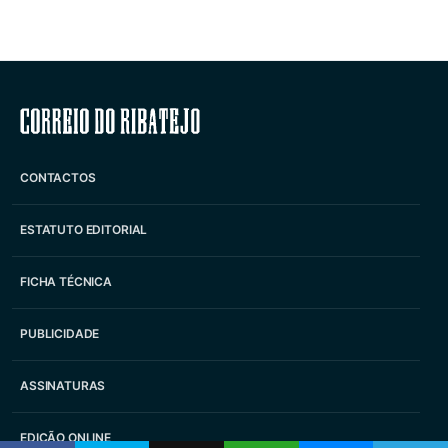
Correio do Ribatejo
CONTACTOS
ESTATUTO EDITORIAL
FICHA TÉCNICA
PUBLICIDADE
ASSINATURAS
EDIÇÃO ONLINE