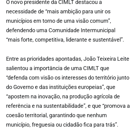
O novo presidente da CIMLT destacou a
necessidade de “mais ambição para unir os
municípios em torno de uma visão comum”,
defendendo uma Comunidade Intermunicipal
“mais forte, competitiva, liderante e sustentável”.
Entre as prioridades apontadas, João Teixeira Leite
salientou a importância de uma CIMLT que
“defenda com visão os interesses do território junto
do Governo e das instituições europeias”, que
“apostem na inovação, na produção agrícola de
referência e na sustentabilidade”, e que “promova a
coesão territorial, garantindo que nenhum
município, freguesia ou cidadão fica para trás”.