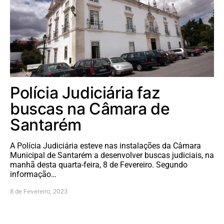
Polícia Judiciária faz
buscas na Câmara de
Santarém
A Polícia Judiciária esteve nas instalações da Câmara
Municipal de Santarém a desenvolver buscas judiciais, na
manhã desta quarta-feira, 8 de Fevereiro. Segundo
informação…
8 de Fevereiro, 2023