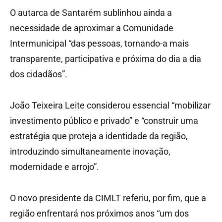
O autarca de Santarém sublinhou ainda a
necessidade de aproximar a Comunidade
Intermunicipal “das pessoas, tornando-a mais
transparente, participativa e próxima do dia a dia
dos cidadãos”.
João Teixeira Leite considerou essencial “mobilizar
investimento público e privado” e “construir uma
estratégia que proteja a identidade da região,
introduzindo simultaneamente inovação,
modernidade e arrojo”.
O novo presidente da CIMLT referiu, por fim, que a
região enfrentará nos próximos anos “um dos