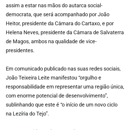
assim a estar nas mãos do autarca social-
democrata, que será acompanhado por João
Heitor, presidente da Câmara do Cartaxo, e por
Helena Neves, presidente da Câmara de Salvaterra
de Magos, ambos na qualidade de vice-
presidentes.
Em comunicado publicado nas suas redes sociais,
João Teixeira Leite manifestou “orgulho e
responsabilidade em representar uma região única,
com enorme potencial de desenvolvimento”,
sublinhando que este é “o início de um novo ciclo
na Lezíria do Tejo”.