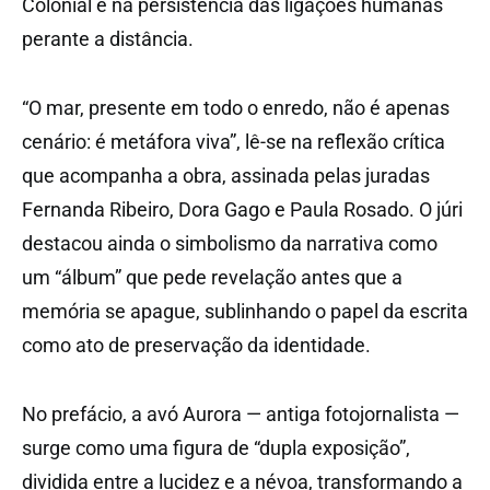
Colonial e na persistência das ligações humanas
perante a distância.
“O mar, presente em todo o enredo, não é apenas
cenário: é metáfora viva”, lê-se na reflexão crítica
que acompanha a obra, assinada pelas juradas
Fernanda Ribeiro, Dora Gago e Paula Rosado. O júri
destacou ainda o simbolismo da narrativa como
um “álbum” que pede revelação antes que a
memória se apague, sublinhando o papel da escrita
como ato de preservação da identidade.
No prefácio, a avó Aurora — antiga fotojornalista —
surge como uma figura de “dupla exposição”,
dividida entre a lucidez e a névoa, transformando a