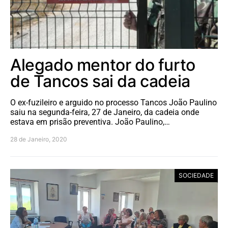
Alegado mentor do furto
de Tancos sai da cadeia
O ex-fuzileiro e arguido no processo Tancos João Paulino
saiu na segunda-feira, 27 de Janeiro, da cadeia onde
estava em prisão preventiva. João Paulino,…
28 de Janeiro, 2020
SOCIEDADE