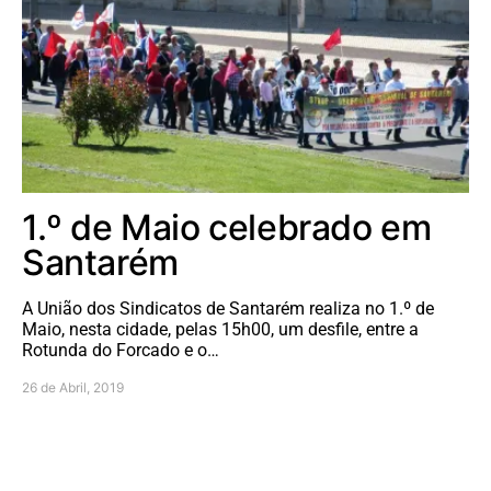
1.º de Maio celebrado em
Santarém
A União dos Sindicatos de Santarém realiza no 1.º de
Maio, nesta cidade, pelas 15h00, um desfile, entre a
Rotunda do Forcado e o…
26 de Abril, 2019