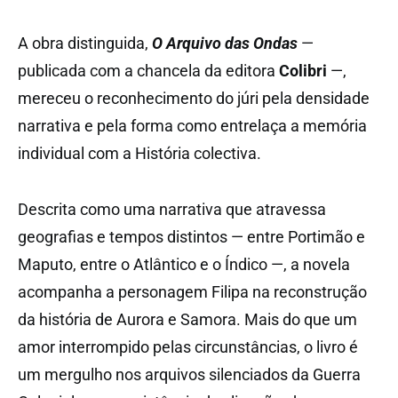
A obra distinguida,
O Arquivo das Ondas
—
publicada com a chancela da editora
Colibri
—,
mereceu o reconhecimento do júri pela densidade
narrativa e pela forma como entrelaça a memória
individual com a História colectiva.
Descrita como uma narrativa que atravessa
geografias e tempos distintos — entre Portimão e
Maputo, entre o Atlântico e o Índico —, a novela
acompanha a personagem Filipa na reconstrução
da história de Aurora e Samora. Mais do que um
amor interrompido pelas circunstâncias, o livro é
um mergulho nos arquivos silenciados da Guerra