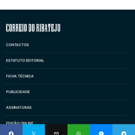
Correio do Ribatejo
CONTACTOS
ESTATUTO EDITORIAL
FICHA TÉCNICA
PUBLICIDADE
ASSINATURAS
EDIÇÃO ONLINE