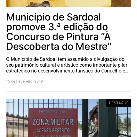
Município de Sardoal
promove 3.ª edição do
Concurso de Pintura “À
Descoberta do Mestre”
O Município de Sardoal tem assumido a divulgação do
seu património cultural e artístico como importante pilar
estratégico no desenvolvimento turístico do Concelho e…
15 de Fevereiro, 2019
DESTAQUE