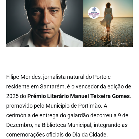
Filipe Mendes, jornalista natural do Porto e
residente em Santarém, é o vencedor da edição de
2025 do
Prémio Literário Manuel Teixeira Gomes
,
promovido pelo Município de Portimão. A
cerimónia de entrega do galardão decorreu a 9 de
Dezembro, na Biblioteca Municipal, integrando as
comemorações oficiais do Dia da Cidade.