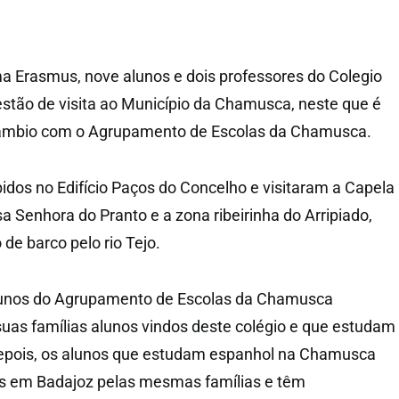
a Erasmus, nove alunos e dois professores do Colegio
stão de visita ao Município da Chamusca, neste que é
câmbio com o Agrupamento de Escolas da Chamusca.
idos no Edifício Paços do Concelho e visitaram a Capela
a Senhora do Pranto e a zona ribeirinha do Arripiado,
de barco pelo rio Tejo.
lunos do Agrupamento de Escolas da Chamusca
uas famílias alunos vindos deste colégio e que estudam
epois, os alunos que estudam espanhol na Chamusca
 em Badajoz pelas mesmas famílias e têm