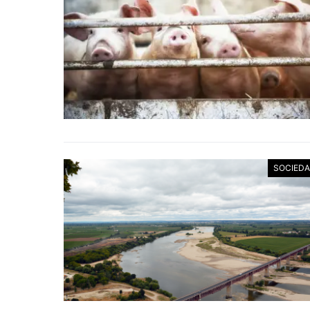
SOCIED