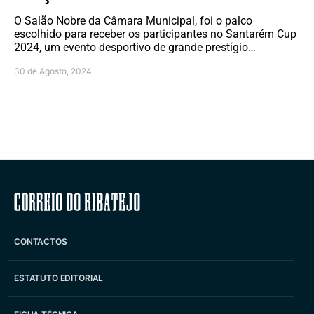
O Salão Nobre da Câmara Municipal, foi o palco
escolhido para receber os participantes no Santarém Cup
2024, um evento desportivo de grande prestígio…
30 de Agosto, 2024
Correio do Ribatejo
CONTACTOS
ESTATUTO EDITORIAL