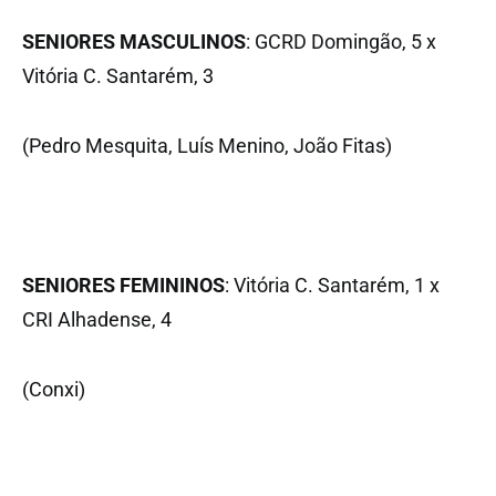
SENIORES MASCULINOS
: GCRD Domingão, 5 x
Vitória C. Santarém, 3
(Pedro Mesquita, Luís Menino, João Fitas)
SENIORES FEMININOS
: Vitória C. Santarém, 1 x
CRI Alhadense, 4
(Conxi)