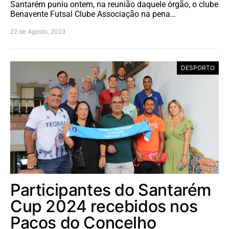
Santarém puniu ontem, na reunião daquele órgão, o clube
Benavente Futsal Clube Associação na pena…
22 de Agosto, 2023
DESPORTO
Participantes do Santarém
Cup 2024 recebidos nos
Paços do Concelho