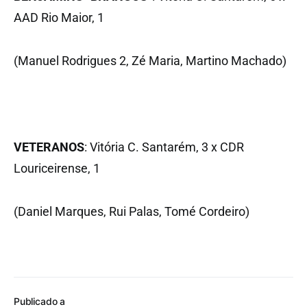
AAD Rio Maior, 1
(Manuel Rodrigues 2, Zé Maria, Martino Machado)
VETERANOS
: Vitória C. Santarém, 3 x CDR
Louriceirense, 1
(Daniel Marques, Rui Palas, Tomé Cordeiro)
Publicado a