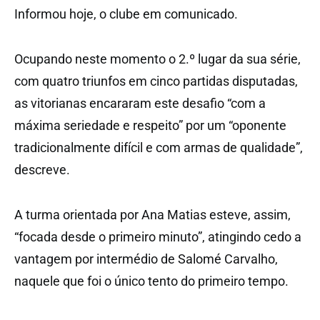
Informou hoje, o clube em comunicado.
Ocupando neste momento o 2.º lugar da sua série,
com quatro triunfos em cinco partidas disputadas,
as vitorianas encararam este desafio “com a
máxima seriedade e respeito” por um “oponente
tradicionalmente difícil e com armas de qualidade”,
descreve.
A turma orientada por Ana Matias esteve, assim,
“focada desde o primeiro minuto”, atingindo cedo a
vantagem por intermédio de Salomé Carvalho,
naquele que foi o único tento do primeiro tempo.