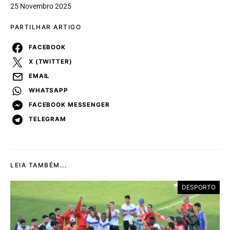
25 Novembro 2025
PARTILHAR ARTIGO
FACEBOOK
X (TWITTER)
EMAIL
WHATSAPP
FACEBOOK MESSENGER
TELEGRAM
LEIA TAMBÉM...
DESPORTO