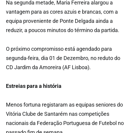
Na segunda metade, Maria Ferreira alargou a
vantagem para as cores azuis e brancas, com a
equipa proveniente de Ponte Delgada ainda a
reduzir, a poucos minutos do término da partida.
O próximo compromisso está agendado para
segunda-feira, dia 01 de Dezembro, no reduto do
CD Jardim da Amoreira (AF Lisboa).
Estreias para a história
Menos fortuna registaram as equipas seniores do
Vitória Clube de Santarém nas competições
nacionais da Federação Portuguesa de Futebol no
passado fim de semana.