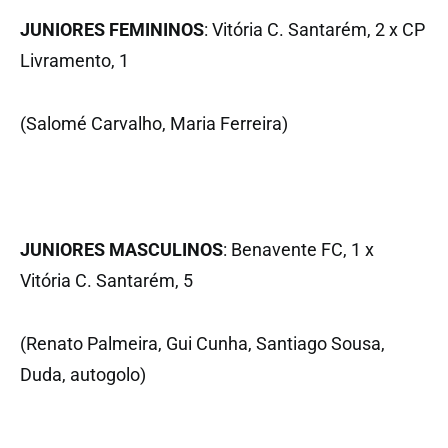
JUNIORES FEMININOS
: Vitória C. Santarém, 2 x CP
Livramento, 1
(Salomé Carvalho, Maria Ferreira)
JUNIORES MASCULINOS
: Benavente FC, 1 x
Vitória C. Santarém, 5
(Renato Palmeira, Gui Cunha, Santiago Sousa,
Duda, autogolo)