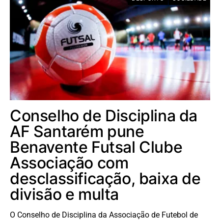
Conselho de Disciplina da
AF Santarém pune
Benavente Futsal Clube
Associação com
desclassificação, baixa de
divisão e multa
O Conselho de Disciplina da Associação de Futebol de