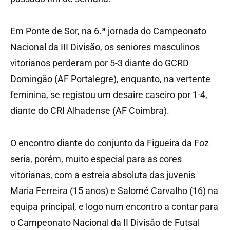
Em Ponte de Sor, na 6.ª jornada do Campeonato
Nacional da III Divisão, os seniores masculinos
vitorianos perderam por 5-3 diante do GCRD
Domingão (AF Portalegre), enquanto, na vertente
feminina, se registou um desaire caseiro por 1-4,
diante do CRI Alhadense (AF Coimbra).
O encontro diante do conjunto da Figueira da Foz
seria, porém, muito especial para as cores
vitorianas, com a estreia absoluta das juvenis
Maria Ferreira (15 anos) e Salomé Carvalho (16) na
equipa principal, e logo num encontro a contar para
o Campeonato Nacional da II Divisão de Futsal