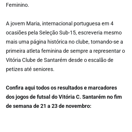
Feminino.
A jovem Maria, internacional portuguesa em 4
ocasiões pela Seleção Sub-15, escreveria mesmo
mais uma página histórica no clube, tornando-se a
primeira atleta feminina de sempre a representar o
Vitória Clube de Santarém desde o escalão de
petizes até seniores.
Confira aqui todos os resultados e marcadores
dos jogos de futsal do Vitória C. Santarém no fim
de semana de 21 a 23 de novembro: