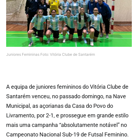
Juniores Femininas Foto: Vitória Clube de Santarém
A equipa de juniores femininos do Vitória Clube de
Santarém venceu, no passado domingo, na Nave
Municipal, as açorianas da Casa do Povo do
Livramento, por 2-1, e prossegue em grande estilo
mais uma campanha “absolutamente notável” no
Campeonato Nacional Sub-19 de Futsal Feminino.