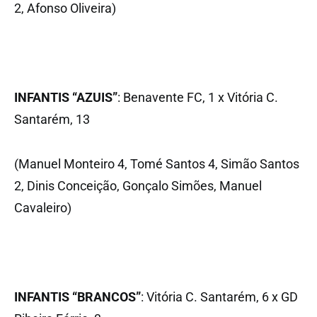
2, Afonso Oliveira)
INFANTIS “AZUIS”
: Benavente FC, 1 x Vitória C.
Santarém, 13
(Manuel Monteiro 4, Tomé Santos 4, Simão Santos
2, Dinis Conceição, Gonçalo Simões, Manuel
Cavaleiro)
INFANTIS “BRANCOS”
: Vitória C. Santarém, 6 x GD