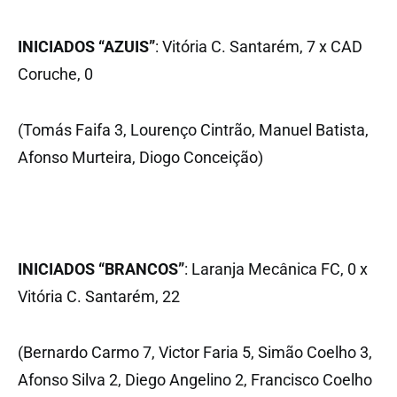
INICIADOS “AZUIS”
: Vitória C. Santarém, 7 x CAD
Coruche, 0
(Tomás Faifa 3, Lourenço Cintrão, Manuel Batista,
Afonso Murteira, Diogo Conceição)
INICIADOS “BRANCOS”
: Laranja Mecânica FC, 0 x
Vitória C. Santarém, 22
(Bernardo Carmo 7, Victor Faria 5, Simão Coelho 3,
Afonso Silva 2, Diego Angelino 2, Francisco Coelho