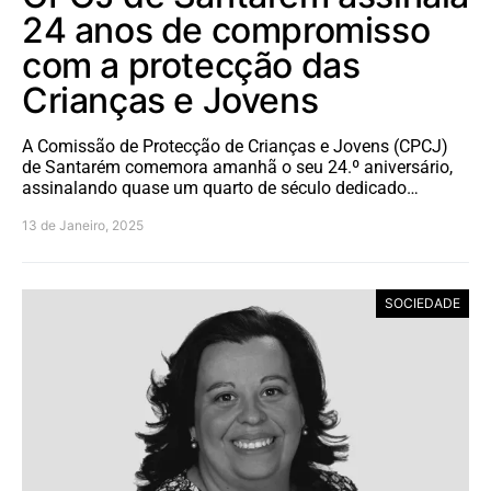
24 anos de compromisso
com a protecção das
Crianças e Jovens
A Comissão de Protecção de Crianças e Jovens (CPCJ)
de Santarém comemora amanhã o seu 24.º aniversário,
assinalando quase um quarto de século dedicado…
13 de Janeiro, 2025
SOCIEDADE