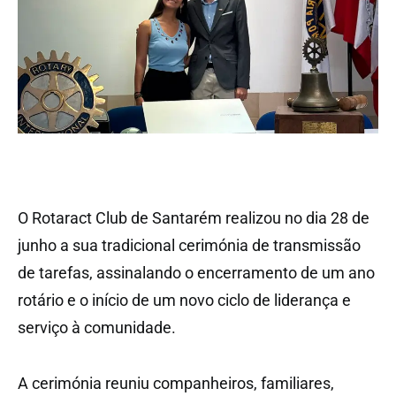
O Rotaract Club de Santarém realizou no dia 28 de
junho a sua tradicional cerimónia de transmissão
de tarefas, assinalando o encerramento de um ano
rotário e o início de um novo ciclo de liderança e
serviço à comunidade.
A cerimónia reuniu companheiros, familiares,