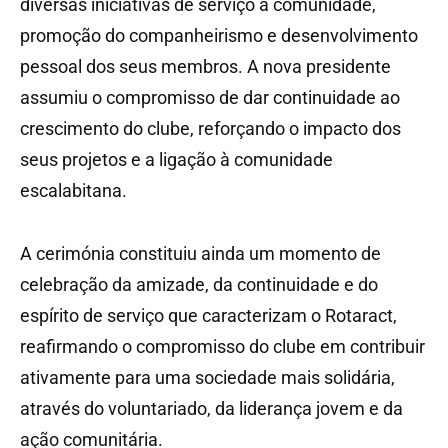
diversas iniciativas de serviço à comunidade,
promoção do companheirismo e desenvolvimento
pessoal dos seus membros. A nova presidente
assumiu o compromisso de dar continuidade ao
crescimento do clube, reforçando o impacto dos
seus projetos e a ligação à comunidade
escalabitana.
A cerimónia constituiu ainda um momento de
celebração da amizade, da continuidade e do
espírito de serviço que caracterizam o Rotaract,
reafirmando o compromisso do clube em contribuir
ativamente para uma sociedade mais solidária,
através do voluntariado, da liderança jovem e da
ação comunitária.