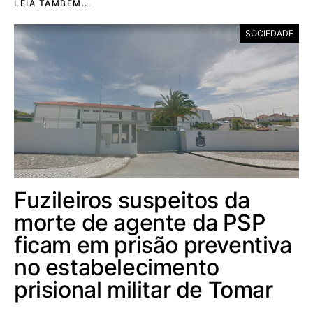
LEIA TAMBÉM...
SOCIEDADE
Fuzileiros suspeitos da
morte de agente da PSP
ficam em prisão preventiva
no estabelecimento
prisional militar de Tomar