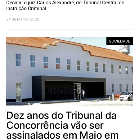
Decidiu o juiz Carlos Alexandre, do Tribunal Central de
Instrução Criminal.
24 de Março, 2022
SOCIEDADE
Dez anos do Tribunal da
Concorrência vão ser
assinalados em Maio em