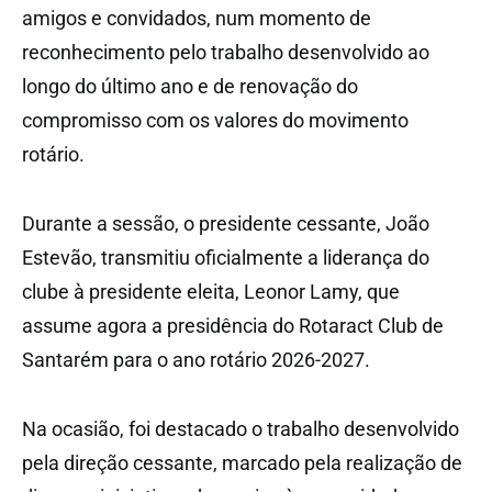
amigos e convidados, num momento de
reconhecimento pelo trabalho desenvolvido ao
longo do último ano e de renovação do
compromisso com os valores do movimento
rotário.
Durante a sessão, o presidente cessante, João
Estevão, transmitiu oficialmente a liderança do
clube à presidente eleita, Leonor Lamy, que
assume agora a presidência do Rotaract Club de
Santarém para o ano rotário 2026-2027.
Na ocasião, foi destacado o trabalho desenvolvido
pela direção cessante, marcado pela realização de