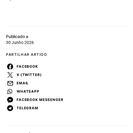
Publicado a
30 Junho 2026
PARTILHAR ARTIGO
FACEBOOK
X (TWITTER)
EMAIL
WHATSAPP
FACEBOOK MESSENGER
TELEGRAM