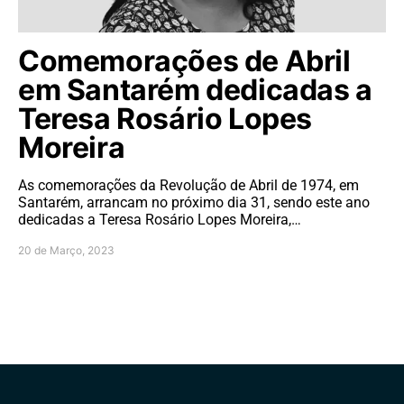
Comemorações de Abril
em Santarém dedicadas a
Teresa Rosário Lopes
Moreira
As comemorações da Revolução de Abril de 1974, em
Santarém, arrancam no próximo dia 31, sendo este ano
dedicadas a Teresa Rosário Lopes Moreira,…
20 de Março, 2023