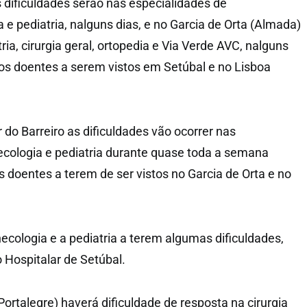
dificuldades serão nas especialidades de
a e pediatria, nalguns dias, e no Garcia de Orta (Almada)
ria, cirurgia geral, ortopedia e Via Verde AVC, nalguns
os doentes a serem vistos em Setúbal e no Lisboa
do Barreiro as dificuldades vão ocorrer nas
ecologia e pediatria durante quase toda a semana
s doentes a terem de ser vistos no Garcia de Orta e no
ecologia e a pediatria a terem algumas dificuldades,
Hospitalar de Setúbal.
ortalegre) haverá dificuldade de resposta na cirurgia