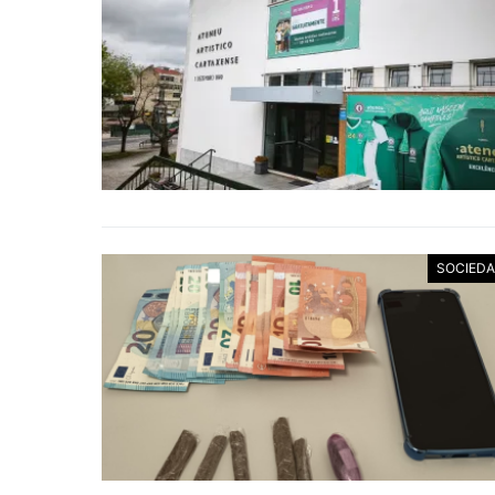
SOCIED