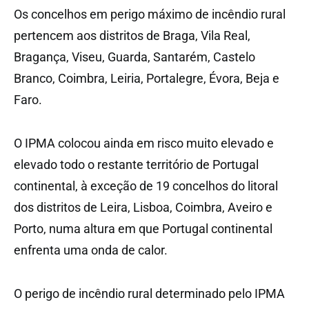
Os concelhos em perigo máximo de incêndio rural
pertencem aos distritos de Braga, Vila Real,
Bragança, Viseu, Guarda, Santarém, Castelo
Branco, Coimbra, Leiria, Portalegre, Évora, Beja e
Faro.
O IPMA colocou ainda em risco muito elevado e
elevado todo o restante território de Portugal
continental, à exceção de 19 concelhos do litoral
dos distritos de Leira, Lisboa, Coimbra, Aveiro e
Porto, numa altura em que Portugal continental
enfrenta uma onda de calor.
O perigo de incêndio rural determinado pelo IPMA