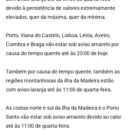
devido à persistência de valores extremamente
elevados, quer da máxima, quer da mínima.
Porto, Viana do Castelo, Lisboa, Leiria, Aveiro,
Coimbra e Braga vão estar sob aviso amarelo por
causa do tempo quente até às 23:00 de hoje.
Também por causa do tempo quente, também as
regiões montanhosas da ilha da Madeira estão
com aviso laranja até às 11:00 de quarta-feira.
As costas norte e sul da ilha da Madeira e o Porto
Santo vão estar sob aviso amarelo devido ao calor
até às 11:00 de quarta-feira.