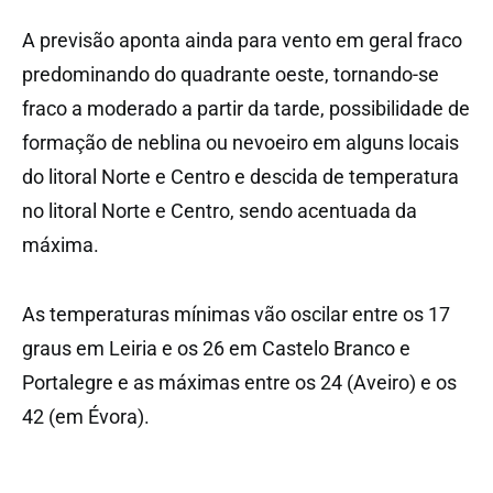
A previsão aponta ainda para vento em geral fraco
predominando do quadrante oeste, tornando-se
fraco a moderado a partir da tarde, possibilidade de
formação de neblina ou nevoeiro em alguns locais
do litoral Norte e Centro e descida de temperatura
no litoral Norte e Centro, sendo acentuada da
máxima.
As temperaturas mínimas vão oscilar entre os 17
graus em Leiria e os 26 em Castelo Branco e
Portalegre e as máximas entre os 24 (Aveiro) e os
42 (em Évora).