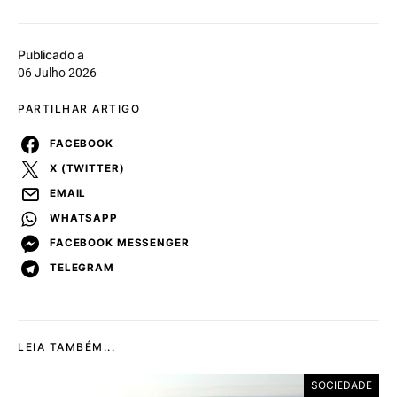
Publicado a
06 Julho 2026
PARTILHAR ARTIGO
FACEBOOK
X (TWITTER)
EMAIL
WHATSAPP
FACEBOOK MESSENGER
TELEGRAM
LEIA TAMBÉM...
SOCIEDADE