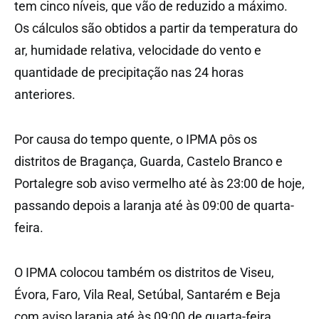
tem cinco níveis, que vão de reduzido a máximo.
Os cálculos são obtidos a partir da temperatura do
ar, humidade relativa, velocidade do vento e
quantidade de precipitação nas 24 horas
anteriores.
Por causa do tempo quente, o IPMA pôs os
distritos de Bragança, Guarda, Castelo Branco e
Portalegre sob aviso vermelho até às 23:00 de hoje,
passando depois a laranja até às 09:00 de quarta-
feira.
O IPMA colocou também os distritos de Viseu,
Évora, Faro, Vila Real, Setúbal, Santarém e Beja
com aviso laranja até às 09:00 de quarta-feira