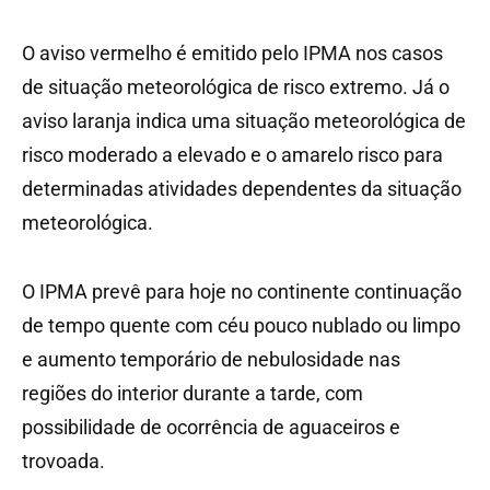
O aviso vermelho é emitido pelo IPMA nos casos
de situação meteorológica de risco extremo. Já o
aviso laranja indica uma situação meteorológica de
risco moderado a elevado e o amarelo risco para
determinadas atividades dependentes da situação
meteorológica.
O IPMA prevê para hoje no continente continuação
de tempo quente com céu pouco nublado ou limpo
e aumento temporário de nebulosidade nas
regiões do interior durante a tarde, com
possibilidade de ocorrência de aguaceiros e
trovoada.