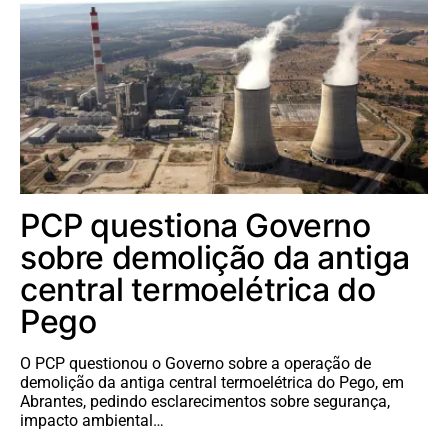
PCP questiona Governo
sobre demolição da antiga
central termoelétrica do
Pego
O PCP questionou o Governo sobre a operação de
demolição da antiga central termoelétrica do Pego, em
Abrantes, pedindo esclarecimentos sobre segurança,
impacto ambiental…