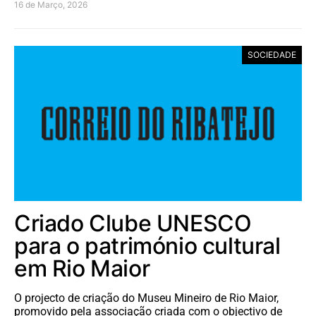
16 de Março, 2026
SOCIEDADE
Criado Clube UNESCO
para o património cultural
em Rio Maior
O projecto de criação do Museu Mineiro de Rio Maior,
promovido pela associação criada com o objectivo de