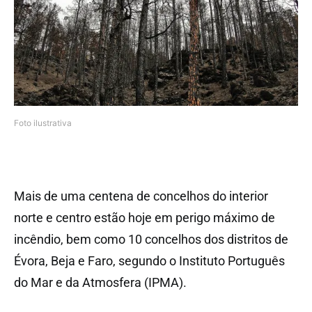
Foto ilustrativa
Mais de uma centena de concelhos do interior
norte e centro estão hoje em perigo máximo de
incêndio, bem como 10 concelhos dos distritos de
Évora, Beja e Faro, segundo o Instituto Português
do Mar e da Atmosfera (IPMA).