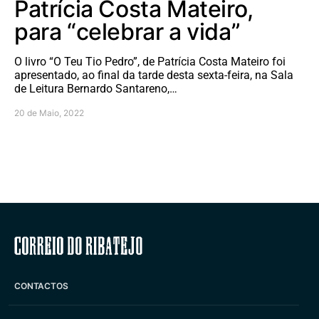
Patrícia Costa Mateiro,
para “celebrar a vida”
O livro “O Teu Tio Pedro”, de Patrícia Costa Mateiro foi
apresentado, ao final da tarde desta sexta-feira, na Sala
de Leitura Bernardo Santareno,…
20 de Maio, 2022
Correio do Ribatejo
CONTACTOS