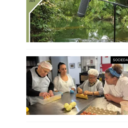
SOCIED