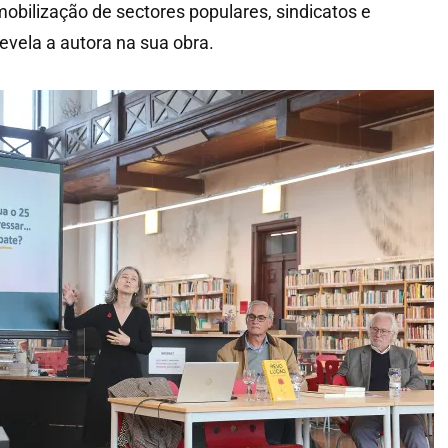
a mobilização de sectores populares, sindicatos e
evela a autora na sua obra.