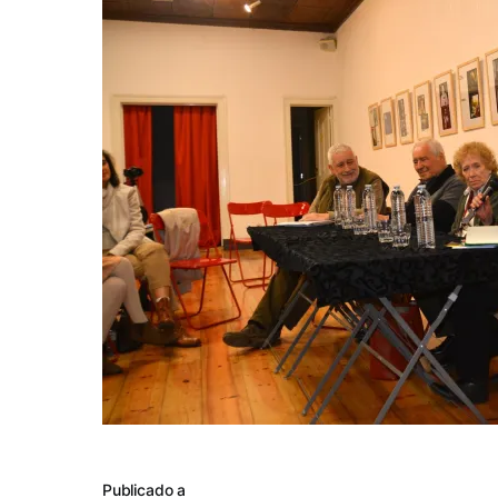
Publicado a