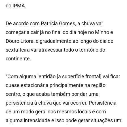
do IPMA.
De acordo com Patrícia Gomes, a chuva vai
começar a cair já no final do dia hoje no Minho e
Douro Litoral e gradualmente ao longo do dia de
sexta-feira vai atravessar todo o território do
continente.
“Com alguma lentidão [a superfície frontal] vai ficar
quase estacionária principalmente na região
centro, o que acaba também por dar uma
persistência à chuva que vai ocorrer. Persistência
de um modo geral nos mesmos locais e com
alguma intensidade e isso pode gerar situações um