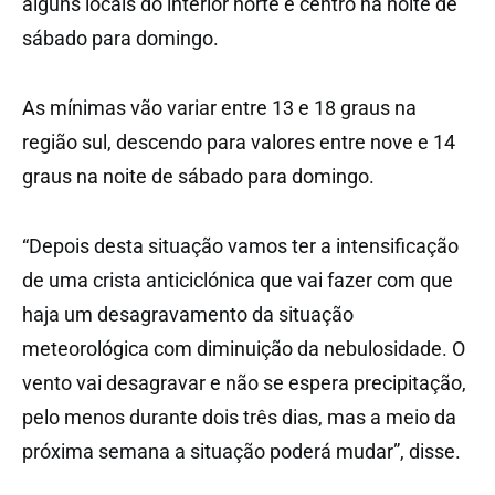
alguns locais do interior norte e centro na noite de
sábado para domingo.
As mínimas vão variar entre 13 e 18 graus na
região sul, descendo para valores entre nove e 14
graus na noite de sábado para domingo.
“Depois desta situação vamos ter a intensificação
de uma crista anticiclónica que vai fazer com que
haja um desagravamento da situação
meteorológica com diminuição da nebulosidade. O
vento vai desagravar e não se espera precipitação,
pelo menos durante dois três dias, mas a meio da
próxima semana a situação poderá mudar”, disse.