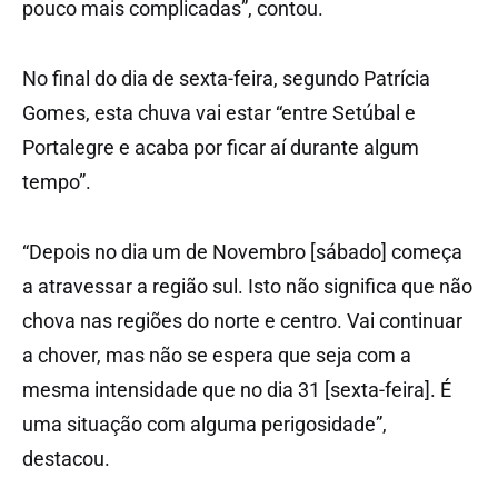
pouco mais complicadas”, contou.
No final do dia de sexta-feira, segundo Patrícia
Gomes, esta chuva vai estar “entre Setúbal e
Portalegre e acaba por ficar aí durante algum
tempo”.
“Depois no dia um de Novembro [sábado] começa
a atravessar a região sul. Isto não significa que não
chova nas regiões do norte e centro. Vai continuar
a chover, mas não se espera que seja com a
mesma intensidade que no dia 31 [sexta-feira]. É
uma situação com alguma perigosidade”,
destacou.