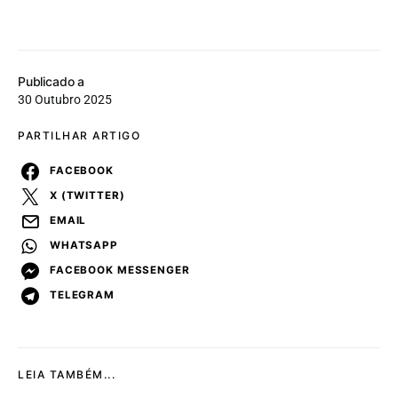
Publicado a
30 Outubro 2025
PARTILHAR ARTIGO
FACEBOOK
X (TWITTER)
EMAIL
WHATSAPP
FACEBOOK MESSENGER
TELEGRAM
LEIA TAMBÉM...