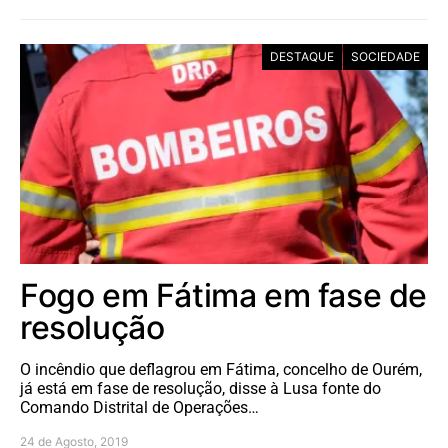
DESTAQUE
SOCIEDADE
Fogo em Fátima em fase de
resolução
O incêndio que deflagrou em Fátima, concelho de Ourém,
já está em fase de resolução, disse à Lusa fonte do
Comando Distrital de Operações…
24 de Agosto, 2019