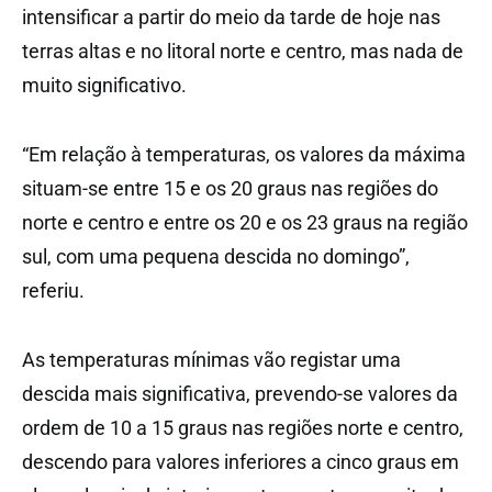
intensificar a partir do meio da tarde de hoje nas
terras altas e no litoral norte e centro, mas nada de
muito significativo.
“Em relação à temperaturas, os valores da máxima
situam-se entre 15 e os 20 graus nas regiões do
norte e centro e entre os 20 e os 23 graus na região
sul, com uma pequena descida no domingo”,
referiu.
As temperaturas mínimas vão registar uma
descida mais significativa, prevendo-se valores da
ordem de 10 a 15 graus nas regiões norte e centro,
descendo para valores inferiores a cinco graus em