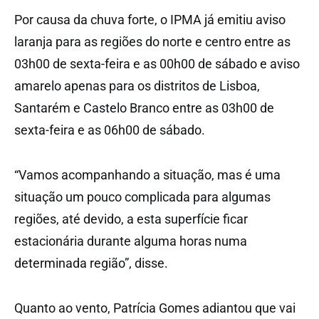
Por causa da chuva forte, o IPMA já emitiu aviso
laranja para as regiões do norte e centro entre as
03h00 de sexta-feira e as 00h00 de sábado e aviso
amarelo apenas para os distritos de Lisboa,
Santarém e Castelo Branco entre as 03h00 de
sexta-feira e as 06h00 de sábado.
“Vamos acompanhando a situação, mas é uma
situação um pouco complicada para algumas
regiões, até devido, a esta superfície ficar
estacionária durante alguma horas numa
determinada região”, disse.
Quanto ao vento, Patrícia Gomes adiantou que vai