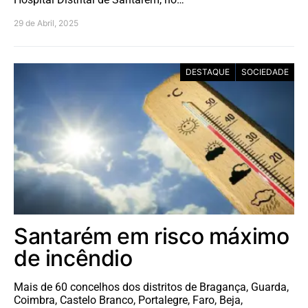
29 de Abril, 2025
DESTAQUE
SOCIEDADE
Santarém em risco máximo
de incêndio
Mais de 60 concelhos dos distritos de Bragança, Guarda,
Coimbra, Castelo Branco, Portalegre, Faro, Beja,