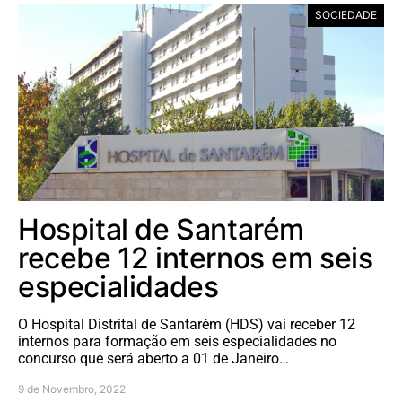
SOCIEDADE
Hospital de Santarém
recebe 12 internos em seis
especialidades
O Hospital Distrital de Santarém (HDS) vai receber 12
internos para formação em seis especialidades no
concurso que será aberto a 01 de Janeiro…
9 de Novembro, 2022