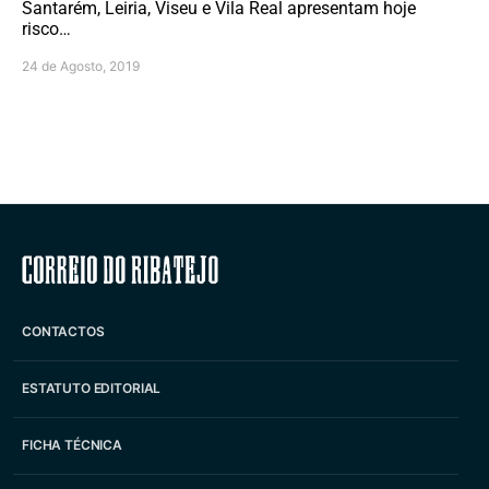
Santarém, Leiria, Viseu e Vila Real apresentam hoje
risco…
24 de Agosto, 2019
Correio do Ribatejo
CONTACTOS
ESTATUTO EDITORIAL
FICHA TÉCNICA