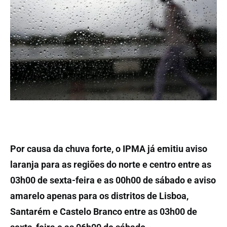
Por causa da chuva forte, o IPMA já emitiu aviso
laranja para as regiões do norte e centro entre as
03h00 de sexta-feira e as 00h00 de sábado e aviso
amarelo apenas para os distritos de Lisboa,
Santarém e Castelo Branco entre as 03h00 de