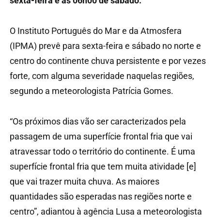
sexta-feira e as 06h00 de sábado.
O Instituto Português do Mar e da Atmosfera
(IPMA) prevê para sexta-feira e sábado no norte e
centro do continente chuva persistente e por vezes
forte, com alguma severidade naquelas regiões,
segundo a meteorologista Patrícia Gomes.
“Os próximos dias vão ser caracterizados pela
passagem de uma superfície frontal fria que vai
atravessar todo o território do continente. É uma
superfície frontal fria que tem muita atividade [e]
que vai trazer muita chuva. As maiores
quantidades são esperadas nas regiões norte e
centro”, adiantou à agência Lusa a meteorologista