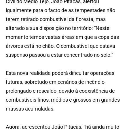
Civil do Médio Tejo, João Pitacas, alertou
igualmente para o facto de as tempestades não
terem retirado combustível da floresta, mas
alterado a sua disposição no território: “Neste
momento temos vastas áreas em que a copa das
árvores está no chão. O combustível que estava
suspenso passou a estar concentrado no solo.”
Esta nova realidade poderá dificultar operações
futuras, sobretudo em cenários de incêndio
prolongado e rescaldo, devido à coexistência de
combustíveis finos, médios e grossos em grandes
massas acumuladas.
Agora, acrescentou João Pitacas, “há ainda muito