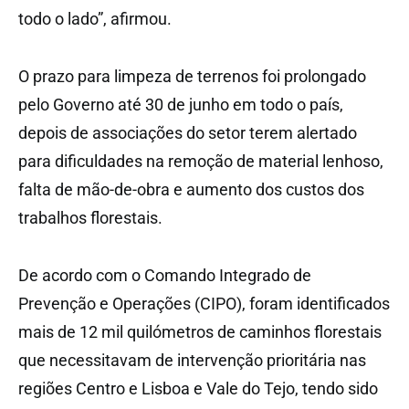
todo o lado”, afirmou.
O prazo para limpeza de terrenos foi prolongado
pelo Governo até 30 de junho em todo o país,
depois de associações do setor terem alertado
para dificuldades na remoção de material lenhoso,
falta de mão-de-obra e aumento dos custos dos
trabalhos florestais.
De acordo com o Comando Integrado de
Prevenção e Operações (CIPO), foram identificados
mais de 12 mil quilómetros de caminhos florestais
que necessitavam de intervenção prioritária nas
regiões Centro e Lisboa e Vale do Tejo, tendo sido