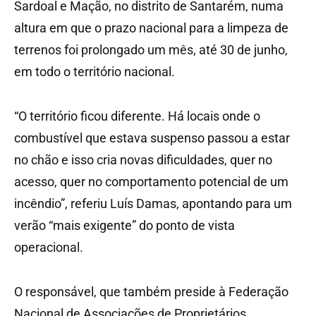
Sardoal e Mação, no distrito de Santarém, numa
altura em que o prazo nacional para a limpeza de
terrenos foi prolongado um mês, até 30 de junho,
em todo o território nacional.
“O território ficou diferente. Há locais onde o
combustível que estava suspenso passou a estar
no chão e isso cria novas dificuldades, quer no
acesso, quer no comportamento potencial de um
incêndio”, referiu Luís Damas, apontando para um
verão “mais exigente” do ponto de vista
operacional.
O responsável, que também preside à Federação
Nacional de Associações de Proprietários