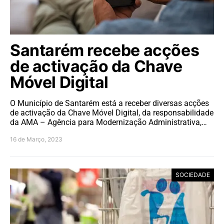
Santarém recebe acções
de activação da Chave
Móvel Digital
O Município de Santarém está a receber diversas acções
de activação da Chave Móvel Digital, da responsabilidade
da AMA – Agência para Modernização Administrativa,…
16 de Março, 2023
SOCIEDADE