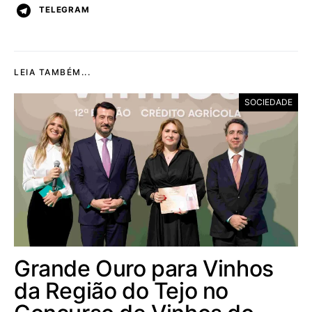
TELEGRAM
LEIA TAMBÉM...
SOCIEDADE
Grande Ouro para Vinhos
da Região do Tejo no