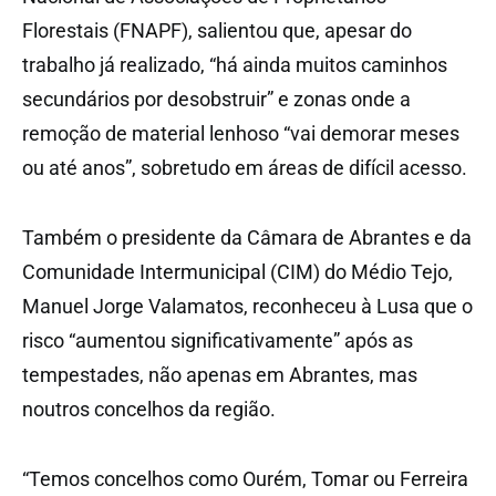
Florestais (FNAPF), salientou que, apesar do
trabalho já realizado, “há ainda muitos caminhos
secundários por desobstruir” e zonas onde a
remoção de material lenhoso “vai demorar meses
ou até anos”, sobretudo em áreas de difícil acesso.
Também o presidente da Câmara de Abrantes e da
Comunidade Intermunicipal (CIM) do Médio Tejo,
Manuel Jorge Valamatos, reconheceu à Lusa que o
risco “aumentou significativamente” após as
tempestades, não apenas em Abrantes, mas
noutros concelhos da região.
“Temos concelhos como Ourém, Tomar ou Ferreira