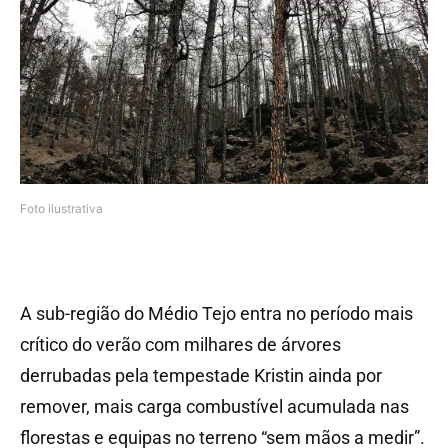
Foto ilustrativa
A sub-região do Médio Tejo entra no período mais
crítico do verão com milhares de árvores
derrubadas pela tempestade Kristin ainda por
remover, mais carga combustível acumulada nas
florestas e equipas no terreno “sem mãos a medir”.