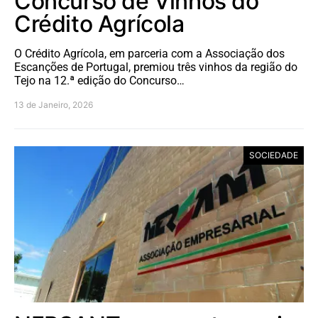
Concurso de Vinhos do
Crédito Agrícola
O Crédito Agrícola, em parceria com a Associação dos
Escanções de Portugal, premiou três vinhos da região do
Tejo na 12.ª edição do Concurso…
13 de Janeiro, 2026
SOCIEDADE