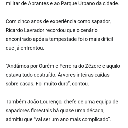
militar de Abrantes e ao Parque Urbano da cidade.
Com cinco anos de experiência como sapador,
Ricardo Lavrador recordou que o cenário
encontrado após a tempestade foi o mais difícil
que já enfrentou.
“Andámos por Ourém e Ferreira do Zêzere e aquilo
estava tudo destruído. Árvores inteiras caídas
sobre casas. Foi muito duro”, contou.
Também João Lourenço, chefe de uma equipa de
sapadores florestais há quase uma década,
admitiu que “vai ser um ano mais complicado”.