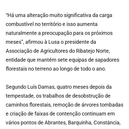
“Há uma alteração muito significativa da carga
combustível no território e isso aumenta
naturalmente a preocupação para os próximos
meses”, afirmou à Lusa o presidente da
Associação de Agricultores do Ribatejo Norte,
entidade que mantém sete equipas de sapadores
florestais no terreno ao longo de todo o ano.
Segundo Luís Damas, quatro meses depois da
tempestade, os trabalhos de desobstrução de
caminhos florestais, remoção de árvores tombadas
e criação de faixas de contenção continuam em
vários pontos de Abrantes, Barquinha, Constância,