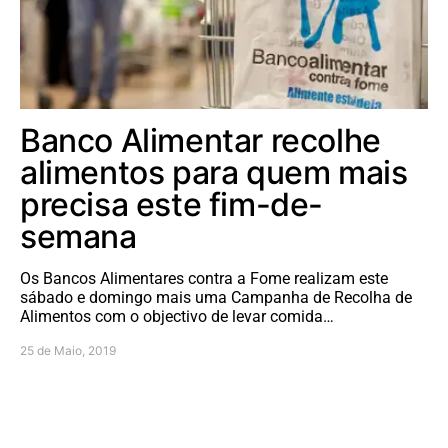
Banco Alimentar recolhe
alimentos para quem mais
precisa este fim-de-
semana
Os Bancos Alimentares contra a Fome realizam este
sábado e domingo mais uma Campanha de Recolha de
Alimentos com o objectivo de levar comida…
25 de Maio, 2019