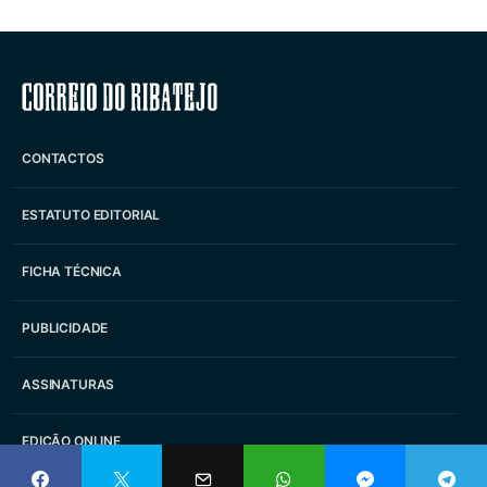
Correio do Ribatejo
CONTACTOS
ESTATUTO EDITORIAL
FICHA TÉCNICA
PUBLICIDADE
ASSINATURAS
EDIÇÃO ONLINE