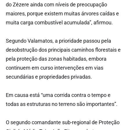
do Zêzere ainda com níveis de preocupação
maiores, porque existem muitas árvores caídas e
muita carga combustível acumulada”, afirmou.
Segundo Valamatos, a prioridade passou pela
desobstrução dos principais caminhos florestais e
pela proteção das zonas habitadas, embora
continuem em curso intervenções em vias
secundárias e propriedades privadas.
Em causa está “uma corrida contra o tempo e
todas as estruturas no terreno são importantes”.
O segundo comandante sub-regional de Proteção