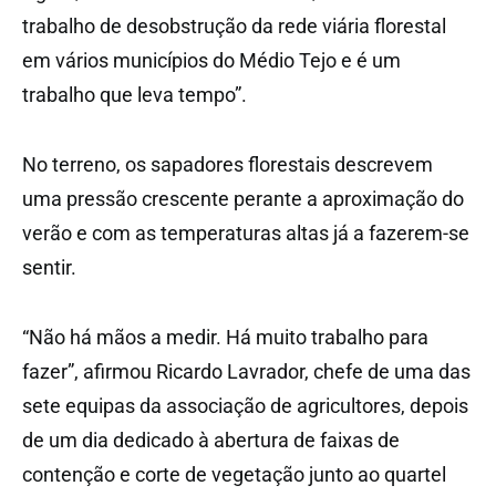
trabalho de desobstrução da rede viária florestal
em vários municípios do Médio Tejo e é um
trabalho que leva tempo”.
No terreno, os sapadores florestais descrevem
uma pressão crescente perante a aproximação do
verão e com as temperaturas altas já a fazerem-se
sentir.
“Não há mãos a medir. Há muito trabalho para
fazer”, afirmou Ricardo Lavrador, chefe de uma das
sete equipas da associação de agricultores, depois
de um dia dedicado à abertura de faixas de
contenção e corte de vegetação junto ao quartel