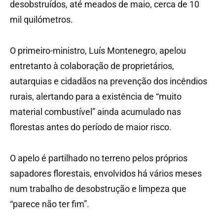
desobstruídos, até meados de maio, cerca de 10
mil quilómetros.
O primeiro-ministro, Luís Montenegro, apelou
entretanto à colaboração de proprietários,
autarquias e cidadãos na prevenção dos incêndios
rurais, alertando para a existência de “muito
material combustível” ainda acumulado nas
florestas antes do período de maior risco.
O apelo é partilhado no terreno pelos próprios
sapadores florestais, envolvidos há vários meses
num trabalho de desobstrução e limpeza que
“parece não ter fim”.