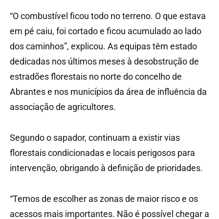
“O combustível ficou todo no terreno. O que estava
em pé caiu, foi cortado e ficou acumulado ao lado
dos caminhos”, explicou. As equipas têm estado
dedicadas nos últimos meses à desobstrução de
estradões florestais no norte do concelho de
Abrantes e nos municípios da área de influência da
associação de agricultores.
Segundo o sapador, continuam a existir vias
florestais condicionadas e locais perigosos para
intervenção, obrigando à definição de prioridades.
“Temos de escolher as zonas de maior risco e os
acessos mais importantes. Não é possível chegar a