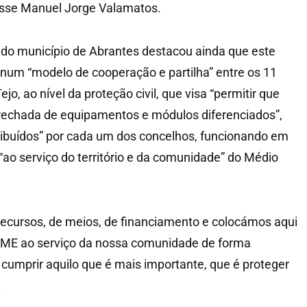
disse Manuel Jorge Valamatos.
do município de Abrantes destacou ainda que este
num “modelo de cooperação e partilha” entre os 11
jo, ao nível da proteção civil, que visa “permitir que
trechada de equipamentos e módulos diferenciados”,
ibuídos” por cada um dos concelhos, funcionando em
 “ao serviço do território e da comunidade” do Médio
 recursos, de meios, de financiamento e colocámos aqui
 ME ao serviço da nossa comunidade de forma
 cumprir aquilo que é mais importante, que é proteger
.