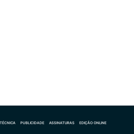
 TÉCNICA
PUBLICIDADE
ASSINATURAS
EDIÇÃO ONLINE