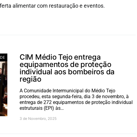
 oferta alimentar com restauração e eventos.
CIM Médio Tejo entrega
ADE
equipamentos de proteção
individual aos bombeiros da
região
A Comunidade Intermunicipal do Médio Tejo
procedeu, esta segunda-feira, dia 3 de novembro, à
entrega de 272 equipamentos de proteção individual
estruturais (EPI) às…
3 de Novembro, 2025