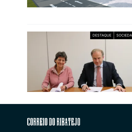
DESTAQUE
SOCIED
Correio do Ribatejo