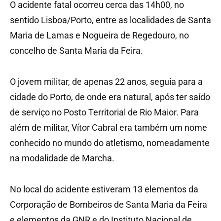
O acidente fatal ocorreu cerca das 14h00, no
sentido Lisboa/Porto, entre as localidades de Santa
Maria de Lamas e Nogueira de Regedouro, no
concelho de Santa Maria da Feira.
O jovem militar, de apenas 22 anos, seguia para a
cidade do Porto, de onde era natural, após ter saído
de serviço no Posto Territorial de Rio Maior. Para
além de militar, Vítor Cabral era também um nome
conhecido no mundo do atletismo, nomeadamente
na modalidade de Marcha.
No local do acidente estiveram 13 elementos da
Corporação de Bombeiros de Santa Maria da Feira
e elementos da GNR e do Instituto Nacional de