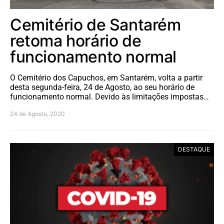
Cemitério de Santarém
retoma horário de
funcionamento normal
O Cemitério dos Capuchos, em Santarém, volta a partir
desta segunda-feira, 24 de Agosto, ao seu horário de
funcionamento normal. Devido às limitações impostas…
24 de Agosto, 2020
DESTAQUE