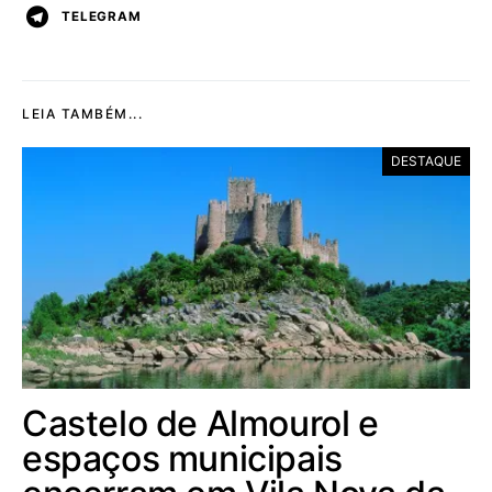
TELEGRAM
LEIA TAMBÉM...
DESTAQUE
Castelo de Almourol e
espaços municipais