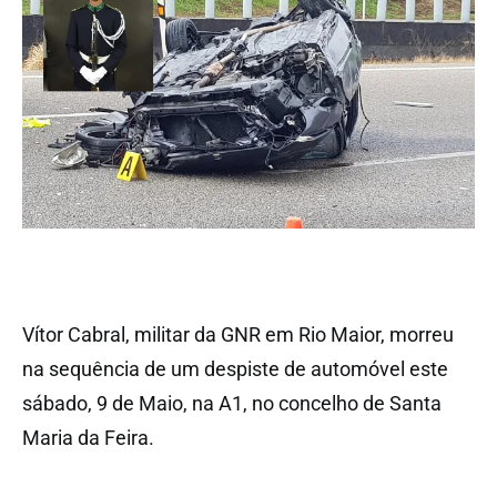
Vítor Cabral, militar da GNR em Rio Maior, morreu
na sequência de um despiste de automóvel este
sábado, 9 de Maio, na A1, no concelho de Santa
Maria da Feira.