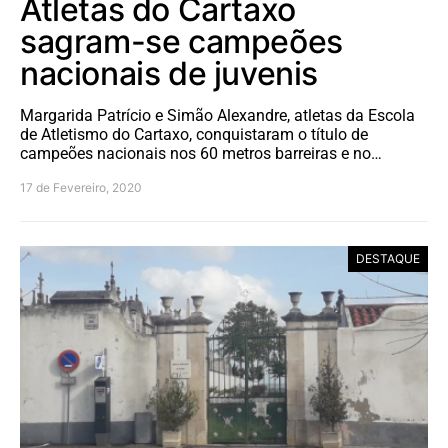
Atletas do Cartaxo
sagram-se campeões
nacionais de juvenis
Margarida Patrício e Simão Alexandre, atletas da Escola
de Atletismo do Cartaxo, conquistaram o título de
campeões nacionais nos 60 metros barreiras e no…
17 de Fevereiro, 2020
DESTAQUE