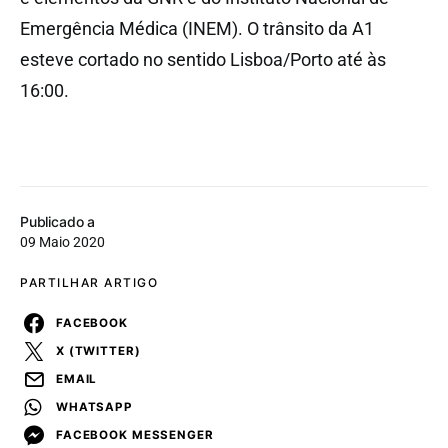
Emergência Médica (INEM). O trânsito da A1
esteve cortado no sentido Lisboa/Porto até às
16:00.
Publicado a
09 Maio 2020
PARTILHAR ARTIGO
FACEBOOK
X (TWITTER)
EMAIL
WHATSAPP
FACEBOOK MESSENGER