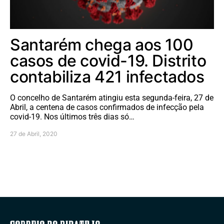
Santarém chega aos 100
casos de covid-19. Distrito
contabiliza 421 infectados
O concelho de Santarém atingiu esta segunda-feira, 27 de
Abril, a centena de casos confirmados de infecção pela
covid-19. Nos últimos três dias só…
27 de Abril, 2020