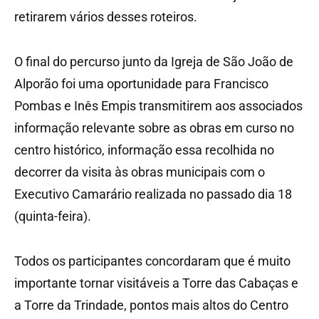
retirarem vários desses roteiros.
O final do percurso junto da Igreja de São João de
Alporão foi uma oportunidade para Francisco
Pombas e Inês Empis transmitirem aos associados
informação relevante sobre as obras em curso no
centro histórico, informação essa recolhida no
decorrer da visita às obras municipais com o
Executivo Camarário realizada no passado dia 18
(quinta-feira).
Todos os participantes concordaram que é muito
importante tornar visitáveis a Torre das Cabaças e
a Torre da Trindade, pontos mais altos do Centro