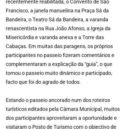
recentemente reabilitada, o Convento de São
Francisco, a janela manuelina na Praça Sá da
Bandeira, o Teatro Sá da Bandeira, a varanda
renascentista na Rua João Afonso, a Igreja da
Misericórdia e varanda anexa e a Torre das
Cabaças. Em muitas das paragens, os próprios
participantes no passeio fizeram comentários e
complementaram a explicação da “guia”, o que
tornou o passeio muito dinâmico e participado,
facto que foi do agrado de todos.
Estando o passeio ancorado num dos roteiros
turísticos editados pela Câmara Municipal, muitos
dos participantes aproveitaram a oportunidade e
visitaram o Posto de Turismo com o objectivo de