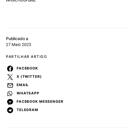
Publicado a
27 Maio 2023
PARTILHAR ARTIGO
FACEBOOK
X (TWITTER)
EMAIL
WHATSAPP
FACEBOOK MESSENGER
TELEGRAM