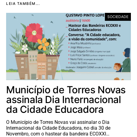
LEIA TAMBÉM...
SOCIEDADE
Município de Torres Novas
assinala Dia Internacional
da Cidade Educadora
O Município de Torres Novas vai assinalar o Dia
Internacional da Cidade Educadora, no dia 30 de
Novembro, com o hastear da bandeira ECOXXI…