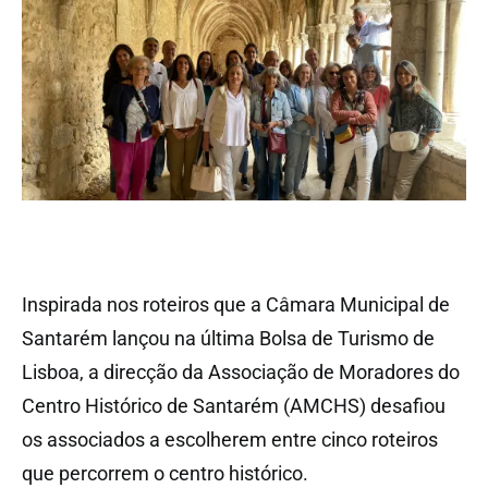
Inspirada nos roteiros que a Câmara Municipal de
Santarém lançou na última Bolsa de Turismo de
Lisboa, a direcção da Associação de Moradores do
Centro Histórico de Santarém (AMCHS) desafiou
os associados a escolherem entre cinco roteiros
que percorrem o centro histórico.