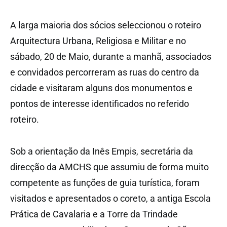
A larga maioria dos sócios seleccionou o roteiro
Arquitectura Urbana, Religiosa e Militar e no
sábado, 20 de Maio, durante a manhã, associados
e convidados percorreram as ruas do centro da
cidade e visitaram alguns dos monumentos e
pontos de interesse identificados no referido
roteiro.
Sob a orientação da Inês Empis, secretária da
direcção da AMCHS que assumiu de forma muito
competente as funções de guia turística, foram
visitados e apresentados o coreto, a antiga Escola
Prática de Cavalaria e a Torre da Trindade