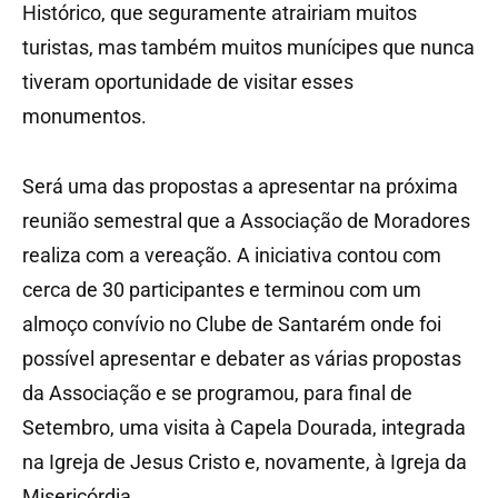
Histórico, que seguramente atrairiam muitos
turistas, mas também muitos munícipes que nunca
tiveram oportunidade de visitar esses
monumentos.
Será uma das propostas a apresentar na próxima
reunião semestral que a Associação de Moradores
realiza com a vereação. A iniciativa contou com
cerca de 30 participantes e terminou com um
almoço convívio no Clube de Santarém onde foi
possível apresentar e debater as várias propostas
da Associação e se programou, para final de
Setembro, uma visita à Capela Dourada, integrada
na Igreja de Jesus Cristo e, novamente, à Igreja da
Misericórdia.