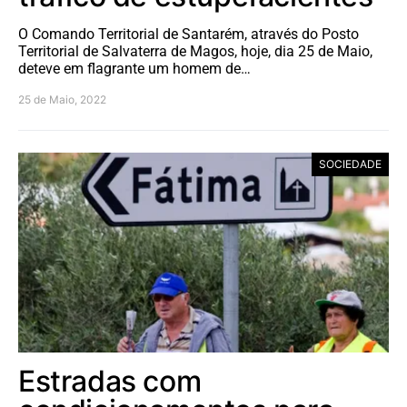
O Comando Territorial de Santarém, através do Posto
Territorial de Salvaterra de Magos, hoje, dia 25 de Maio,
deteve em flagrante um homem de…
25 de Maio, 2022
SOCIEDADE
Estradas com