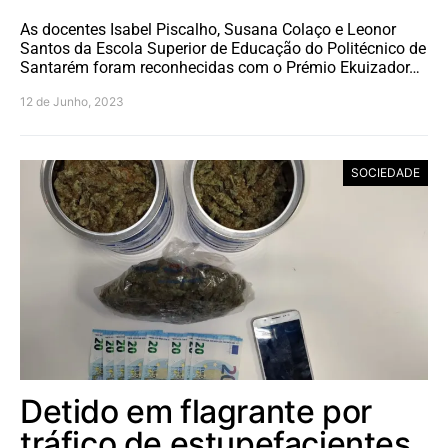
As docentes Isabel Piscalho, Susana Colaço e Leonor
Santos da Escola Superior de Educação do Politécnico de
Santarém foram reconhecidas com o Prémio Ekuizador…
12 de Junho, 2023
SOCIEDADE
Detido em flagrante por
tráfico de estupefacientes