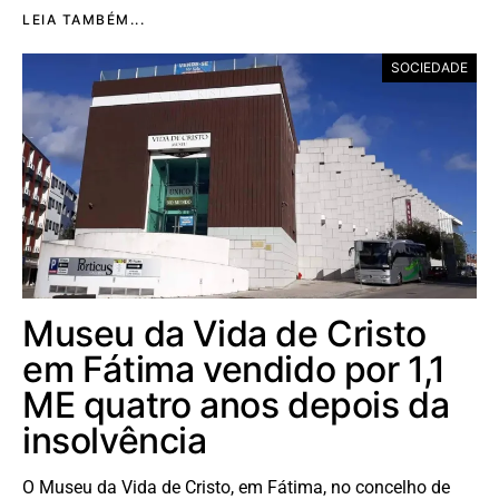
LEIA TAMBÉM...
SOCIEDADE
Museu da Vida de Cristo
em Fátima vendido por 1,1
ME quatro anos depois da
insolvência
O Museu da Vida de Cristo, em Fátima, no concelho de