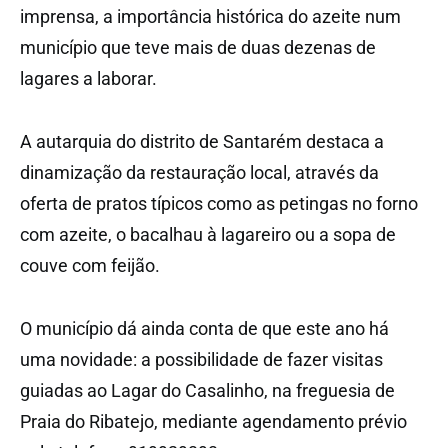
imprensa, a importância histórica do azeite num
município que teve mais de duas dezenas de
lagares a laborar.
A autarquia do distrito de Santarém destaca a
dinamização da restauração local, através da
oferta de pratos típicos como as petingas no forno
com azeite, o bacalhau à lagareiro ou a sopa de
couve com feijão.
O município dá ainda conta de que este ano há
uma novidade: a possibilidade de fazer visitas
guiadas ao Lagar do Casalinho, na freguesia de
Praia do Ribatejo, mediante agendamento prévio