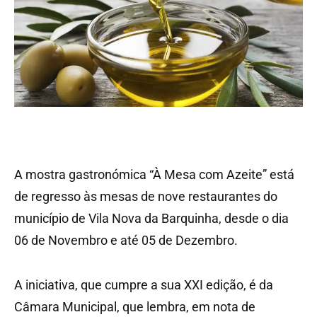
A mostra gastronómica “À Mesa com Azeite” está
de regresso às mesas de nove restaurantes do
município de Vila Nova da Barquinha, desde o dia
06 de Novembro e até 05 de Dezembro.
A iniciativa, que cumpre a sua XXI edição, é da
Câmara Municipal, que lembra, em nota de