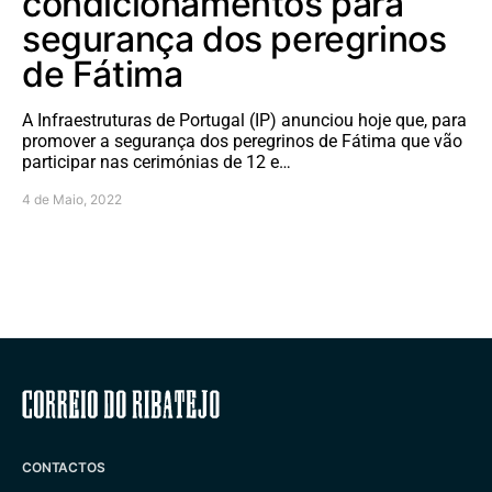
condicionamentos para
segurança dos peregrinos
de Fátima
A Infraestruturas de Portugal (IP) anunciou hoje que, para
promover a segurança dos peregrinos de Fátima que vão
participar nas cerimónias de 12 e…
4 de Maio, 2022
Correio do Ribatejo
CONTACTOS