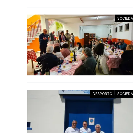
SOCIED
DESPORTO
SOCIED