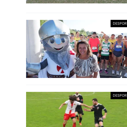
DESPOR
DESPOR