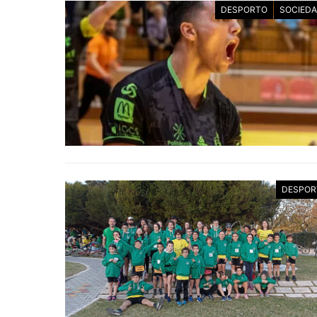
DESPORTO
SOCIED
DESPOR