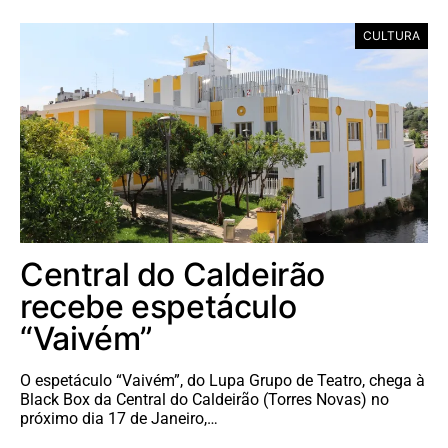
CULTURA
Central do Caldeirão
recebe espetáculo
“Vaivém”
O espetáculo “Vaivém”, do Lupa Grupo de Teatro, chega à
Black Box da Central do Caldeirão (Torres Novas) no
próximo dia 17 de Janeiro,…