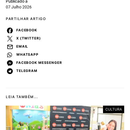
Publicado a
07 Julho 2026
PARTILHAR ARTIGO
FACEBOOK
X (TWITTER)
EMAIL
WHATSAPP
FACEBOOK MESSENGER
TELEGRAM
LEIA TAMBÉM...
CULTURA