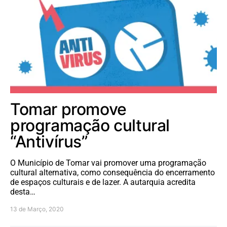
Tomar promove
programação cultural
“Antivírus”
O Município de Tomar vai promover uma programação
cultural alternativa, como consequência do encerramento
de espaços culturais e de lazer. A autarquia acredita
desta…
13 de Março, 2020