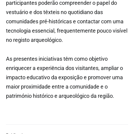
participantes poderão compreender o papel do
vestuário e dos têxteis no quotidiano das
comunidades pré-históricas e contactar com uma
tecnologia essencial, frequentemente pouco visível
no registo arqueológico.
As presentes iniciativas têm como objetivo
enriquecer a experiência dos visitantes, ampliar o
impacto educativo da exposição e promover uma
maior proximidade entre a comunidade e o
património histórico e arqueológico da região.