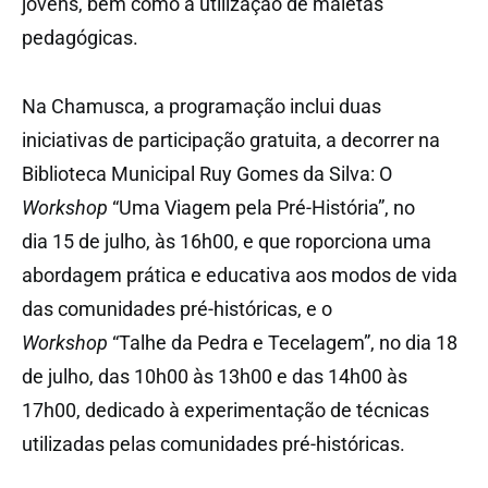
jovens, bem como a utilização de maletas
pedagógicas.
Na Chamusca, a programação inclui duas
iniciativas de participação gratuita, a decorrer na
Biblioteca Municipal Ruy Gomes da Silva: O
Workshop
“Uma Viagem pela Pré-História”, no
dia 15 de julho, às 16h00, e que roporciona uma
abordagem prática e educativa aos modos de vida
das comunidades pré-históricas, e o
Workshop
“Talhe da Pedra e Tecelagem”, no dia 18
de julho, das 10h00 às 13h00 e das 14h00 às
17h00, dedicado à experimentação de técnicas
utilizadas pelas comunidades pré-históricas.