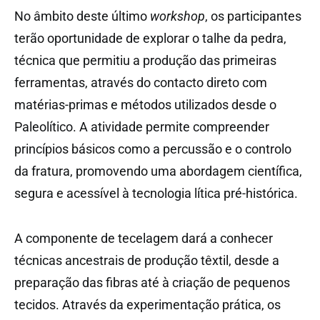
No âmbito deste último
workshop
, os participantes
terão oportunidade de explorar o talhe da pedra,
técnica que permitiu a produção das primeiras
ferramentas, através do contacto direto com
matérias-primas e métodos utilizados desde o
Paleolítico. A atividade permite compreender
princípios básicos como a percussão e o controlo
da fratura, promovendo uma abordagem científica,
segura e acessível à tecnologia lítica pré-histórica.
A componente de tecelagem dará a conhecer
técnicas ancestrais de produção têxtil, desde a
preparação das fibras até à criação de pequenos
tecidos. Através da experimentação prática, os