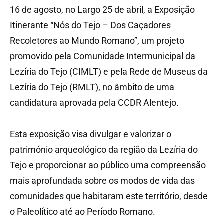
16 de agosto, no Largo 25 de abril, a Exposição
Itinerante “Nós do Tejo – Dos Caçadores
Recoletores ao Mundo Romano”, um projeto
promovido pela Comunidade Intermunicipal da
Lezíria do Tejo (CIMLT) e pela Rede de Museus da
Lezíria do Tejo (RMLT), no âmbito de uma
candidatura aprovada pela CCDR Alentejo.
Esta exposição visa divulgar e valorizar o
património arqueológico da região da Lezíria do
Tejo e proporcionar ao público uma compreensão
mais aprofundada sobre os modos de vida das
comunidades que habitaram este território, desde
o Paleolítico até ao Período Romano.