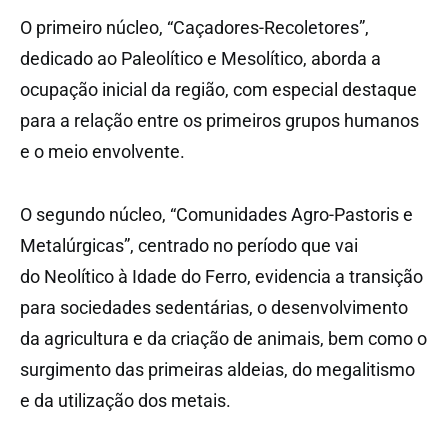
O primeiro núcleo, “Caçadores-Recoletores”,
dedicado ao Paleolítico e Mesolítico, aborda a
ocupação inicial da região, com especial destaque
para a relação entre os primeiros grupos humanos
e o meio envolvente.
O segundo núcleo, “Comunidades Agro-Pastoris e
Metalúrgicas”, centrado no período que vai
do Neolítico à Idade do Ferro, evidencia a transição
para sociedades sedentárias, o desenvolvimento
da agricultura e da criação de animais, bem como o
surgimento das primeiras aldeias, do megalitismo
e da utilização dos metais.