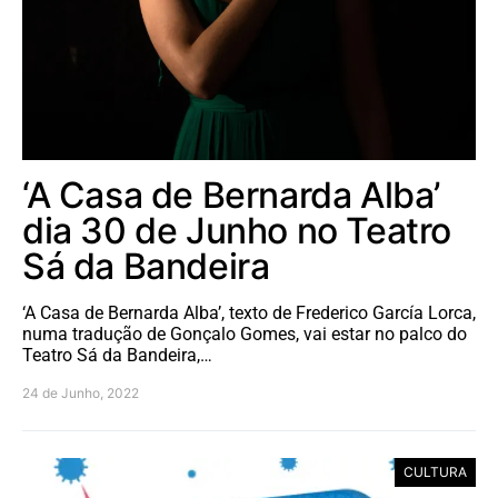
‘A Casa de Bernarda Alba’
dia 30 de Junho no Teatro
Sá da Bandeira
‘A Casa de Bernarda Alba’, texto de Frederico García Lorca,
numa tradução de Gonçalo Gomes, vai estar no palco do
Teatro Sá da Bandeira,…
24 de Junho, 2022
CULTURA