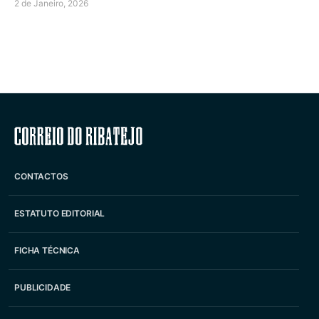
2 de Janeiro, 2026
Correio do Ribatejo
CONTACTOS
ESTATUTO EDITORIAL
FICHA TÉCNICA
PUBLICIDADE