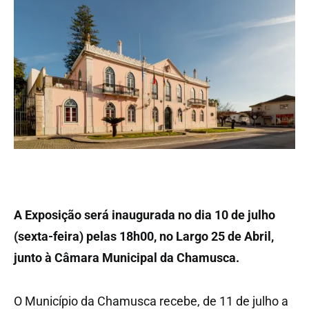
A Exposição será inaugurada no dia 10 de julho
(sexta-feira) pelas 18h00, no Largo 25 de Abril,
junto à Câmara Municipal da Chamusca.
O Município da Chamusca recebe, de 11 de julho a