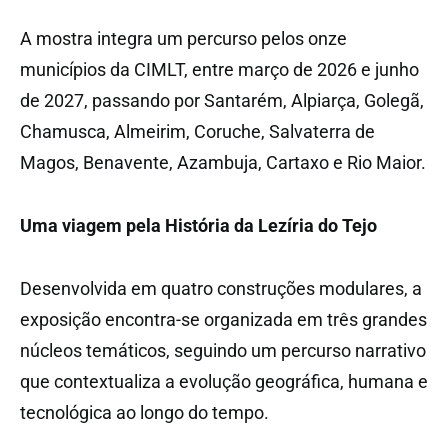
A mostra integra um percurso pelos onze
municípios da CIMLT, entre março de 2026 e junho
de 2027, passando por Santarém, Alpiarça, Golegã,
Chamusca, Almeirim, Coruche, Salvaterra de
Magos, Benavente, Azambuja, Cartaxo e Rio Maior.
Uma viagem pela História da Lezíria do Tejo
Desenvolvida em quatro construções modulares, a
exposição encontra-se organizada em três grandes
núcleos temáticos, seguindo um percurso narrativo
que contextualiza a evolução geográfica, humana e
tecnológica ao longo do tempo.