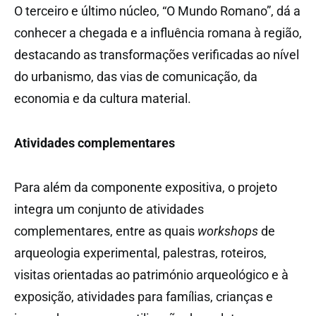
O terceiro e último núcleo, “O Mundo Romano”, dá a
conhecer a chegada e a influência romana à região,
destacando as transformações verificadas ao nível
do urbanismo, das vias de comunicação, da
economia e da cultura material.
Atividades complementares
Para além da componente expositiva, o projeto
integra um conjunto de atividades
complementares, entre as quais
workshops
de
arqueologia experimental, palestras, roteiros,
visitas orientadas ao património arqueológico e à
exposição, atividades para famílias, crianças e