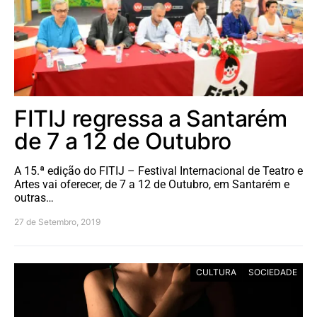
FITIJ regressa a Santarém
de 7 a 12 de Outubro
A 15.ª edição do FITIJ – Festival Internacional de Teatro e
Artes vai oferecer, de 7 a 12 de Outubro, em Santarém e
outras…
27 de Setembro, 2019
CULTURA
SOCIEDADE