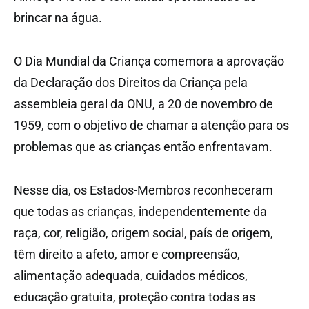
brincar na água.
O Dia Mundial da Criança comemora a aprovação
da Declaração dos Direitos da Criança pela
assembleia geral da ONU, a 20 de novembro de
1959, com o objetivo de chamar a atenção para os
problemas que as crianças então enfrentavam.
Nesse dia, os Estados-Membros reconheceram
que todas as crianças, independentemente da
raça, cor, religião, origem social, país de origem,
têm direito a afeto, amor e compreensão,
alimentação adequada, cuidados médicos,
educação gratuita, proteção contra todas as