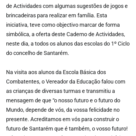
de Actividades com algumas sugestões de jogos e
brincadeiras para realizar em família. Esta
iniciativa, teve como objectivo marcar de forma
simbólica, a oferta deste Caderno de Actividades,
neste dia, a todos os alunos das escolas do 1º Ciclo
do concelho de Santarém.
Na visita aos alunos da Escola Básica dos
Combatentes, o Vereador da Educação falou com
as crianças de diversas turmas e transmitiu a
mensagem de que “o nosso futuro e o futuro do
Mundo, depende de vós, da vossa felicidade no
presente. Acreditamos em vós para construir o
futuro de Santarém que é também, o vosso futuro!