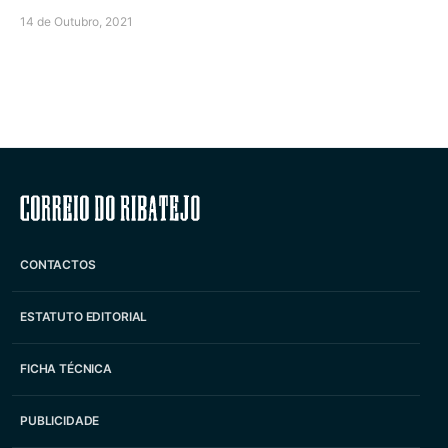
14 de Outubro, 2021
Correio do Ribatejo
CONTACTOS
ESTATUTO EDITORIAL
FICHA TÉCNICA
PUBLICIDADE