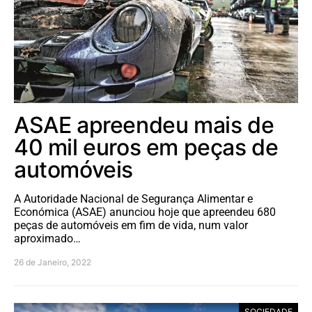
ASAE apreendeu mais de
40 mil euros em peças de
automóveis
A Autoridade Nacional de Segurança Alimentar e
Económica (ASAE) anunciou hoje que apreendeu 680
peças de automóveis em fim de vida, num valor
aproximado…
26 de Janeiro, 2022
SOCIEDADE