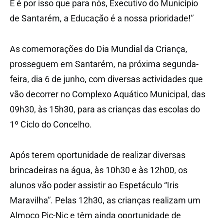
E é por isso que para nós, Executivo do Município
de Santarém, a Educação é a nossa prioridade!”
As comemorações do Dia Mundial da Criança,
prosseguem em Santarém, na próxima segunda-
feira, dia 6 de junho, com diversas actividades que
vão decorrer no Complexo Aquático Municipal, das
09h30, às 15h30, para as crianças das escolas do
1º Ciclo do Concelho.
Após terem oportunidade de realizar diversas
brincadeiras na água, às 10h30 e às 12h00, os
alunos vão poder assistir ao Espetáculo “Iris
Maravilha”. Pelas 12h30, as crianças realizam um
Almoço Pic-Nic e têm ainda oportunidade de