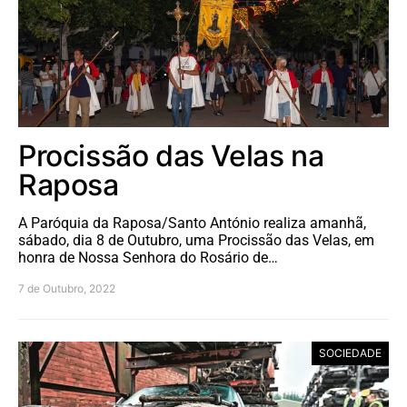
Procissão das Velas na
Raposa
A Paróquia da Raposa/Santo António realiza amanhã,
sábado, dia 8 de Outubro, uma Procissão das Velas, em
honra de Nossa Senhora do Rosário de…
7 de Outubro, 2022
SOCIEDADE