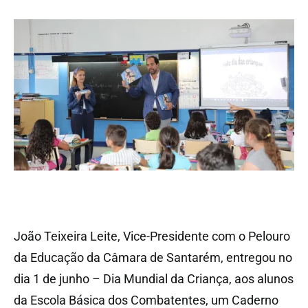
João Teixeira Leite, Vice-Presidente com o Pelouro
da Educação da Câmara de Santarém, entregou no
dia 1 de junho – Dia Mundial da Criança, aos alunos
da Escola Básica dos Combatentes, um Caderno