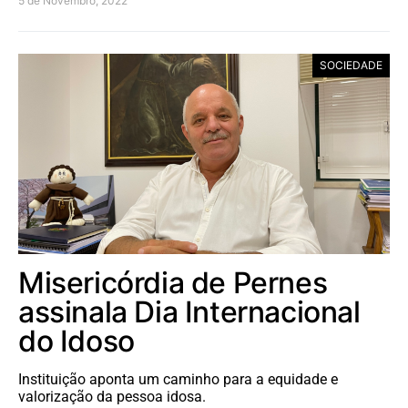
5 de Novembro, 2022
SOCIEDADE
Misericórdia de Pernes
assinala Dia Internacional
do Idoso
Instituição aponta um caminho para a equidade e
valorização da pessoa idosa.