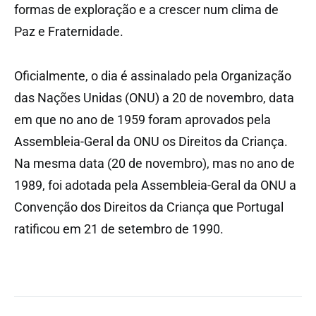
formas de exploração e a crescer num clima de
Paz e Fraternidade.
Oficialmente, o dia é assinalado pela Organização
das Nações Unidas (ONU) a 20 de novembro, data
em que no ano de 1959 foram aprovados pela
Assembleia-Geral da ONU os Direitos da Criança.
Na mesma data (20 de novembro), mas no ano de
1989, foi adotada pela Assembleia-Geral da ONU a
Convenção dos Direitos da Criança que Portugal
ratificou em 21 de setembro de 1990.