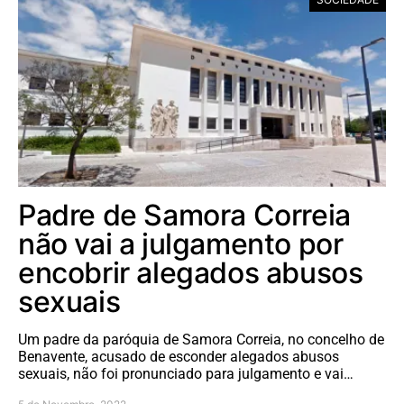
Padre de Samora Correia
não vai a julgamento por
encobrir alegados abusos
sexuais
Um padre da paróquia de Samora Correia, no concelho de
Benavente, acusado de esconder alegados abusos
sexuais, não foi pronunciado para julgamento e vai…