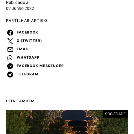
Publicado a
02 Junho 2022
PARTILHAR ARTIGO
FACEBOOK
X (TWITTER)
EMAIL
WHATSAPP
FACEBOOK MESSENGER
TELEGRAM
LEIA TAMBÉM...
SOCIEDADE