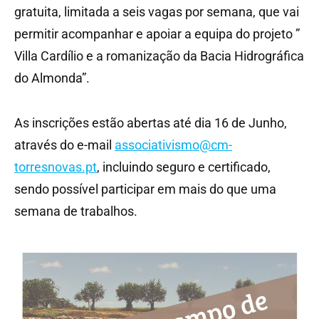
gratuita, limitada a seis vagas por semana, que vai
permitir acompanhar e apoiar a equipa do projeto ”
Villa Cardílio e a romanização da Bacia Hidrográfica
do Almonda”.
As inscrições estão abertas até dia 16 de Junho,
através do e-mail
associativismo@cm-
torresnovas.pt
, incluindo seguro e certificado,
sendo possível participar em mais do que uma
semana de trabalhos.