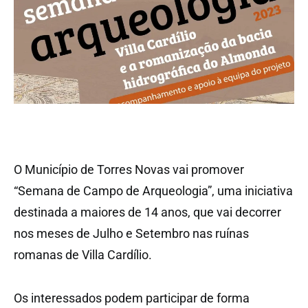
O Município de Torres Novas vai promover
“Semana de Campo de Arqueologia”, uma iniciativa
destinada a maiores de 14 anos, que vai decorrer
nos meses de Julho e Setembro nas ruínas
romanas de Villa Cardílio.
Os interessados podem participar de forma