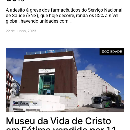
A adesão à greve dos farmacêuticos do Serviço Nacional
de Saúde (SNS), que hoje decorre, ronda os 85% a nível
global, havendo unidades com…
22 de Junho, 2023
SOCIEDADE
Museu da Vida de Cristo