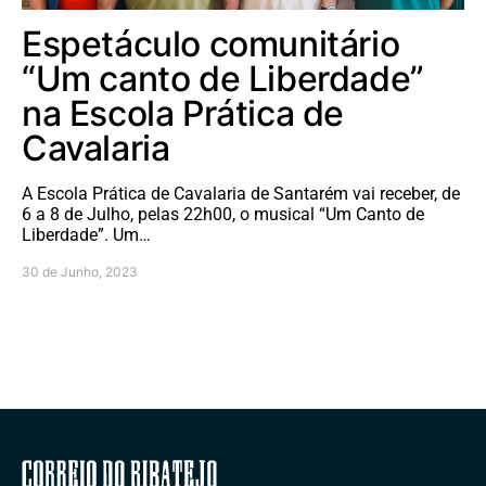
Espetáculo comunitário
“Um canto de Liberdade”
na Escola Prática de
Cavalaria
A Escola Prática de Cavalaria de Santarém vai receber, de
6 a 8 de Julho, pelas 22h00, o musical “Um Canto de
Liberdade”. Um…
30 de Junho, 2023
Correio do Ribatejo