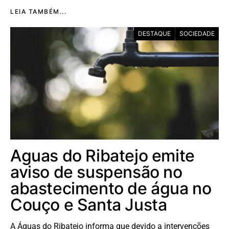
LEIA TAMBÉM...
DESTAQUE
SOCIEDADE
Aguas do Ribatejo emite
aviso de suspensão no
abastecimento de água no
Couço e Santa Justa
A Águas do Ribatejo informa que devido a intervenções