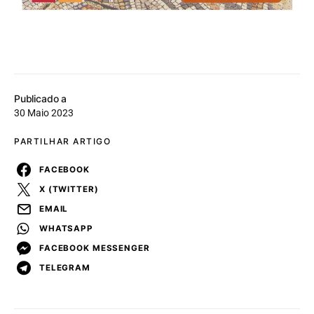
Publicado a
30 Maio 2023
PARTILHAR ARTIGO
FACEBOOK
X (TWITTER)
EMAIL
WHATSAPP
FACEBOOK MESSENGER
TELEGRAM