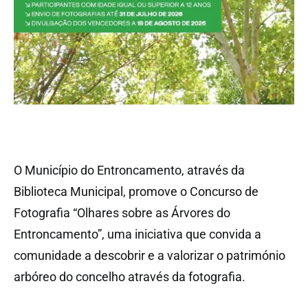
O Município do Entroncamento, através da
Biblioteca Municipal, promove o Concurso de
Fotografia “Olhares sobre as Árvores do
Entroncamento”, uma iniciativa que convida a
comunidade a descobrir e a valorizar o património
arbóreo do concelho através da fotografia.