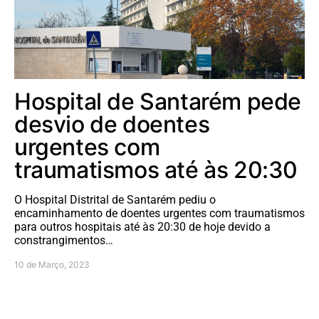
Hospital de Santarém pede
desvio de doentes
urgentes com
traumatismos até às 20:30
O Hospital Distrital de Santarém pediu o
encaminhamento de doentes urgentes com traumatismos
para outros hospitais até às 20:30 de hoje devido a
constrangimentos…
10 de Março, 2023