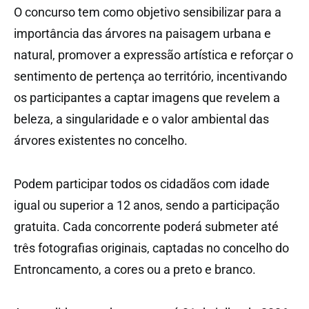
O concurso tem como objetivo sensibilizar para a
importância das árvores na paisagem urbana e
natural, promover a expressão artística e reforçar o
sentimento de pertença ao território, incentivando
os participantes a captar imagens que revelem a
beleza, a singularidade e o valor ambiental das
árvores existentes no concelho.
Podem participar todos os cidadãos com idade
igual ou superior a 12 anos, sendo a participação
gratuita. Cada concorrente poderá submeter até
três fotografias originais, captadas no concelho do
Entroncamento, a cores ou a preto e branco.