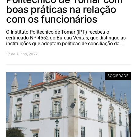
boas práticas na relação
com os funcionários
O Instituto Politécnico de Tomar (IPT) recebeu o
certificado NP 4552 do Bureau Veritas, que distingue as
instituições que adoptam políticas de conciliação da…
17 de Junho, 2022
SOCIEDADE