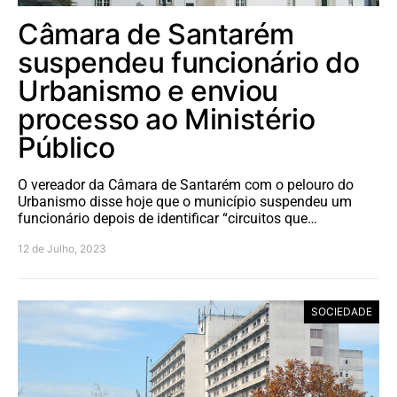
Câmara de Santarém
suspendeu funcionário do
Urbanismo e enviou
processo ao Ministério
Público
O vereador da Câmara de Santarém com o pelouro do
Urbanismo disse hoje que o município suspendeu um
funcionário depois de identificar “circuitos que…
12 de Julho, 2023
SOCIEDADE