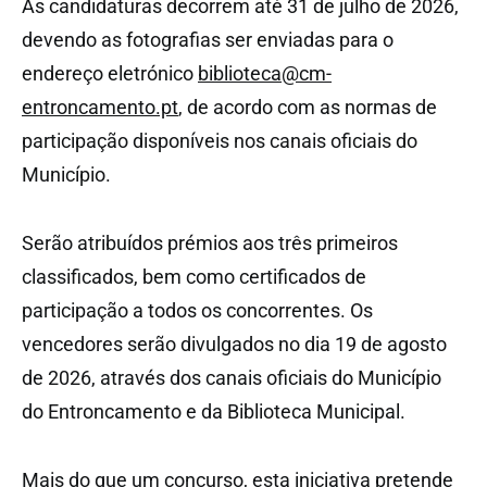
As candidaturas decorrem até 31 de julho de 2026,
devendo as fotografias ser enviadas para o
endereço eletrónico
biblioteca@cm-
entroncamento.pt
, de acordo com as normas de
participação disponíveis nos canais oficiais do
Município.
Serão atribuídos prémios aos três primeiros
classificados, bem como certificados de
participação a todos os concorrentes. Os
vencedores serão divulgados no dia 19 de agosto
de 2026, através dos canais oficiais do Município
do Entroncamento e da Biblioteca Municipal.
Mais do que um concurso, esta iniciativa pretende