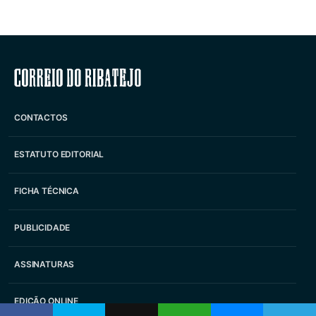
Correio do Ribatejo
CONTACTOS
ESTATUTO EDITORIAL
FICHA TÉCNICA
PUBLICIDADE
ASSINATURAS
EDIÇÃO ONLINE