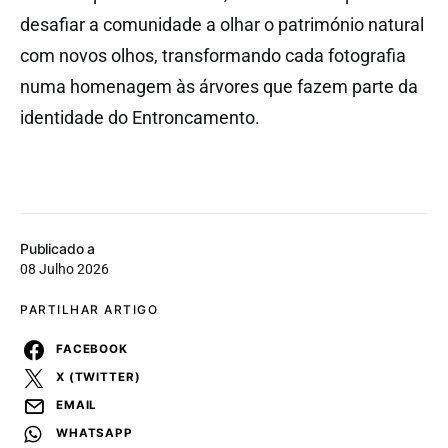
desafiar a comunidade a olhar o património natural
com novos olhos, transformando cada fotografia
numa homenagem às árvores que fazem parte da
identidade do Entroncamento.
Publicado a
08 Julho 2026
PARTILHAR ARTIGO
FACEBOOK
X (TWITTER)
EMAIL
WHATSAPP