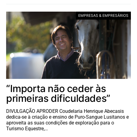
EMPRESAS & EMPRESÁRIOS
“Importa não ceder às
primeiras dificuldades”
DIVULGAÇÃO APRODER Coudelaria Henrique Abecasis
dedica-se à criação e ensino de Puro-Sangue Lusitanos e
aproveita as suas condições de exploração para o
Turismo Equestre,…