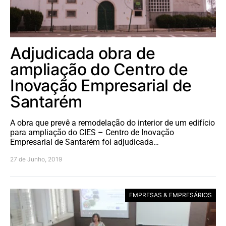
Adjudicada obra de
ampliação do Centro de
Inovação Empresarial de
Santarém
A obra que prevê a remodelação do interior de um edifício
para ampliação do CIES – Centro de Inovação
Empresarial de Santarém foi adjudicada…
27 de Junho, 2019
EMPRESAS & EMPRESÁRIOS