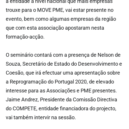
a entidade a nível nacional que mais empresas
trouxe para o MOVE PME, vai estar presente no
evento, bem como algumas empresas da região
que com esta associação apostaram nesta
formação-acção.
O seminário contará com a presença de Nelson de
Souza, Secretário de Estado do Desenvolvimento e
Coesão, que irá efectuar uma apresentação sobre
a Reprogramação do Portugal 2020, de elevado
interesse para as Associações e PME presentes.
Jaime Andrez, Presidente da Comissão Directiva
do COMPETE, entidade financiadora do projecto,
vai também intervir na sessão.