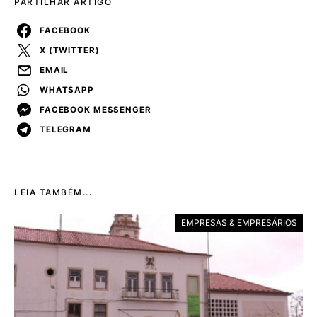
PARTILHAR ARTIGO
FACEBOOK
X (TWITTER)
EMAIL
WHATSAPP
FACEBOOK MESSENGER
TELEGRAM
LEIA TAMBÉM...
EMPRESAS & EMPRESÁRIOS