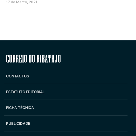
17 de Março, 2021
Correio do Ribatejo
CONTACTOS
ESTATUTO EDITORIAL
FICHA TÉCNICA
PUBLICIDADE