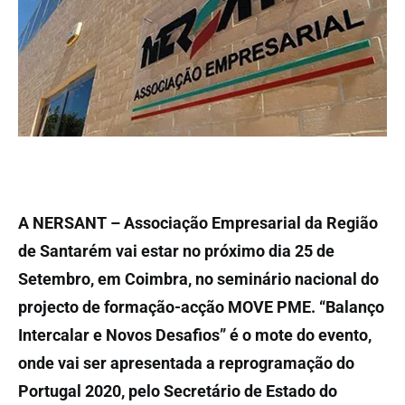
A NERSANT – Associação Empresarial da Região
de Santarém vai estar no próximo dia 25 de
Setembro, em Coimbra, no seminário nacional do
projecto de formação-acção MOVE PME. “Balanço
Intercalar e Novos Desafios” é o mote do evento,
onde vai ser apresentada a reprogramação do
Portugal 2020, pelo Secretário de Estado do