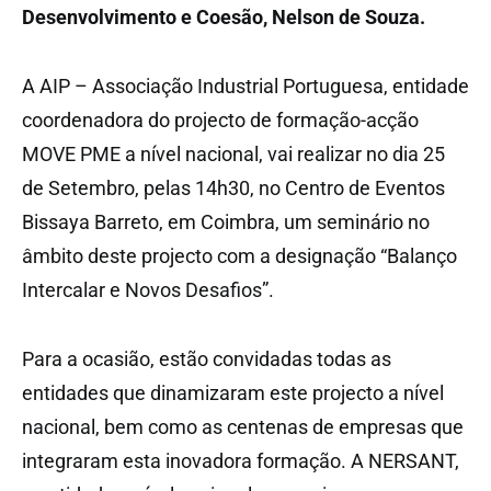
Desenvolvimento e Coesão, Nelson de Souza.
A AIP – Associação Industrial Portuguesa, entidade
coordenadora do projecto de formação-acção
MOVE PME a nível nacional, vai realizar no dia 25
de Setembro, pelas 14h30, no Centro de Eventos
Bissaya Barreto, em Coimbra, um seminário no
âmbito deste projecto com a designação “Balanço
Intercalar e Novos Desafios”.
Para a ocasião, estão convidadas todas as
entidades que dinamizaram este projecto a nível
nacional, bem como as centenas de empresas que
integraram esta inovadora formação. A NERSANT,