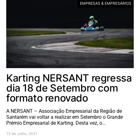
EMPRESAS & EMPRESÁRIOS
Karting NERSANT regressa
dia 18 de Setembro com
formato renovado
A NERSANT – Associação Empresarial da Região de
Santarém vai voltar a realizar em Setembro o Grande
Prémio Empresarial de Karting. Desta vez, o…
13 de Julho, 2021