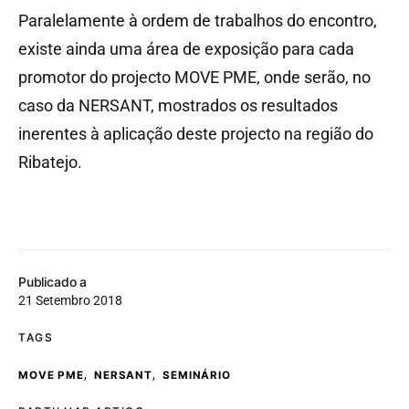
Paralelamente à ordem de trabalhos do encontro,
existe ainda uma área de exposição para cada
promotor do projecto MOVE PME, onde serão, no
caso da NERSANT, mostrados os resultados
inerentes à aplicação deste projecto na região do
Ribatejo.
Publicado a
21 Setembro 2018
TAGS
,
,
MOVE PME
NERSANT
SEMINÁRIO