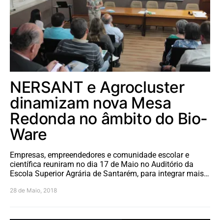
NERSANT e Agrocluster
dinamizam nova Mesa
Redonda no âmbito do Bio-
Ware
Empresas, empreendedores e comunidade escolar e
científica reuniram no dia 17 de Maio no Auditório da
Escola Superior Agrária de Santarém, para integrar mais…
28 de Maio, 2018