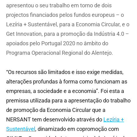
apresentou o seu trabalho em torno de dois
projectos financiados pelos fundos europeus – o
Lezíria + Sustentável, para a Economia Circular, e o
Get Innovation, para a promoção da Indústria 4.0 –
apoiados pelo Portugal 2020 no âmbito do
Programa Operacional Regional do Alentejo.
“Os recursos são limitados e isso exige medidas,
alterações profundas à forma como funcionam as
empresas, a sociedade e a economia”. Foi esta a
premissa utilizada para a apresentação do trabalho
de promoção da Economia Circular que a
NERSANT tem desenvolvido através do
Lezíria +
Sustentável
, dinamizado em copromoção com