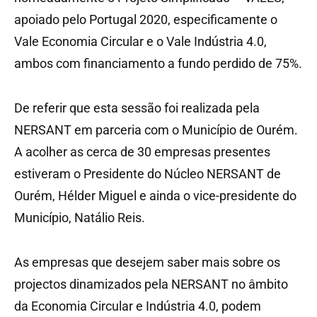
apoiado pelo Portugal 2020, especificamente o
Vale Economia Circular e o Vale Indústria 4.0,
ambos com financiamento a fundo perdido de 75%.
De referir que esta sessão foi realizada pela
NERSANT em parceria com o Município de Ourém.
A acolher as cerca de 30 empresas presentes
estiveram o Presidente do Núcleo NERSANT de
Ourém, Hélder Miguel e ainda o vice-presidente do
Município, Natálio Reis.
As empresas que desejem saber mais sobre os
projectos dinamizados pela NERSANT no âmbito
da Economia Circular e Indústria 4.0, podem