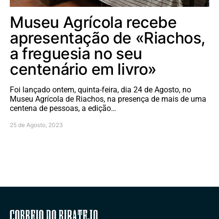
Museu Agrícola recebe
apresentação de «Riachos,
a freguesia no seu
centenário em livro»
Foi lançado ontem, quinta-feira, dia 24 de Agosto, no
Museu Agrícola de Riachos, na presença de mais de uma
centena de pessoas, a edição…
25 de Agosto, 2023
Correio do Ribatejo