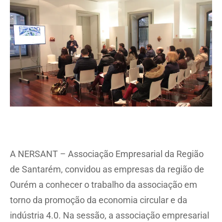
A NERSANT – Associação Empresarial da Região
de Santarém, convidou as empresas da região de
Ourém a conhecer o trabalho da associação em
torno da promoção da economia circular e da
indústria 4.0. Na sessão, a associação empresarial