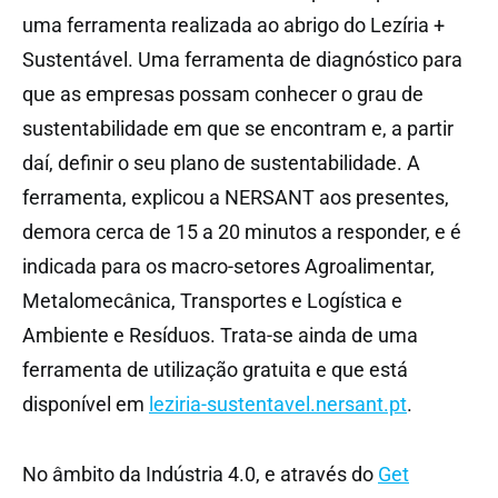
uma ferramenta realizada ao abrigo do Lezíria +
Sustentável. Uma ferramenta de diagnóstico para
que as empresas possam conhecer o grau de
sustentabilidade em que se encontram e, a partir
daí, definir o seu plano de sustentabilidade. A
ferramenta, explicou a NERSANT aos presentes,
demora cerca de 15 a 20 minutos a responder, e é
indicada para os macro-setores Agroalimentar,
Metalomecânica, Transportes e Logística e
Ambiente e Resíduos. Trata-se ainda de uma
ferramenta de utilização gratuita e que está
disponível em
leziria-sustentavel.nersant.pt
.
No âmbito da Indústria 4.0, e através do
Get