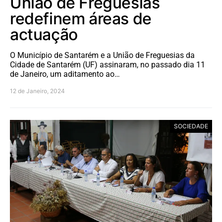
União de Freguesias
redefinem áreas de
actuação
O Município de Santarém e a União de Freguesias da
Cidade de Santarém (UF) assinaram, no passado dia 11
de Janeiro, um aditamento ao…
12 de Janeiro, 2024
SOCIEDADE