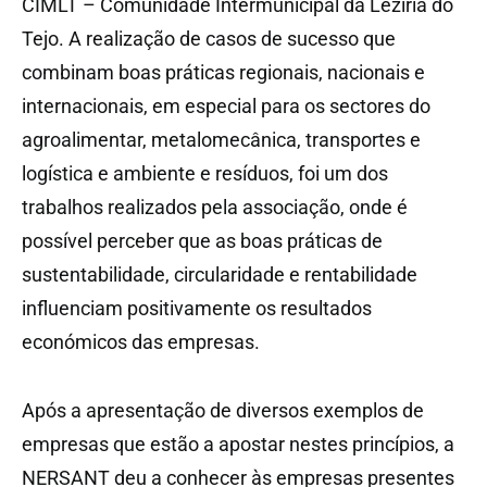
CIMLT – Comunidade Intermunicipal da Lezíria do
Tejo. A realização de casos de sucesso que
combinam boas práticas regionais, nacionais e
internacionais, em especial para os sectores do
agroalimentar, metalomecânica, transportes e
logística e ambiente e resíduos, foi um dos
trabalhos realizados pela associação, onde é
possível perceber que as boas práticas de
sustentabilidade, circularidade e rentabilidade
influenciam positivamente os resultados
económicos das empresas.
Após a apresentação de diversos exemplos de
empresas que estão a apostar nestes princípios, a
NERSANT deu a conhecer às empresas presentes