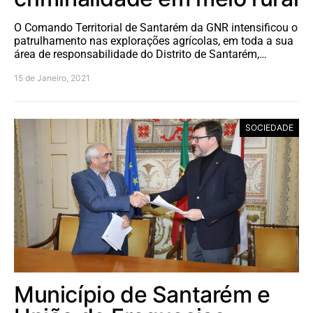
O Comando Territorial de Santarém da GNR intensificou o
patrulhamento nas explorações agrícolas, em toda a sua
área de responsabilidade do Distrito de Santarém,…
15 de Janeiro, 2021
SOCIEDADE
Município de Santarém e