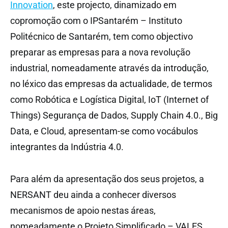
Innovation
, este projecto, dinamizado em
copromoção com o IPSantarém – Instituto
Politécnico de Santarém, tem como objectivo
preparar as empresas para a nova revolução
industrial, nomeadamente através da introdução,
no léxico das empresas da actualidade, de termos
como Robótica e Logística Digital, IoT (Internet of
Things) Segurança de Dados, Supply Chain 4.0., Big
Data, e Cloud, apresentam-se como vocábulos
integrantes da Indústria 4.0.
Para além da apresentação dos seus projetos, a
NERSANT deu ainda a conhecer diversos
mecanismos de apoio nestas áreas,
nomeadamente o Projeto Simplificado – VALES,