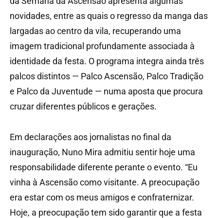
da Semana da Ascensão apresenta algumas
novidades, entre as quais o regresso da manga das
largadas ao centro da vila, recuperando uma
imagem tradicional profundamente associada à
identidade da festa. O programa integra ainda três
palcos distintos — Palco Ascensão, Palco Tradição
e Palco da Juventude — numa aposta que procura
cruzar diferentes públicos e gerações.
Em declarações aos jornalistas no final da
inauguração, Nuno Mira admitiu sentir hoje uma
responsabilidade diferente perante o evento. “Eu
vinha à Ascensão como visitante. A preocupação
era estar com os meus amigos e confraternizar.
Hoje, a preocupação tem sido garantir que a festa