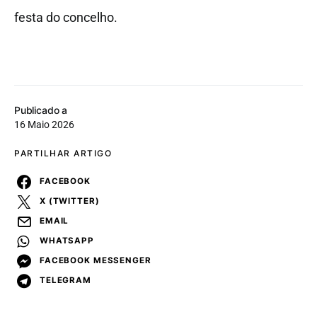
festa do concelho.
Publicado a
16 Maio 2026
PARTILHAR ARTIGO
FACEBOOK
X (TWITTER)
EMAIL
WHATSAPP
FACEBOOK MESSENGER
TELEGRAM