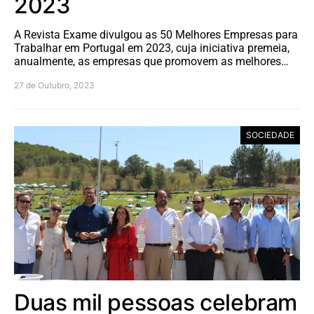
2023
A Revista Exame divulgou as 50 Melhores Empresas para
Trabalhar em Portugal em 2023, cuja iniciativa premeia,
anualmente, as empresas que promovem as melhores…
27 de Outubro, 2023
SOCIEDADE
Duas mil pessoas celebram