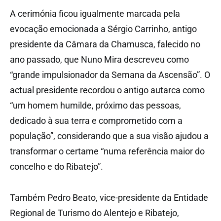
A cerimónia ficou igualmente marcada pela
evocação emocionada a Sérgio Carrinho, antigo
presidente da Câmara da Chamusca, falecido no
ano passado, que Nuno Mira descreveu como
“grande impulsionador da Semana da Ascensão”. O
actual presidente recordou o antigo autarca como
“um homem humilde, próximo das pessoas,
dedicado à sua terra e comprometido com a
população”, considerando que a sua visão ajudou a
transformar o certame “numa referência maior do
concelho e do Ribatejo”.
Também Pedro Beato, vice-presidente da Entidade
Regional de Turismo do Alentejo e Ribatejo,