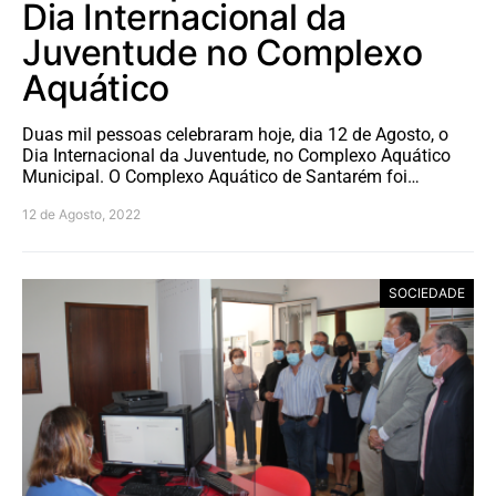
Dia Internacional da
Juventude no Complexo
Aquático
Duas mil pessoas celebraram hoje, dia 12 de Agosto, o
Dia Internacional da Juventude, no Complexo Aquático
Municipal. O Complexo Aquático de Santarém foi…
12 de Agosto, 2022
SOCIEDADE