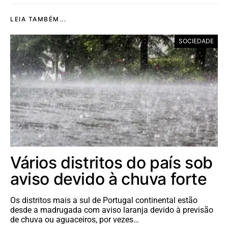
LEIA TAMBÉM...
SOCIEDADE
Vários distritos do país sob
aviso devido à chuva forte
Os distritos mais a sul de Portugal continental estão
desde a madrugada com aviso laranja devido à previsão
de chuva ou aguaceiros, por vezes…