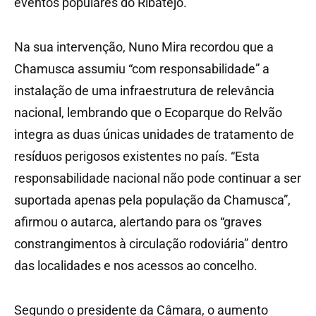
eventos populares do Ribatejo.
Na sua intervenção, Nuno Mira recordou que a
Chamusca assumiu “com responsabilidade” a
instalação de uma infraestrutura de relevância
nacional, lembrando que o Ecoparque do Relvão
integra as duas únicas unidades de tratamento de
resíduos perigosos existentes no país. “Esta
responsabilidade nacional não pode continuar a ser
suportada apenas pela população da Chamusca”,
afirmou o autarca, alertando para os “graves
constrangimentos à circulação rodoviária” dentro
das localidades e nos acessos ao concelho.
Segundo o presidente da Câmara, o aumento