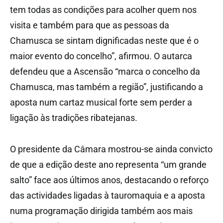
tem todas as condições para acolher quem nos
visita e também para que as pessoas da
Chamusca se sintam dignificadas neste que é o
maior evento do concelho”, afirmou. O autarca
defendeu que a Ascensão “marca o concelho da
Chamusca, mas também a região”, justificando a
aposta num cartaz musical forte sem perder a
ligação às tradições ribatejanas.
O presidente da Câmara mostrou-se ainda convicto
de que a edição deste ano representa “um grande
salto” face aos últimos anos, destacando o reforço
das actividades ligadas à tauromaquia e a aposta
numa programação dirigida também aos mais