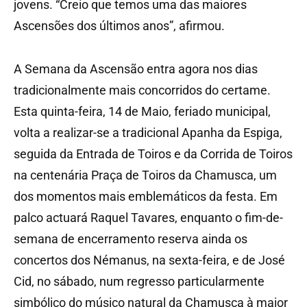
jovens. “Creio que temos uma das maiores
Ascensões dos últimos anos”, afirmou.
A Semana da Ascensão entra agora nos dias
tradicionalmente mais concorridos do certame.
Esta quinta-feira, 14 de Maio, feriado municipal,
volta a realizar-se a tradicional Apanha da Espiga,
seguida da Entrada de Toiros e da Corrida de Toiros
na centenária Praça de Toiros da Chamusca, um
dos momentos mais emblemáticos da festa. Em
palco actuará Raquel Tavares, enquanto o fim-de-
semana de encerramento reserva ainda os
concertos dos Némanus, na sexta-feira, e de José
Cid, no sábado, num regresso particularmente
simbólico do músico natural da Chamusca à maior