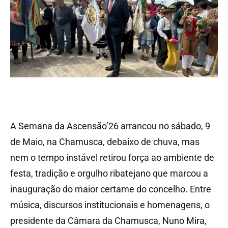
A Semana da Ascensão’26 arrancou no sábado, 9
de Maio, na Chamusca, debaixo de chuva, mas
nem o tempo instável retirou força ao ambiente de
festa, tradição e orgulho ribatejano que marcou a
inauguração do maior certame do concelho. Entre
música, discursos institucionais e homenagens, o
presidente da Câmara da Chamusca, Nuno Mira,