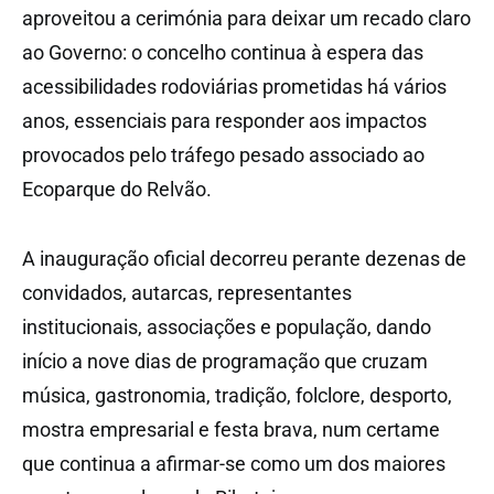
aproveitou a cerimónia para deixar um recado claro
ao Governo: o concelho continua à espera das
acessibilidades rodoviárias prometidas há vários
anos, essenciais para responder aos impactos
provocados pelo tráfego pesado associado ao
Ecoparque do Relvão.
A inauguração oficial decorreu perante dezenas de
convidados, autarcas, representantes
institucionais, associações e população, dando
início a nove dias de programação que cruzam
música, gastronomia, tradição, folclore, desporto,
mostra empresarial e festa brava, num certame
que continua a afirmar-se como um dos maiores