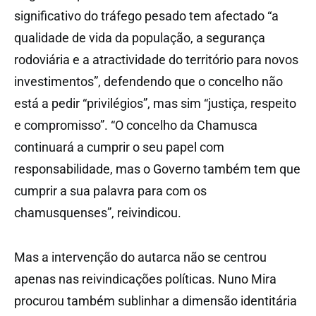
significativo do tráfego pesado tem afectado “a
qualidade de vida da população, a segurança
rodoviária e a atractividade do território para novos
investimentos”, defendendo que o concelho não
está a pedir “privilégios”, mas sim “justiça, respeito
e compromisso”. “O concelho da Chamusca
continuará a cumprir o seu papel com
responsabilidade, mas o Governo também tem que
cumprir a sua palavra para com os
chamusquenses”, reivindicou.
Mas a intervenção do autarca não se centrou
apenas nas reivindicações políticas. Nuno Mira
procurou também sublinhar a dimensão identitária