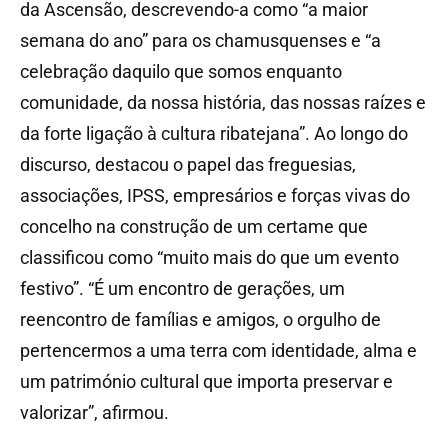
da Ascensão, descrevendo-a como “a maior
semana do ano” para os chamusquenses e “a
celebração daquilo que somos enquanto
comunidade, da nossa história, das nossas raízes e
da forte ligação à cultura ribatejana”. Ao longo do
discurso, destacou o papel das freguesias,
associações, IPSS, empresários e forças vivas do
concelho na construção de um certame que
classificou como “muito mais do que um evento
festivo”. “É um encontro de gerações, um
reencontro de famílias e amigos, o orgulho de
pertencermos a uma terra com identidade, alma e
um património cultural que importa preservar e
valorizar”, afirmou.