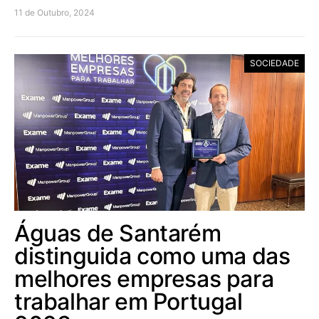
11 de Outubro, 2024
SOCIEDADE
Águas de Santarém
distinguida como uma das
melhores empresas para
trabalhar em Portugal