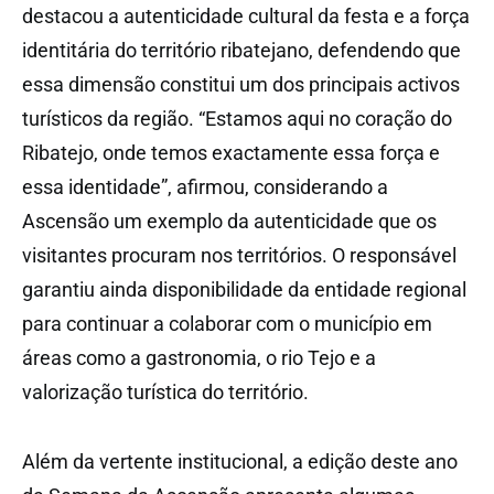
destacou a autenticidade cultural da festa e a força
identitária do território ribatejano, defendendo que
essa dimensão constitui um dos principais activos
turísticos da região. “Estamos aqui no coração do
Ribatejo, onde temos exactamente essa força e
essa identidade”, afirmou, considerando a
Ascensão um exemplo da autenticidade que os
visitantes procuram nos territórios. O responsável
garantiu ainda disponibilidade da entidade regional
para continuar a colaborar com o município em
áreas como a gastronomia, o rio Tejo e a
valorização turística do território.
Além da vertente institucional, a edição deste ano