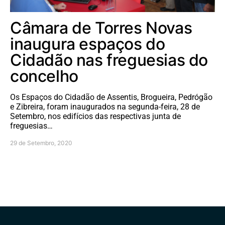
Câmara de Torres Novas
inaugura espaços do
Cidadão nas freguesias do
concelho
Os Espaços do Cidadão de Assentis, Brogueira, Pedrógão
e Zibreira, foram inaugurados na segunda-feira, 28 de
Setembro, nos edifícios das respectivas junta de
freguesias…
29 de Setembro, 2020