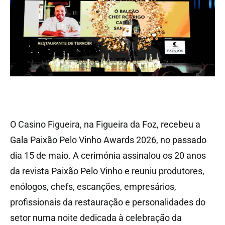
O Casino Figueira, na Figueira da Foz, recebeu a
Gala Paixão Pelo Vinho Awards 2026, no passado
dia 15 de maio. A cerimónia assinalou os 20 anos
da revista Paixão Pelo Vinho e reuniu produtores,
enólogos, chefs, escanções, empresários,
profissionais da restauração e personalidades do
setor numa noite dedicada à celebração da