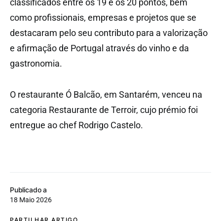
classificados entre os 19 e os 20 pontos, bem
como profissionais, empresas e projetos que se
destacaram pelo seu contributo para a valorização
e afirmação de Portugal através do vinho e da
gastronomia.
O restaurante Ó Balcão, em Santarém, venceu na
categoria Restaurante de Terroir, cujo prémio foi
entregue ao chef Rodrigo Castelo.
Publicado a
18 Maio 2026
PARTILHAR ARTIGO