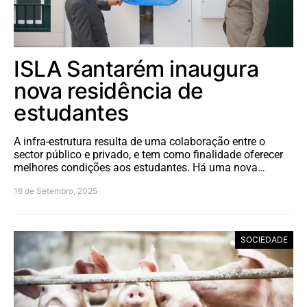
ISLA Santarém inaugura
nova residência de
estudantes
A infra-estrutura resulta de uma colaboração entre o
sector público e privado, e tem como finalidade oferecer
melhores condições aos estudantes. Há uma nova…
18 de Setembro, 2025
SOCIEDADE