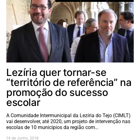
Lezíria quer tornar-se
“território de referência” na
promoção do sucesso
escolar
A Comunidade Intermunicipal da Lezíria do Tejo (CIMLT)
vai desenvolver, até 2020, um projeto de intervenção nas
escolas de 10 municípios da região com…
14 de Junho, 2018