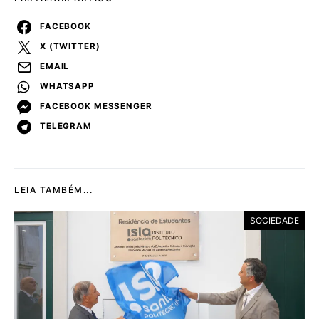
FACEBOOK
X (TWITTER)
EMAIL
WHATSAPP
FACEBOOK MESSENGER
TELEGRAM
LEIA TAMBÉM...
SOCIEDADE