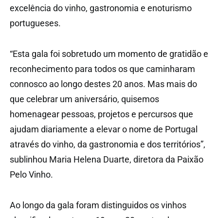
excelência do vinho, gastronomia e enoturismo
portugueses.
“Esta gala foi sobretudo um momento de gratidão e
reconhecimento para todos os que caminharam
connosco ao longo destes 20 anos. Mas mais do
que celebrar um aniversário, quisemos
homenagear pessoas, projetos e percursos que
ajudam diariamente a elevar o nome de Portugal
através do vinho, da gastronomia e dos territórios”,
sublinhou Maria Helena Duarte, diretora da Paixão
Pelo Vinho.
Ao longo da gala foram distinguidos os vinhos