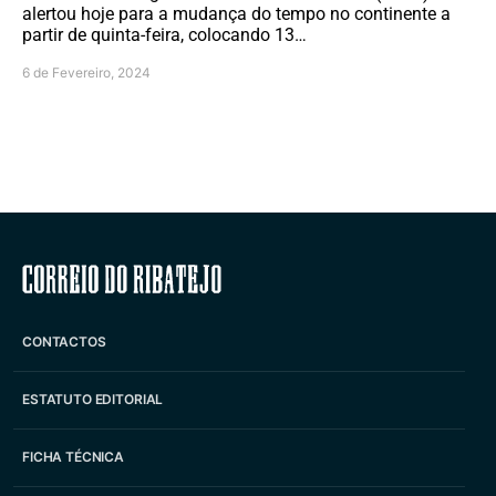
alertou hoje para a mudança do tempo no continente a
partir de quinta-feira, colocando 13…
6 de Fevereiro, 2024
Correio do Ribatejo
CONTACTOS
ESTATUTO EDITORIAL
FICHA TÉCNICA