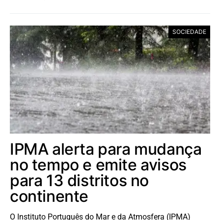
SOCIEDADE
IPMA alerta para mudança
no tempo e emite avisos
para 13 distritos no
continente
O Instituto Português do Mar e da Atmosfera (IPMA)