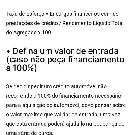
Taxa de Esforço = Encargos financeiros com as
prestações de crédito / Rendimento Líquido Total
do Agregado x 100
• Defina um valor de entrada
(caso não peça financiamento
a 100%)
Se decidir pedir um crédito automóvel não
recorrendo a 100% do financiamento necessário
para a aquisição do automóvel, deve pensar sobre
o valor máximo que vai dar de entrada, uma vez
que esta entrada poderá ajudá-lo na poupança de
uma série de euros.