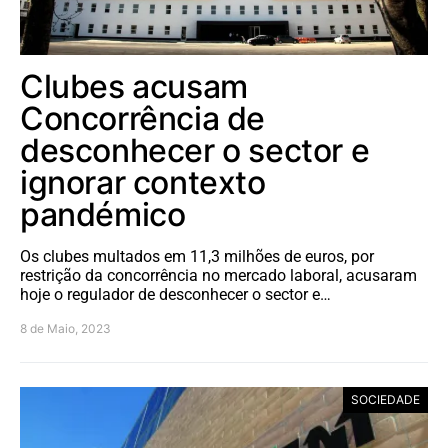
Clubes acusam
Concorrência de
desconhecer o sector e
ignorar contexto
pandémico
Os clubes multados em 11,3 milhões de euros, por
restrição da concorrência no mercado laboral, acusaram
hoje o regulador de desconhecer o sector e…
8 de Maio, 2023
SOCIEDADE