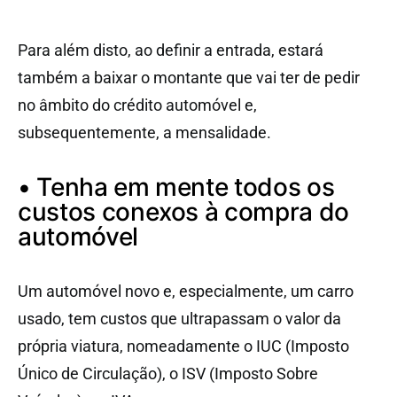
Para além disto, ao definir a entrada, estará
também a baixar o montante que vai ter de pedir
no âmbito do crédito automóvel e,
subsequentemente, a mensalidade.
• Tenha em mente todos os
custos conexos à compra do
automóvel
Um automóvel novo e, especialmente, um carro
usado, tem custos que ultrapassam o valor da
própria viatura, nomeadamente o IUC (Imposto
Único de Circulação), o ISV (Imposto Sobre