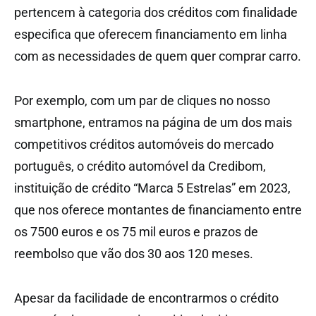
pertencem à categoria dos créditos com finalidade
especifica que oferecem financiamento em linha
com as necessidades de quem quer comprar carro.
Por exemplo, com um par de cliques no nosso
smartphone, entramos na página de um dos mais
competitivos créditos automóveis do mercado
português, o crédito automóvel da Credibom,
instituição de crédito “Marca 5 Estrelas” em 2023,
que nos oferece montantes de financiamento entre
os 7500 euros e os 75 mil euros e prazos de
reembolso que vão dos 30 aos 120 meses.
Apesar da facilidade de encontrarmos o crédito