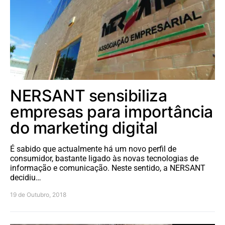
NERSANT sensibiliza
empresas para importância
do marketing digital
É sabido que actualmente há um novo perfil de
consumidor, bastante ligado às novas tecnologias de
informação e comunicação. Neste sentido, a NERSANT
decidiu…
19 de Outubro, 2018