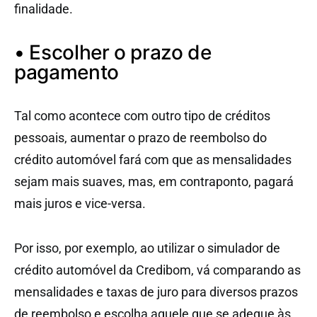
finalidade.
• Escolher o prazo de
pagamento
Tal como acontece com outro tipo de créditos
pessoais, aumentar o prazo de reembolso do
crédito automóvel fará com que as mensalidades
sejam mais suaves, mas, em contraponto, pagará
mais juros e vice-versa.
Por isso, por exemplo, ao utilizar o simulador de
crédito automóvel da Credibom, vá comparando as
mensalidades e taxas de juro para diversos prazos
de reembolso e escolha aquele que se adeque às