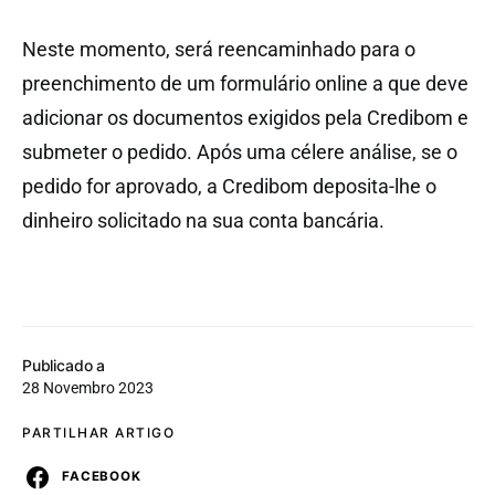
Neste momento, será reencaminhado para o
preenchimento de um formulário online a que deve
adicionar os documentos exigidos pela Credibom e
submeter o pedido. Após uma célere análise, se o
pedido for aprovado, a Credibom deposita-lhe o
dinheiro solicitado na sua conta bancária.
Publicado a
28 Novembro 2023
PARTILHAR ARTIGO
FACEBOOK