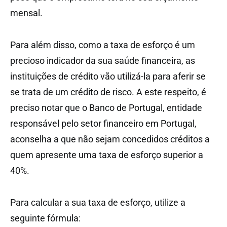
mensal.
Para além disso, como a taxa de esforço é um
precioso indicador da sua saúde financeira, as
instituições de crédito vão utilizá-la para aferir se
se trata de um crédito de risco. A este respeito, é
preciso notar que o Banco de Portugal, entidade
responsável pelo setor financeiro em Portugal,
aconselha a que não sejam concedidos créditos a
quem apresente uma taxa de esforço superior a
40%.
Para calcular a sua taxa de esforço, utilize a
seguinte fórmula: