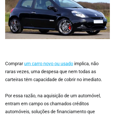
Comprar
um carro novo ou usado
implica, não
raras vezes, uma despesa que nem todas as
carteiras têm capacidade de cobrir no imediato.
Por essa razão, na aquisição de um automóvel,
entram em campo os chamados créditos
automóveis, soluções de financiamento que