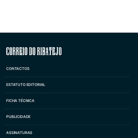
Correio do Ribatejo
CONTACTOS
ESTATUTO EDITORIAL
FICHA TÉCNICA
PUBLICIDADE
ASSINATURAS