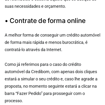
suas necessidades e orçamento.
• Contrate de forma online
A melhor forma de conseguir um crédito automóvel
de forma mais rápida e menos burocrática, é
contratá-lo através da Internet.
Como já referimos para o caso do crédito
automóvel da Credibom, com apenas dois cliques
estará a simular o seu crédito e, caso lhe agrade a
proposta, no momento seguinte estará a clicar na
barra “Fazer Pedido” para prosseguir com o
processo.