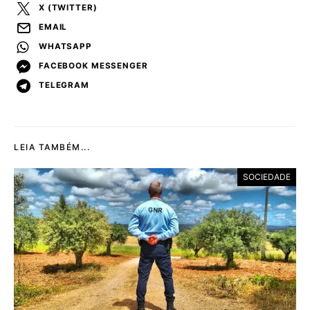
X (TWITTER)
EMAIL
WHATSAPP
FACEBOOK MESSENGER
TELEGRAM
LEIA TAMBÉM...
SOCIEDADE