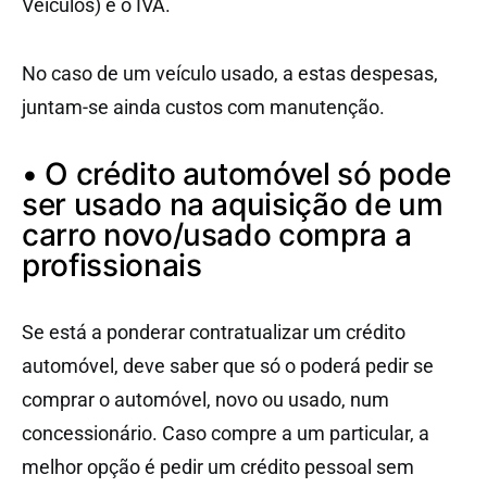
Veículos) e o IVA.
No caso de um veículo usado, a estas despesas,
juntam-se ainda custos com manutenção.
• O crédito automóvel só pode
ser usado na aquisição de um
carro novo/usado compra a
profissionais
Se está a ponderar contratualizar um crédito
automóvel, deve saber que só o poderá pedir se
comprar o automóvel, novo ou usado, num
concessionário. Caso compre a um particular, a
melhor opção é pedir um crédito pessoal sem