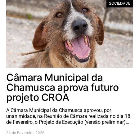
SOCIEDADE
Câmara Municipal da
Chamusca aprova futuro
projeto CROA
A Câmara Municipal da Chamusca aprovou, por
unanimidade, na Reunião de Câmara realizada no dia 18
de Fevereiro, o Projeto de Execução (versão preliminar)…
24 de Fevereiro, 2026