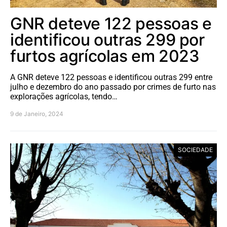
GNR deteve 122 pessoas e
identificou outras 299 por
furtos agrícolas em 2023
A GNR deteve 122 pessoas e identificou outras 299 entre
julho e dezembro do ano passado por crimes de furto nas
explorações agrícolas, tendo…
9 de Janeiro, 2024
SOCIEDADE