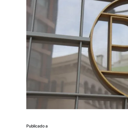
Publicado a