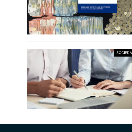
SOCIED