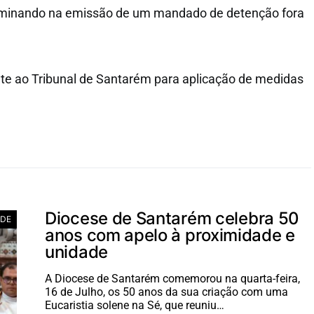
ulminando na emissão de um mandado de detenção fora
nte ao Tribunal de Santarém para aplicação de medidas
Diocese de Santarém celebra 50
ADE
anos com apelo à proximidade e
unidade
A Diocese de Santarém comemorou na quarta-feira,
16 de Julho, os 50 anos da sua criação com uma
Eucaristia solene na Sé, que reuniu…