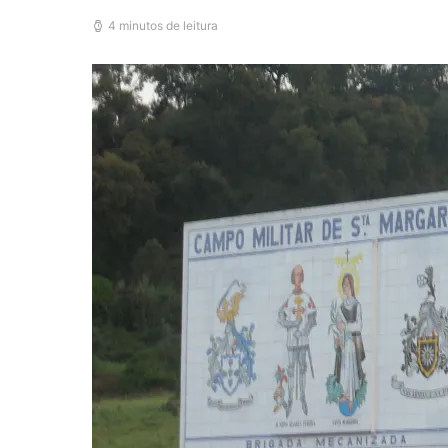
4 minutos de leitura