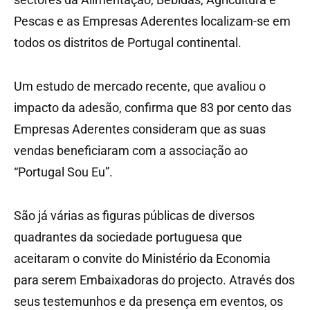
Pescas e as Empresas Aderentes localizam-se em
todos os distritos de Portugal continental.
Um estudo de mercado recente, que avaliou o
impacto da adesão, confirma que 83 por cento das
Empresas Aderentes consideram que as suas
vendas beneficiaram com a associação ao
“Portugal Sou Eu”.
São já várias as figuras públicas de diversos
quadrantes da sociedade portuguesa que
aceitaram o convite do Ministério da Economia
para serem Embaixadoras do projecto. Através dos
seus testemunhos e da presença em eventos, os