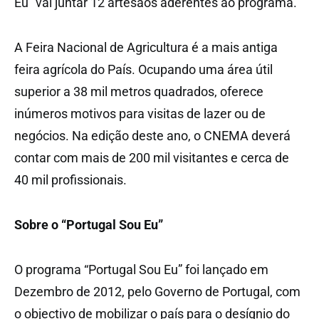
Eu” vai juntar 12 artesãos aderentes ao programa.
A Feira Nacional de Agricultura é a mais antiga
feira agrícola do País. Ocupando uma área útil
superior a 38 mil metros quadrados, oferece
inúmeros motivos para visitas de lazer ou de
negócios. Na edição deste ano, o CNEMA deverá
contar com mais de 200 mil visitantes e cerca de
40 mil profissionais.
Sobre o “Portugal Sou Eu”
O programa “Portugal Sou Eu” foi lançado em
Dezembro de 2012, pelo Governo de Portugal, com
o objectivo de mobilizar o país para o desígnio do