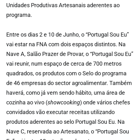
Unidades Produtivas Artesanais aderentes ao
programa.
Entre os dias 2 e 10 de Junho, o “Portugal Sou Eu”
vai estar na FNA com dois espaços distintos. Na
Nave A, Salão Prazer de Provar, o “Portugal Sou Eu”
vai reunir, num espaço de cerca de 700 metros
quadrados, os produtos com o Selo do programa
de 46 empresas do sector agroalimentar. Também
haverá, como já vem sendo hábito, uma área de
cozinha ao vivo (
showcooking
) onde vários chefes
convidados vão executar receitas utilizando
produtos aderentes ao selo Portugal Sou Eu. Na
Nave C, reservada ao Artesanato, o “Portugal Sou