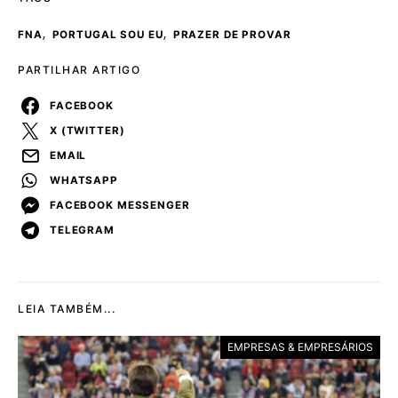
,
,
FNA
PORTUGAL SOU EU
PRAZER DE PROVAR
PARTILHAR ARTIGO
FACEBOOK
X (TWITTER)
EMAIL
WHATSAPP
FACEBOOK MESSENGER
TELEGRAM
LEIA TAMBÉM...
EMPRESAS & EMPRESÁRIOS