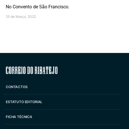
No Convento de São Francisco.
25 de Março, 2022
Correio do Ribatejo
CONTACTOS
ESTATUTO EDITORIAL
FICHA TÉCNICA