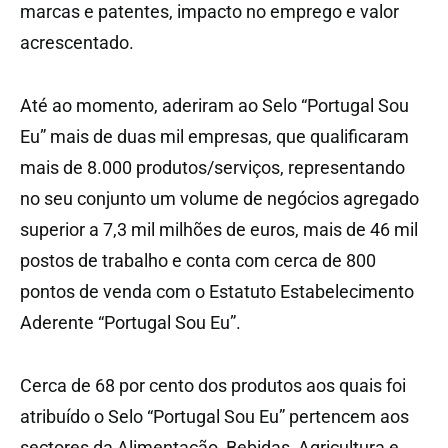
marcas e patentes, impacto no emprego e valor
acrescentado.
Até ao momento, aderiram ao Selo “Portugal Sou
Eu” mais de duas mil empresas, que qualificaram
mais de 8.000 produtos/serviços, representando
no seu conjunto um volume de negócios agregado
superior a 7,3 mil milhões de euros, mais de 46 mil
postos de trabalho e conta com cerca de 800
pontos de venda com o Estatuto Estabelecimento
Aderente “Portugal Sou Eu”.
Cerca de 68 por cento dos produtos aos quais foi
atribuído o Selo “Portugal Sou Eu” pertencem aos
sectores da Alimentação, Bebidas, Agricultura e