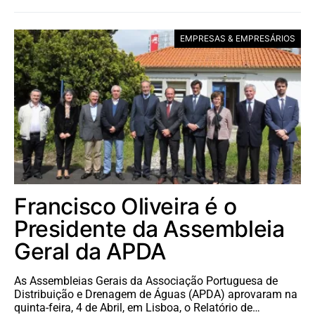
EMPRESAS & EMPRESÁRIOS
Francisco Oliveira é o
Presidente da Assembleia
Geral da APDA
As Assembleias Gerais da Associação Portuguesa de
Distribuição e Drenagem de Águas (APDA) aprovaram na
quinta-feira, 4 de Abril, em Lisboa, o Relatório de…