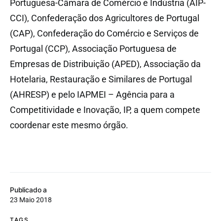
Portuguesa-Câmara de Comércio e Indústria (AIP-
CCI), Confederação dos Agricultores de Portugal
(CAP), Confederação do Comércio e Serviços de
Portugal (CCP), Associação Portuguesa de
Empresas de Distribuição (APED), Associação da
Hotelaria, Restauração e Similares de Portugal
(AHRESP) e pelo IAPMEI – Agência para a
Competitividade e Inovação, IP, a quem compete
coordenar este mesmo órgão.
Publicado a
23 Maio 2018
TAGS