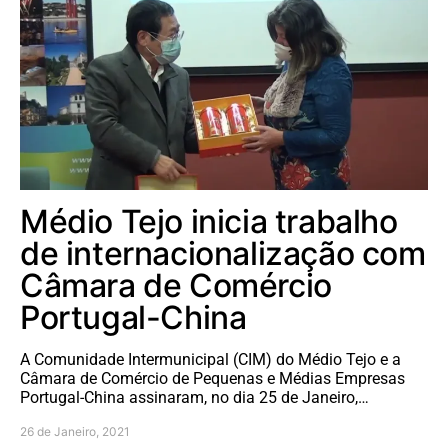
Médio Tejo inicia trabalho
de internacionalização com
Câmara de Comércio
Portugal-China
A Comunidade Intermunicipal (CIM) do Médio Tejo e a
Câmara de Comércio de Pequenas e Médias Empresas
Portugal-China assinaram, no dia 25 de Janeiro,…
26 de Janeiro, 2021