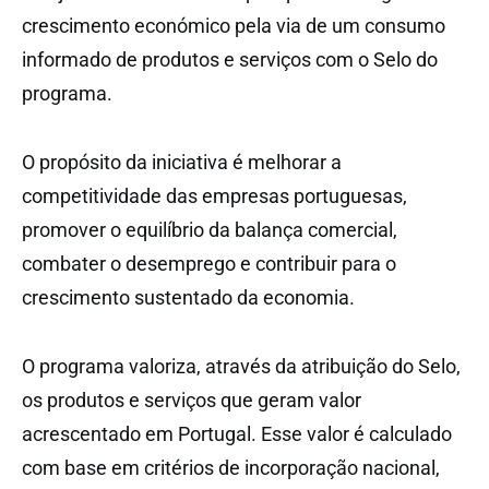
crescimento económico pela via de um consumo
informado de produtos e serviços com o Selo do
programa.
O propósito da iniciativa é melhorar a
competitividade das empresas portuguesas,
promover o equilíbrio da balança comercial,
combater o desemprego e contribuir para o
crescimento sustentado da economia.
O programa valoriza, através da atribuição do Selo,
os produtos e serviços que geram valor
acrescentado em Portugal. Esse valor é calculado
com base em critérios de incorporação nacional,