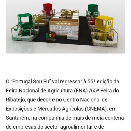
O “Portugal Sou Eu” vai regressar à 55ª edição da
Feira Nacional de Agricultura (FNA) /65ª Feira do
Ribatejo, que decorre no Centro Nacional de
Exposições e Mercados Agrícolas (CNEMA), em
Santarém, na companhia de mais de meia centena
de empresas do sector agroalimentar e de