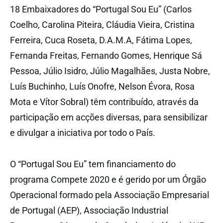
18 Embaixadores do “Portugal Sou Eu” (Carlos
Coelho, Carolina Piteira, Cláudia Vieira, Cristina
Ferreira, Cuca Roseta, D.A.M.A, Fátima Lopes,
Fernanda Freitas, Fernando Gomes, Henrique Sá
Pessoa, Júlio Isidro, Júlio Magalhães, Justa Nobre,
Luís Buchinho, Luís Onofre, Nelson Évora, Rosa
Mota e Vítor Sobral) têm contribuído, através da
participação em acções diversas, para sensibilizar
e divulgar a iniciativa por todo o País.
O “Portugal Sou Eu” tem financiamento do
programa Compete 2020 e é gerido por um Órgão
Operacional formado pela Associação Empresarial
de Portugal (AEP), Associação Industrial