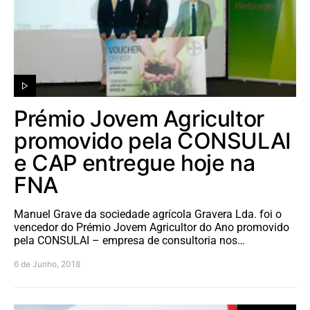
Prémio Jovem Agricultor
promovido pela CONSULAI
e CAP entregue hoje na
FNA
Manuel Grave da sociedade agrícola Gravera Lda. foi o
vencedor do Prémio Jovem Agricultor do Ano promovido
pela CONSULAI – empresa de consultoria nos…
6 de Junho, 2018