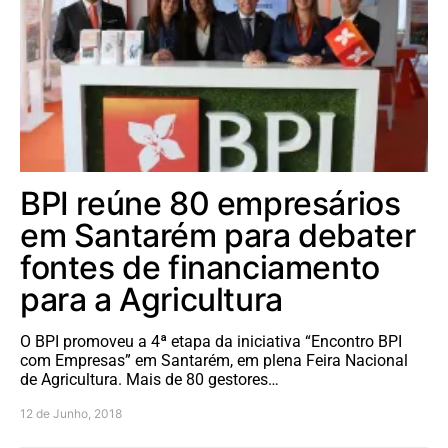
BPI reúne 80 empresários
em Santarém para debater
fontes de financiamento
para a Agricultura
O BPI promoveu a 4ª etapa da iniciativa “Encontro BPI
com Empresas” em Santarém, em plena Feira Nacional
de Agricultura. Mais de 80 gestores…
12 de Junho, 2018