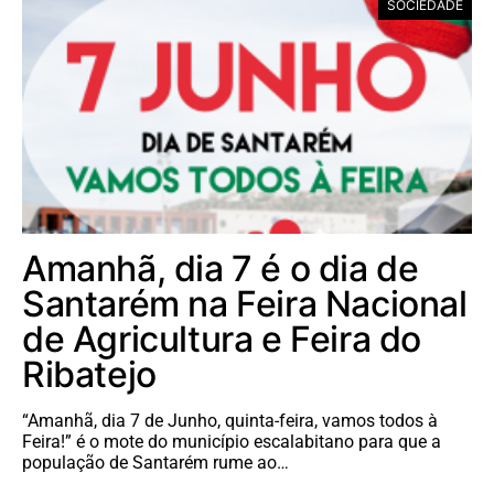
SOCIEDADE
Amanhã, dia 7 é o dia de
Santarém na Feira Nacional
de Agricultura e Feira do
Ribatejo
“Amanhã, dia 7 de Junho, quinta-feira, vamos todos à
Feira!” é o mote do município escalabitano para que a
população de Santarém rume ao…