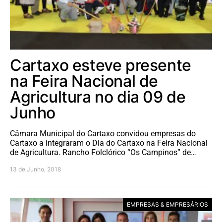
Cartaxo esteve presente
na Feira Nacional de
Agricultura no dia 09 de
Junho
Câmara Municipal do Cartaxo convidou empresas do
Cartaxo a integraram o Dia do Cartaxo na Feira Nacional
de Agricultura. Rancho Folclórico “Os Campinos” de…
13 de Junho, 2018
EMPRESAS & EMPRESÁRIOS