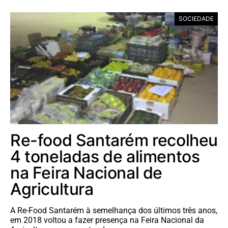
SOCIEDADE
Re-food Santarém recolheu
4 toneladas de alimentos
na Feira Nacional de
Agricultura
A Re-Food Santarém à semelhança dos últimos três anos,
em 2018 voltou a fazer presença na Feira Nacional da