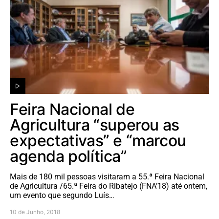
Feira Nacional de
Agricultura “superou as
expectativas” e “marcou
agenda política”
Mais de 180 mil pessoas visitaram a 55.ª Feira Nacional
de Agricultura /65.ª Feira do Ribatejo (FNA’18) até ontem,
um evento que segundo Luís…
10 de Junho, 2018