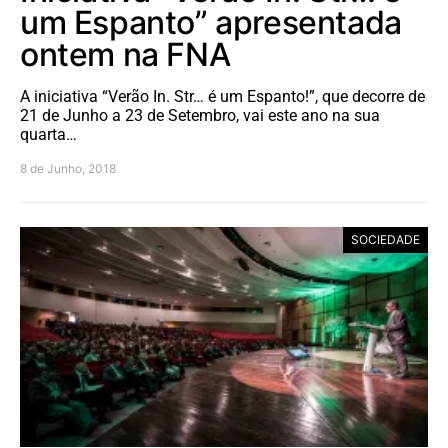
um Espanto” apresentada
ontem na FNA
A iniciativa “Verão In. Str… é um Espanto!”, que decorre de
21 de Junho a 23 de Setembro, vai este ano na sua
quarta…
8 de Junho, 2018
SOCIEDADE