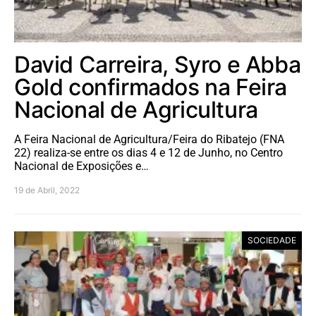
David Carreira, Syro e Abba
Gold confirmados na Feira
Nacional de Agricultura
A Feira Nacional de Agricultura/Feira do Ribatejo (FNA
22) realiza-se entre os dias 4 e 12 de Junho, no Centro
Nacional de Exposições e…
19 de Abril, 2022
SOCIEDADE