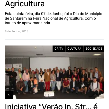
Agricultura
Esta quinta-feira, dia 07 de Junho, foi o Dia do Município
de Santarém na Feira Nacional de Agricultura. Com o
intuito de aproximar ainda…
8 de Junho, 2018
CR TV
CULTURA
SOCIEDADE
Iniciativa “Verão In. Str… é