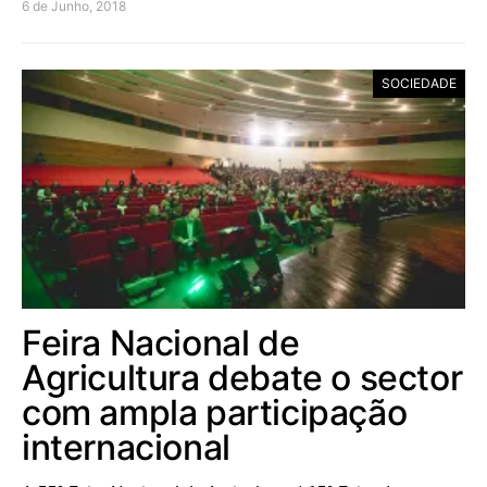
6 de Junho, 2018
SOCIEDADE
Feira Nacional de
Agricultura debate o sector
com ampla participação
internacional