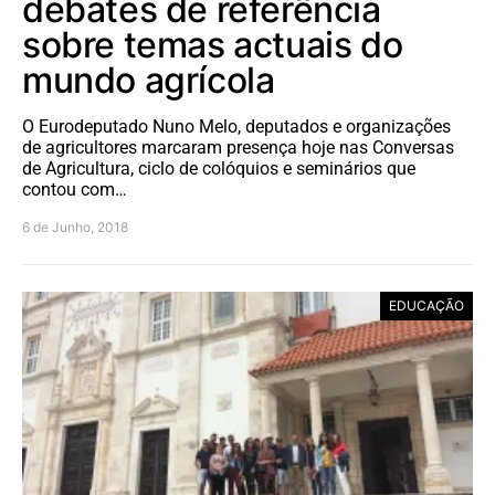
debates de referência
sobre temas actuais do
mundo agrícola
O Eurodeputado Nuno Melo, deputados e organizações
de agricultores marcaram presença hoje nas Conversas
de Agricultura, ciclo de colóquios e seminários que
contou com…
6 de Junho, 2018
EDUCAÇÃO