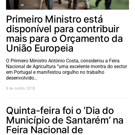
Primeiro Ministro está
disponível para contribuir
mais para o Orçamento da
União Europeia
O Primiero Ministro António Costa, considerou a Feira
Nacional de Agricultura “uma excelente montra do sector
em Portugal e manifestou orgulho no trabalho
desenvolvido…
9 de Junho, 2018
Quinta-feira foi o ‘Dia do
Município de Santarém’ na
Feira Nacional de