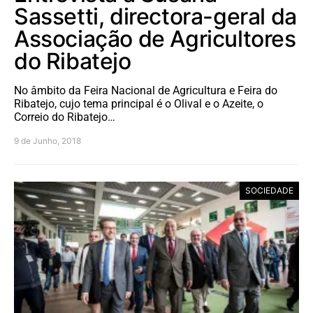
Sassetti, directora-geral da
Associação de Agricultores
do Ribatejo
No âmbito da Feira Nacional de Agricultura e Feira do
Ribatejo, cujo tema principal é o Olival e o Azeite, o
Correio do Ribatejo…
9 de Junho, 2018
SOCIEDADE