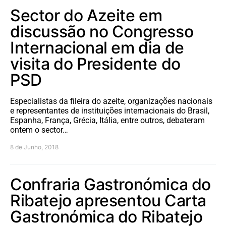
Sector do Azeite em
discussão no Congresso
Internacional em dia de
visita do Presidente do
PSD
Especialistas da fileira do azeite, organizações nacionais
e representantes de instituições internacionais do Brasil,
Espanha, França, Grécia, Itália, entre outros, debateram
ontem o sector…
8 de Junho, 2018
Confraria Gastronómica do
Ribatejo apresentou Carta
Gastronómica do Ribatejo