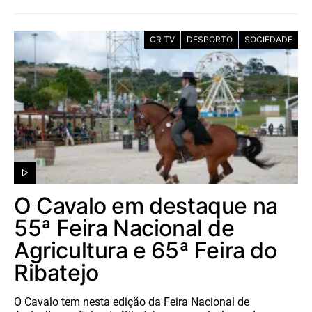
CR TV
DESPORTO
SOCIEDADE
O Cavalo em destaque na
55ª Feira Nacional de
Agricultura e 65ª Feira do
Ribatejo
O Cavalo tem nesta edição da Feira Nacional de