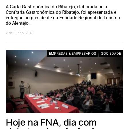
A Carta Gastronómica do Ribatejo, elaborada pela
Confraria Gastronómica do Ribatejo, foi apresentada e
entregue ao presidente da Entidade Regional de Turismo
do Alentejo…
7 de Junho, 2018
EMPRESAS & EMPRESÁRIOS
SOCIEDADE
Hoje na FNA, dia com