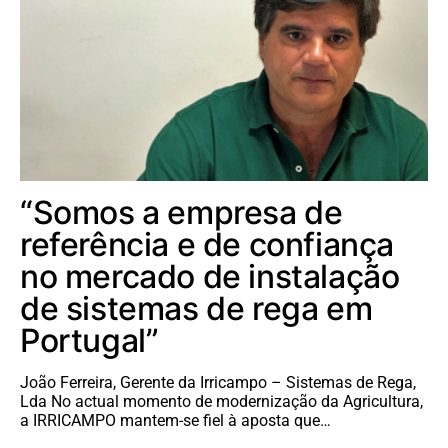
“Somos a empresa de
referência e de confiança
no mercado de instalação
de sistemas de rega em
Portugal”
João Ferreira, Gerente da Irricampo – Sistemas de Rega,
Lda No actual momento de modernização da Agricultura,
a IRRICAMPO mantem-se fiel à aposta que…