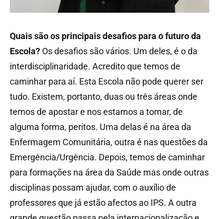
Quais são os principais desafios para o futuro da
Escola?
Os desafios são vários. Um deles, é o da
interdisciplinaridade. Acredito que temos de
caminhar para aí. Esta Escola não pode querer ser
tudo. Existem, portanto, duas ou três áreas onde
temos de apostar e nos estamos a tornar, de
alguma forma, peritos. Uma delas é na área da
Enfermagem Comunitária, outra é nas questões da
Emergência/Urgência. Depois, temos de caminhar
para formações na área da Saúde mas onde outras
disciplinas possam ajudar, com o auxílio de
professores que já estão afectos ao IPS. A outra
grande questão passa pela internacionalização e