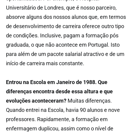
Universitário de Londres, que é nosso parceiro,
absorve alguns dos nossos alunos que, em termos
de desenvolvimento de carreira oferece outro tipo
de condições. Inclusive, pagam a formação pós
graduada, o que não acontece em Portugal. Isto
para além de um pacote salarial atractivo e de um
início de carreira mais constante.
Entrou na Escola em Janeiro de 1988. Que
diferenças encontra desde essa altura e que
evoluções aconteceram?
Muitas diferenças.
Quando entrei na Escola, havia 90 alunos e nove
professores. Rapidamente, a formação em
enfermagem duplicou, assim como o nível de