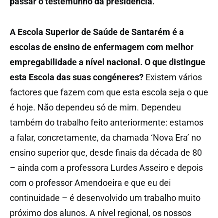
passar o testemunho da presidência.
A Escola Superior de Saúde de Santarém é a
escolas de ensino de enfermagem com melhor
empregabilidade a nível nacional. O que distingue
esta Escola das suas congéneres?
Existem vários
factores que fazem com que esta escola seja o que
é hoje. Não dependeu só de mim. Dependeu
também do trabalho feito anteriormente: estamos
a falar, concretamente, da chamada ‘Nova Era’ no
ensino superior que, desde finais da década de 80
– ainda com a professora Lurdes Asseiro e depois
com o professor Amendoeira e que eu dei
continuidade – é desenvolvido um trabalho muito
próximo dos alunos. A nível regional, os nossos