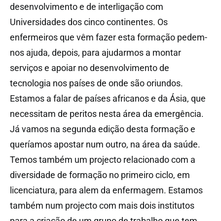
desenvolvimento e de interligação com
Universidades dos cinco continentes. Os
enfermeiros que vêm fazer esta formação pedem-
nos ajuda, depois, para ajudarmos a montar
serviços e apoiar no desenvolvimento de
tecnologia nos países de onde são oriundos.
Estamos a falar de países africanos e da Ásia, que
necessitam de peritos nesta área da emergência.
Já vamos na segunda edição desta formação e
queríamos apostar num outro, na área da saúde.
Temos também um projecto relacionado com a
diversidade de formação no primeiro ciclo, em
licenciatura, para alem da enfermagem. Estamos
também num projecto com mais dois institutos
para a criação de um grupo de trabalho que tem