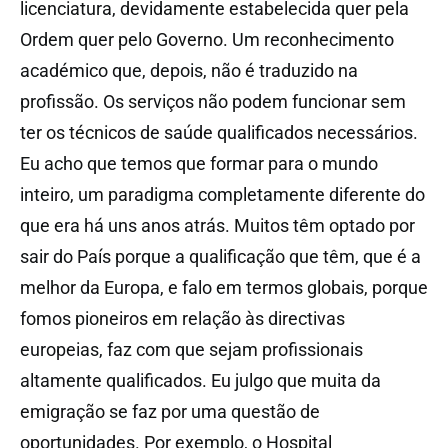
licenciatura, devidamente estabelecida quer pela
Ordem quer pelo Governo. Um reconhecimento
académico que, depois, não é traduzido na
profissão. Os serviços não podem funcionar sem
ter os técnicos de saúde qualificados necessários.
Eu acho que temos que formar para o mundo
inteiro, um paradigma completamente diferente do
que era há uns anos atrás. Muitos têm optado por
sair do País porque a qualificação que têm, que é a
melhor da Europa, e falo em termos globais, porque
fomos pioneiros em relação às directivas
europeias, faz com que sejam profissionais
altamente qualificados. Eu julgo que muita da
emigração se faz por uma questão de
oportunidades. Por exemplo, o Hospital