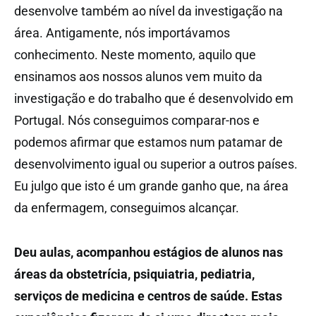
desenvolve também ao nível da investigação na
área. Antigamente, nós importávamos
conhecimento. Neste momento, aquilo que
ensinamos aos nossos alunos vem muito da
investigação e do trabalho que é desenvolvido em
Portugal. Nós conseguimos comparar-nos e
podemos afirmar que estamos num patamar de
desenvolvimento igual ou superior a outros países.
Eu julgo que isto é um grande ganho que, na área
da enfermagem, conseguimos alcançar.
Deu aulas, acompanhou estágios de alunos nas
áreas da obstetrícia, psiquiatria, pediatria,
serviços de medicina e centros de saúde. Estas