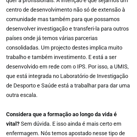
quer a profissionais. A intenção é que sejamos um
centro de desenvolvimento não só de extensão à
comunidade mas também para que possamos
desenvolver investigação e transferi-la para outros
países onde já temos várias parcerias
consolidadas. Um projecto destes implica muito
trabalho e também investimento. E está a ser
desenvolvido em rede com o IPS. Por isso, a UMIS,
que está integrada no Laboratório de Investigação
de Desporto e Saúde está a trabalhar para dar uma
outra escala.
Considera que a formação ao longo da vida é
vital?
Sem dúvida. E isso ainda é mais certo em
enfermagem. Nós temos apostado nesse tipo de