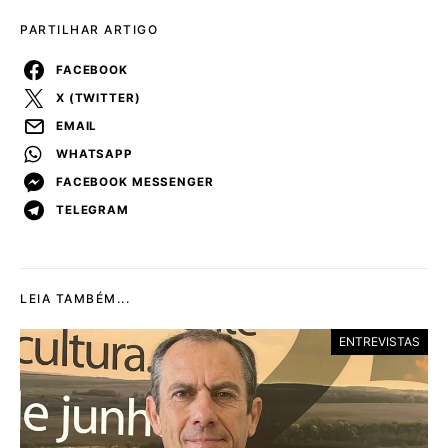
PARTILHAR ARTIGO
FACEBOOK
X (TWITTER)
EMAIL
WHATSAPP
FACEBOOK MESSENGER
TELEGRAM
LEIA TAMBÉM...
ENTREVISTAS