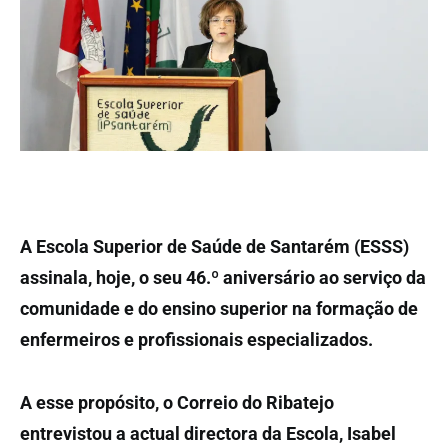
A Escola Superior de Saúde de Santarém (ESSS)
assinala, hoje, o seu 46.º aniversário ao serviço da
comunidade e do ensino superior na formação de
enfermeiros e profissionais especializados.
A esse propósito, o Correio do Ribatejo
entrevistou a actual directora da Escola, Isabel