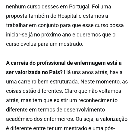
nenhum curso desses em Portugal. Foi uma
proposta também do Hospital e estamos a
trabalhar em conjunto para que esse curso possa
iniciar-se já no próximo ano e queremos que o
curso evolua para um mestrado.
A carreia do profissional de enfermagem está a
ser valorizada no País?
Há uns anos atrás, havia
uma carreira bem estruturada. Neste momento, as
coisas estão diferentes. Claro que não voltamos
atrás, mas tem que existir um reconhecimento
diferente em termos de desenvolvimento
académico dos enfermeiros. Ou seja, a valorização
é diferente entre ter um mestrado e uma pós-