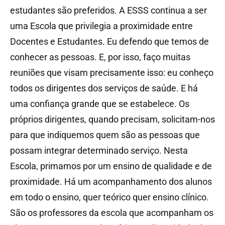
estudantes são preferidos. A ESSS continua a ser
uma Escola que privilegia a proximidade entre
Docentes e Estudantes. Eu defendo que temos de
conhecer as pessoas. E, por isso, faço muitas
reuniões que visam precisamente isso: eu conheço
todos os dirigentes dos serviços de saúde. E há
uma confiança grande que se estabelece. Os
próprios dirigentes, quando precisam, solicitam-nos
para que indiquemos quem são as pessoas que
possam integrar determinado serviço. Nesta
Escola, primamos por um ensino de qualidade e de
proximidade. Há um acompanhamento dos alunos
em todo o ensino, quer teórico quer ensino clínico.
São os professores da escola que acompanham os