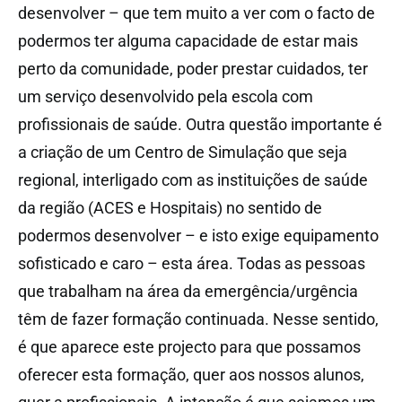
desenvolver – que tem muito a ver com o facto de
podermos ter alguma capacidade de estar mais
perto da comunidade, poder prestar cuidados, ter
um serviço desenvolvido pela escola com
profissionais de saúde. Outra questão importante é
a criação de um Centro de Simulação que seja
regional, interligado com as instituições de saúde
da região (ACES e Hospitais) no sentido de
podermos desenvolver – e isto exige equipamento
sofisticado e caro – esta área. Todas as pessoas
que trabalham na área da emergência/urgência
têm de fazer formação continuada. Nesse sentido,
é que aparece este projecto para que possamos
oferecer esta formação, quer aos nossos alunos,