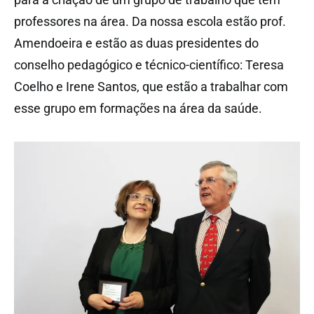
professores na área. Da nossa escola estão prof.
Amendoeira e estão as duas presidentes do
conselho pedagógico e técnico-científico: Teresa
Coelho e Irene Santos, que estão a trabalhar com
esse grupo em formações na área da saúde.