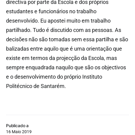
directiva por parte da Escola e dos próprios
estudantes e funcionários no trabalho
desenvolvido. Eu apostei muito em trabalho
partilhado. Tudo é discutido com as pessoas. As
decisões não são tomadas sem essa partilha e são
balizadas entre aquilo que é uma orientação que
existe em termos da projecção da Escola, mas
sempre enquadrada naquilo que são os objectivos
e o desenvolvimento do próprio Instituto
Politécnico de Santarém.
Publicado a
16 Maio 2019