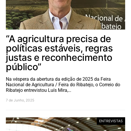
“A agricultura precisa de
políticas estáveis, regras
justas e reconhecimento
público”
Na véspera da abertura da edição de 2025 da Feira
Nacional de Agricultura / Feira do Ribatejo, o Correio do
Ribatejo entrevistou Luís Mira,…
7 de Junho, 2025
ENTREVISTAS