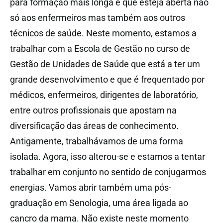
para formação mais longa e que esteja aberta não
só aos enfermeiros mas também aos outros
técnicos de saúde. Neste momento, estamos a
trabalhar com a Escola de Gestão no curso de
Gestão de Unidades de Saúde que está a ter um
grande desenvolvimento e que é frequentado por
médicos, enfermeiros, dirigentes de laboratório,
entre outros profissionais que apostam na
diversificação das áreas de conhecimento.
Antigamente, trabalhávamos de uma forma
isolada. Agora, isso alterou-se e estamos a tentar
trabalhar em conjunto no sentido de conjugarmos
energias. Vamos abrir também uma pós-
graduação em Senologia, uma área ligada ao
cancro da mama. Não existe neste momento