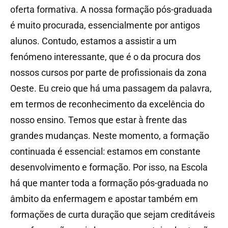
oferta formativa. A nossa formação pós-graduada
é muito procurada, essencialmente por antigos
alunos. Contudo, estamos a assistir a um
fenómeno interessante, que é o da procura dos
nossos cursos por parte de profissionais da zona
Oeste. Eu creio que há uma passagem da palavra,
em termos de reconhecimento da excelência do
nosso ensino. Temos que estar à frente das
grandes mudanças. Neste momento, a formação
continuada é essencial: estamos em constante
desenvolvimento e formação. Por isso, na Escola
há que manter toda a formação pós-graduada no
âmbito da enfermagem e apostar também em
formações de curta duração que sejam creditáveis