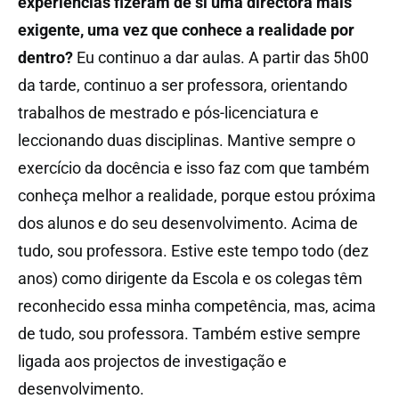
experiências fizeram de si uma directora mais
exigente, uma vez que conhece a realidade por
dentro?
Eu continuo a dar aulas. A partir das 5h00
da tarde, continuo a ser professora, orientando
trabalhos de mestrado e pós-licenciatura e
leccionando duas disciplinas. Mantive sempre o
exercício da docência e isso faz com que também
conheça melhor a realidade, porque estou próxima
dos alunos e do seu desenvolvimento. Acima de
tudo, sou professora. Estive este tempo todo (dez
anos) como dirigente da Escola e os colegas têm
reconhecido essa minha competência, mas, acima
de tudo, sou professora. Também estive sempre
ligada aos projectos de investigação e
desenvolvimento.