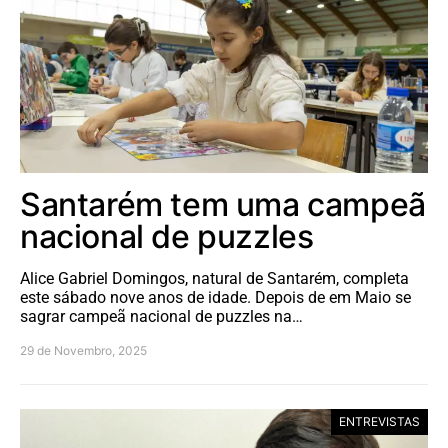
Santarém tem uma campeã
nacional de puzzles
Alice Gabriel Domingos, natural de Santarém, completa
este sábado nove anos de idade. Depois de em Maio se
sagrar campeã nacional de puzzles na…
29 de Novembro, 2025
ENTREVISTAS