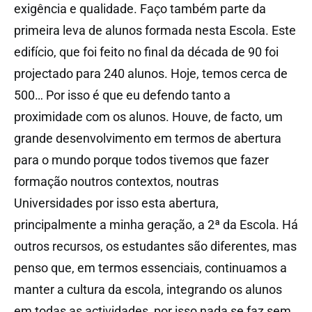
exigência e qualidade. Faço também parte da
primeira leva de alunos formada nesta Escola. Este
edifício, que foi feito no final da década de 90 foi
projectado para 240 alunos. Hoje, temos cerca de
500… Por isso é que eu defendo tanto a
proximidade com os alunos. Houve, de facto, um
grande desenvolvimento em termos de abertura
para o mundo porque todos tivemos que fazer
formação noutros contextos, noutras
Universidades por isso esta abertura,
principalmente a minha geração, a 2ª da Escola. Há
outros recursos, os estudantes são diferentes, mas
penso que, em termos essenciais, continuamos a
manter a cultura da escola, integrando os alunos
em todas as actividades, por isso nada se faz sem