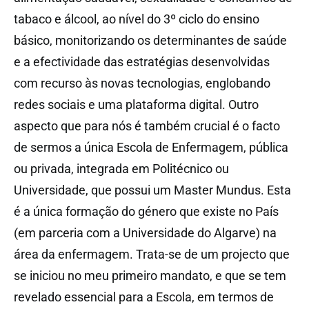
tabaco e álcool, ao nível do 3º ciclo do ensino
básico, monitorizando os determinantes de saúde
e a efectividade das estratégias desenvolvidas
com recurso às novas tecnologias, englobando
redes sociais e uma plataforma digital. Outro
aspecto que para nós é também crucial é o facto
de sermos a única Escola de Enfermagem, pública
ou privada, integrada em Politécnico ou
Universidade, que possui um Master Mundus. Esta
é a única formação do género que existe no País
(em parceria com a Universidade do Algarve) na
área da enfermagem. Trata-se de um projecto que
se iniciou no meu primeiro mandato, e que se tem
revelado essencial para a Escola, em termos de