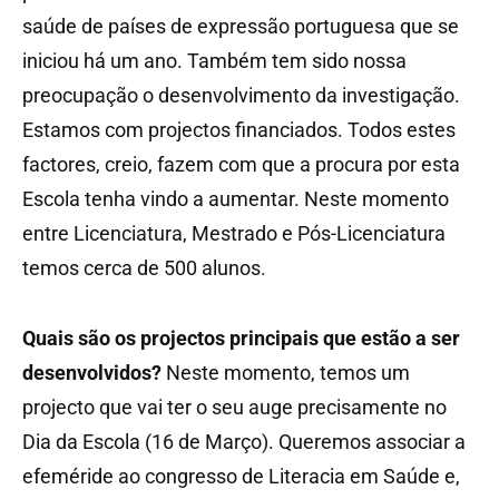
saúde de países de expressão portuguesa que se
iniciou há um ano. Também tem sido nossa
preocupação o desenvolvimento da investigação.
Estamos com projectos financiados. Todos estes
factores, creio, fazem com que a procura por esta
Escola tenha vindo a aumentar. Neste momento
entre Licenciatura, Mestrado e Pós-Licenciatura
temos cerca de 500 alunos.
Quais são os projectos principais que estão a ser
desenvolvidos?
Neste momento, temos um
projecto que vai ter o seu auge precisamente no
Dia da Escola (16 de Março). Queremos associar a
efeméride ao congresso de Literacia em Saúde e,