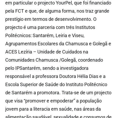
em particular o projecto YourPel, que foi financiado
pela FCT e que, de alguma forma, nos traz grande
prestígio em termos de desenvolvimento. O
projecto é uma parceria com três Institutos
Politécnicos: Santarém, Leiria e Viseu,
Agrupamentos Escolares da Chamusca e Golegã e
ACES Lezíria – Unidade de Cuidados na
Comunidades Chamusca /Golegã, coordenado
pelo IPSantarém, sendo a investigadora
responsável a professora Doutora Hélia Dias e a
Escola Superior de Saúde do Instituto Politécnico
de Santarém a promotora. Trata-se de um projecto
que visa “promover e empoderar” a população
jovem para a literacia em saúde, nas áreas da
alimentação saudável, sexualidade e consumos de