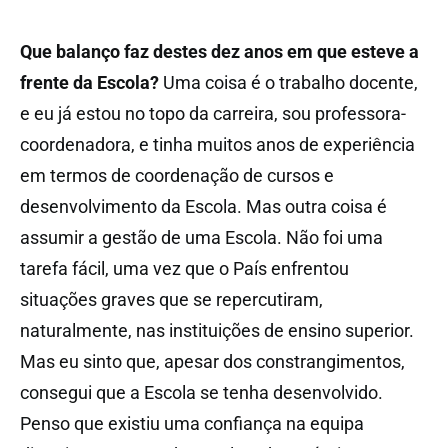
Que balanço faz destes dez anos em que esteve a
frente da Escola?
Uma coisa é o trabalho docente,
e eu já estou no topo da carreira, sou professora-
coordenadora, e tinha muitos anos de experiência
em termos de coordenação de cursos e
desenvolvimento da Escola. Mas outra coisa é
assumir a gestão de uma Escola. Não foi uma
tarefa fácil, uma vez que o País enfrentou
situações graves que se repercutiram,
naturalmente, nas instituições de ensino superior.
Mas eu sinto que, apesar dos constrangimentos,
consegui que a Escola se tenha desenvolvido.
Penso que existiu uma confiança na equipa