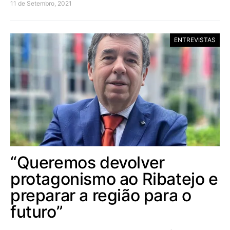
11 de Setembro, 2021
ENTREVISTAS
“Queremos devolver
protagonismo ao Ribatejo e
preparar a região para o
futuro”