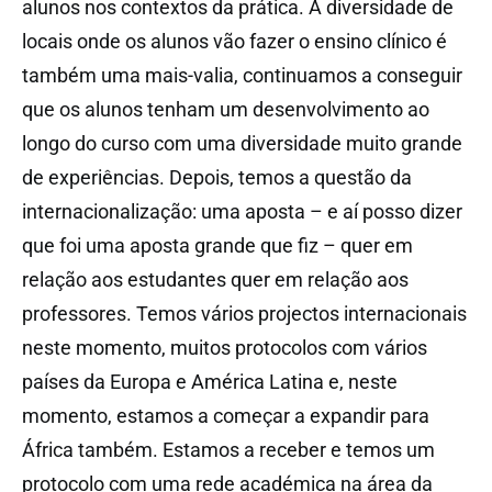
alunos nos contextos da prática. A diversidade de
locais onde os alunos vão fazer o ensino clínico é
também uma mais-valia, continuamos a conseguir
que os alunos tenham um desenvolvimento ao
longo do curso com uma diversidade muito grande
de experiências. Depois, temos a questão da
internacionalização: uma aposta – e aí posso dizer
que foi uma aposta grande que fiz – quer em
relação aos estudantes quer em relação aos
professores. Temos vários projectos internacionais
neste momento, muitos protocolos com vários
países da Europa e América Latina e, neste
momento, estamos a começar a expandir para
África também. Estamos a receber e temos um
protocolo com uma rede académica na área da