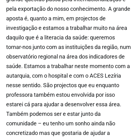
pela exportação do nosso conhecimento. A grande
aposta é, quanto a mim, em projectos de
investigação e estamos a trabalhar muito na área
daquilo que é a literacia da saúde: queremos
tornar-nos junto com as instituições da região, num
observatório regional na área dos indicadores de
saúde. Estamos a trabalhar neste momento com a
autarquia, com o hospital e com o ACES Lezíria
nesse sentido. São projectos que eu enquanto
professora também estou envolvida por isso
estarei cá para ajudar a desenvolver essa área.
Também podemos ser e estar junto da
comunidade – eu tenho um sonho ainda não
concretizado mas que gostaria de ajudar a