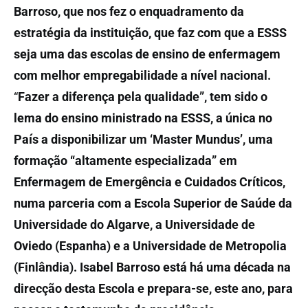
Barroso, que nos fez o enquadramento da
estratégia da instituição, que faz com que a ESSS
seja uma das escolas de ensino de enfermagem
com melhor empregabilidade a nível nacional.
“
Fazer a diferença pela qualidade”, tem sido o
lema do ensino ministrado na ESSS, a única no
País a disponibilizar um ‘Master Mundus’, uma
formação “altamente especializada” em
Enfermagem de Emergência e Cuidados Críticos,
numa parceria com a Escola Superior de Saúde da
Universidade do Algarve, a Universidade de
Oviedo (Espanha) e a Universidade de Metropolia
(Finlândia).
Isabel Barroso está há uma década na
direcção desta Escola e prepara-se, este ano, para