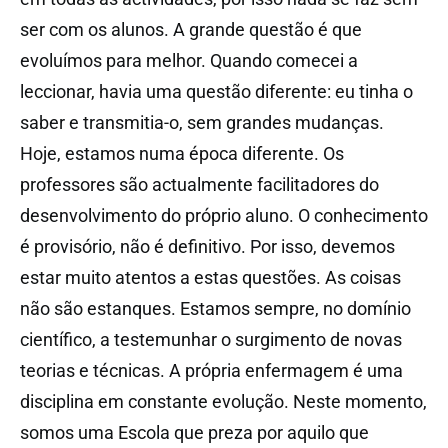
ser com os alunos. A grande questão é que
evoluímos para melhor. Quando comecei a
leccionar, havia uma questão diferente: eu tinha o
saber e transmitia-o, sem grandes mudanças.
Hoje, estamos numa época diferente. Os
professores são actualmente facilitadores do
desenvolvimento do próprio aluno. O conhecimento
é provisório, não é definitivo. Por isso, devemos
estar muito atentos a estas questões. As coisas
não são estanques. Estamos sempre, no domínio
científico, a testemunhar o surgimento de novas
teorias e técnicas. A própria enfermagem é uma
disciplina em constante evolução. Neste momento,
somos uma Escola que preza por aquilo que