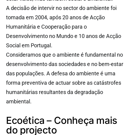
A decisão de intervir no sector do ambiente foi
tomada em 2004, após 20 anos de Acção
Humanitária e Cooperação para o
Desenvolvimento no Mundo e 10 anos de Acção
Social em Portugal.
Consideramos que o ambiente é fundamental no
desenvolvimento das sociedades e no bem-estar
das populações. A defesa do ambiente é uma
forma preventiva de actuar sobre as catástrofes
humanitárias resultantes da degradação
ambiental.
Ecoética – Conheça mais
do projecto