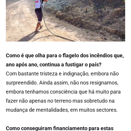
Como é que olha para o flagelo dos incêndios que,
ano após ano, continua a fustigar o país?
Com bastante tristeza e indignação, embora não
surpreendido. Ainda assim, não nos resignamos,
embora tenhamos consciência que há muito para
fazer não apenas no terreno mas sobretudo na
mudança de mentalidades, em muitos sectores.
Como conseguiram financiamento para estas