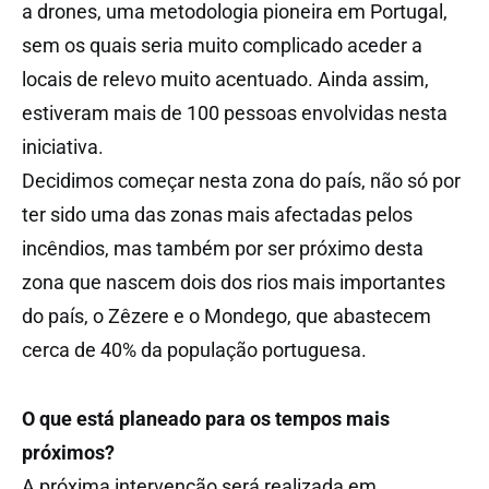
a drones, uma metodologia pioneira em Portugal,
sem os quais seria muito complicado aceder a
locais de relevo muito acentuado. Ainda assim,
estiveram mais de 100 pessoas envolvidas nesta
iniciativa.
Decidimos começar nesta zona do país, não só por
ter sido uma das zonas mais afectadas pelos
incêndios, mas também por ser próximo desta
zona que nascem dois dos rios mais importantes
do país, o Zêzere e o Mondego, que abastecem
cerca de 40% da população portuguesa.
O que está planeado para os tempos mais
próximos?
A próxima intervenção será realizada em