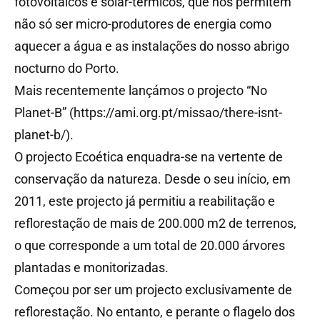
fotovoltaicos e solar-térmicos, que nos permitem
não só ser micro-produtores de energia como
aquecer a água e as instalações do nosso abrigo
nocturno do Porto.
Mais recentemente lançámos o projecto “No
Planet-B” (https://ami.org.pt/missao/there-isnt-
planet-b/).
O projecto Ecoética enquadra-se na vertente de
conservação da natureza. Desde o seu início, em
2011, este projecto já permitiu a reabilitação e
reflorestação de mais de 200.000 m2 de terrenos,
o que corresponde a um total de 20.000 árvores
plantadas e monitorizadas.
Começou por ser um projecto exclusivamente de
reflorestação. No entanto, e perante o flagelo dos