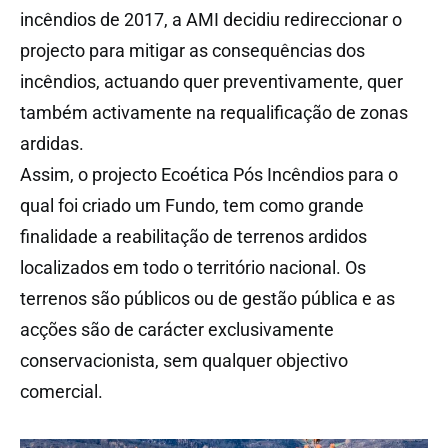
incêndios de 2017, a AMI decidiu redireccionar o
projecto para mitigar as consequências dos
incêndios, actuando quer preventivamente, quer
também activamente na requalificação de zonas
ardidas.
Assim, o projecto Ecoética Pós Incêndios para o
qual foi criado um Fundo, tem como grande
finalidade a reabilitação de terrenos ardidos
localizados em todo o território nacional. Os
terrenos são públicos ou de gestão pública e as
acções são de carácter exclusivamente
conservacionista, sem qualquer objectivo
comercial.