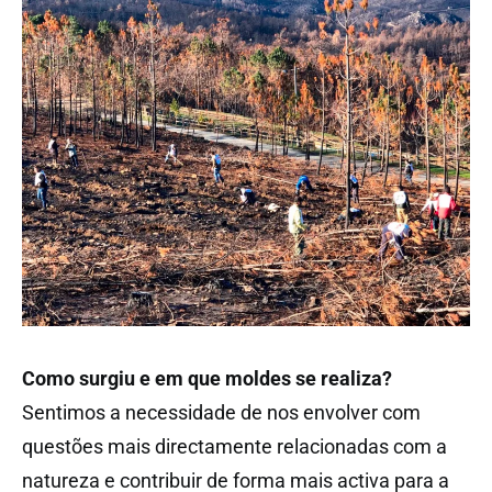
Como surgiu e em que moldes se realiza?
Sentimos a necessidade de nos envolver com
questões mais directamente relacionadas com a
natureza e contribuir de forma mais activa para a