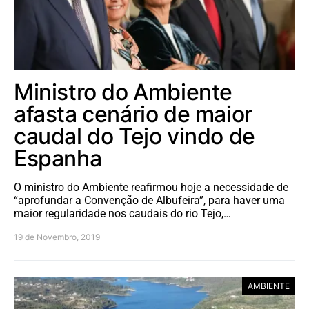
Ministro do Ambiente
afasta cenário de maior
caudal do Tejo vindo de
Espanha
O ministro do Ambiente reafirmou hoje a necessidade de
“aprofundar a Convenção de Albufeira”, para haver uma
maior regularidade nos caudais do rio Tejo,…
19 de Novembro, 2019
AMBIENTE