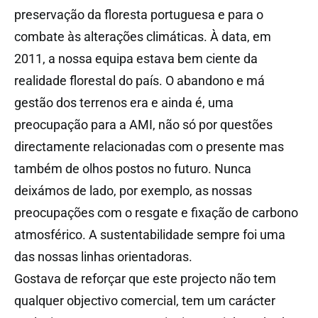
preservação da floresta portuguesa e para o
combate às alterações climáticas. À data, em
2011, a nossa equipa estava bem ciente da
realidade florestal do país. O abandono e má
gestão dos terrenos era e ainda é, uma
preocupação para a AMI, não só por questões
directamente relacionadas com o presente mas
também de olhos postos no futuro. Nunca
deixámos de lado, por exemplo, as nossas
preocupações com o resgate e fixação de carbono
atmosférico. A sustentabilidade sempre foi uma
das nossas linhas orientadoras.
Gostava de reforçar que este projecto não tem
qualquer objectivo comercial, tem um carácter