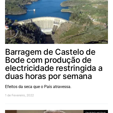
Barragem de Castelo de
Bode com produção de
electricidade restringida a
duas horas por semana
Efeitos da seca que o País atravessa.
1 de Fevereiro, 2022