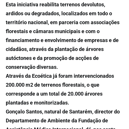
Esta iniciativa reabilita terrenos devolutos,
ardidos ou degradados, localizados em todo o
território nacional, em parceria com associações
florestais e câmaras municipais e com o
financiamento e envolvimento de empresas e de
cidadãos, através da plantação de árvores
autóctones e da promoção de acções de
conservação diversas.
Através da Ecoética já foram intervencionados
200.000 m2 de terrenos florestais, o que
corresponde a um total de 20.000 árvores
plantadas e monitorizadas.
Gonçalo Santos, natural de Santarém, director do
Departamento de Ambiente da Fundação de