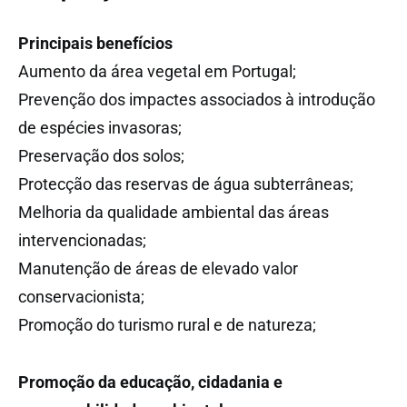
Principais benefícios
Aumento da área vegetal em Portugal;
Prevenção dos impactes associados à introdução
de espécies invasoras;
Preservação dos solos;
Protecção das reservas de água subterrâneas;
Melhoria da qualidade ambiental das áreas
intervencionadas;
Manutenção de áreas de elevado valor
conservacionista;
Promoção do turismo rural e de natureza;
Promoção da educação, cidadania e