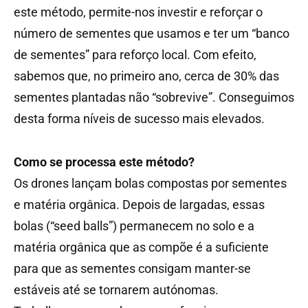
este método, permite-nos investir e reforçar o
número de sementes que usamos e ter um “banco
de sementes” para reforço local. Com efeito,
sabemos que, no primeiro ano, cerca de 30% das
sementes plantadas não “sobrevive”. Conseguimos
desta forma níveis de sucesso mais elevados.
Como se processa este método?
Os drones lançam bolas compostas por sementes
e matéria orgânica. Depois de largadas, essas
bolas (“seed balls”) permanecem no solo e a
matéria orgânica que as compõe é a suficiente
para que as sementes consigam manter-se
estáveis até se tornarem autónomas.