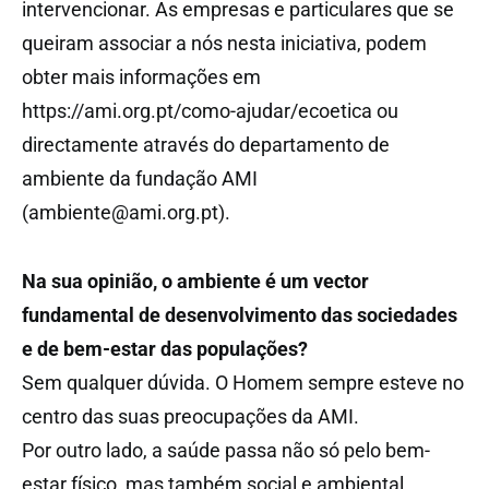
intervencionar. As empresas e particulares que se
queiram associar a nós nesta iniciativa, podem
obter mais informações em
https://ami.org.pt/como-ajudar/ecoetica ou
directamente através do departamento de
ambiente da fundação AMI
(ambiente@ami.org.pt).
Na sua opinião, o ambiente é um vector
fundamental de desenvolvimento das sociedades
e de bem-estar das populações?
Sem qualquer dúvida. O Homem sempre esteve no
centro das suas preocupações da AMI.
Por outro lado, a saúde passa não só pelo bem-
estar físico, mas também social e ambiental.