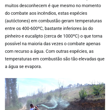
muitos desconhecem é que mesmo no momento
do combate aos incêndios, estas espécies
(autóctones) em combustão geram temperaturas
entre os 400-600ºC, bastante inferiores às do
pinheiro e eucalipto (cerca de 1000ºC) o que torna
possível na maioria das vezes o combate apenas
com recurso a água. Com outras espécies, as
temperaturas em combustão são tão elevadas que
a água se evapora.