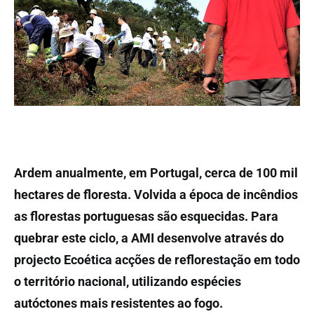
Ardem anualmente, em Portugal, cerca de 100 mil
hectares de floresta. Volvida a época de incêndios
as florestas portuguesas são esquecidas. Para
quebrar este ciclo, a AMI desenvolve através do
projecto Ecoética acções de reflorestação em todo
o território nacional, utilizando espécies
autóctones mais resistentes ao fogo.