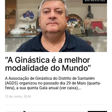
ENTREVISTAS
“A Ginástica é a melhor
modalidade do Mundo”
A Associação de Ginástica do Distrito de Santarém
(AGDS) organizou no passado dia 29 de Maio (quarta-
feira), a sua quinta Gala anual (ver caixa),…
12 de Junho, 2024