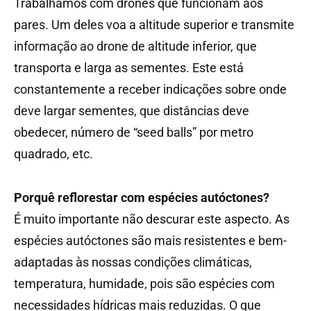
Trabalhamos com drones que funcionam aos
pares. Um deles voa a altitude superior e transmite
informação ao drone de altitude inferior, que
transporta e larga as sementes. Este está
constantemente a receber indicações sobre onde
deve largar sementes, que distâncias deve
obedecer, número de “seed balls” por metro
quadrado, etc.
Porquê reflorestar com espécies autóctones?
É muito importante não descurar este aspecto. As
espécies autóctones são mais resistentes e bem-
adaptadas às nossas condições climáticas,
temperatura, humidade, pois são espécies com
necessidades hídricas mais reduzidas. O que