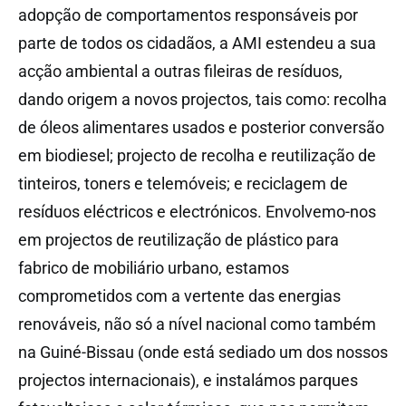
adopção de comportamentos responsáveis por
parte de todos os cidadãos, a AMI estendeu a sua
acção ambiental a outras fileiras de resíduos,
dando origem a novos projectos, tais como: recolha
de óleos alimentares usados e posterior conversão
em biodiesel; projecto de recolha e reutilização de
tinteiros, toners e telemóveis; e reciclagem de
resíduos eléctricos e electrónicos. Envolvemo-nos
em projectos de reutilização de plástico para
fabrico de mobiliário urbano, estamos
comprometidos com a vertente das energias
renováveis, não só a nível nacional como também
na Guiné-Bissau (onde está sediado um dos nossos
projectos internacionais), e instalámos parques