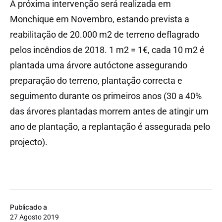
A próxima intervenção será realizada em
Monchique em Novembro, estando prevista a
reabilitação de 20.000 m2 de terreno deflagrado
pelos incêndios de 2018. 1 m2 = 1€, cada 10 m2 é
plantada uma árvore autóctone assegurando
preparação do terreno, plantação correcta e
seguimento durante os primeiros anos (30 a 40%
das árvores plantadas morrem antes de atingir um
ano de plantação, a replantação é assegurada pelo
projecto).
Publicado a
27 Agosto 2019