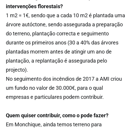
intervenções florestais?
1 m2 = 1€, sendo que a cada 10 m2 é plantada uma
árvore autóctone, sendo assegurada a preparação
do terreno, plantação correcta e seguimento
durante os primeiros anos (30 a 40% das árvores
plantadas morrem antes de atingir um ano de
plantação, a replantação é assegurada pelo
projecto).
No seguimento dos incêndios de 2017 a AMI criou
um fundo no valor de 30.000€, para o qual
empresas e particulares podem contribuir.
Quem quiser contribuir, como o pode fazer?
Em Monchique, ainda temos terreno para