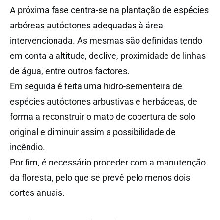
A próxima fase centra-se na plantação de espécies
arbóreas autóctones adequadas à área
intervencionada. As mesmas são definidas tendo
em conta a altitude, declive, proximidade de linhas
de água, entre outros factores.
Em seguida é feita uma hidro-sementeira de
espécies autóctones arbustivas e herbáceas, de
forma a reconstruir o mato de cobertura de solo
original e diminuir assim a possibilidade de
incêndio.
Por fim, é necessário proceder com a manutenção
da floresta, pelo que se prevê pelo menos dois
cortes anuais.