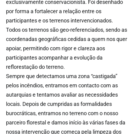
exclusivamente conservacionista. Foi desenhado
por forma a fortalecer a relação entre os
participantes e os terrenos intervencionados.
Todos os terrenos são geo-referenciados, sendo as
coordenadas geográficas cedidas a quem nos quer
apoiar, permitindo com rigor e clareza aos
participantes acompanhar a evolução da
reflorestação do terreno.
Sempre que detectamos uma zona “castigada”
pelos incêndios, entramos em contacto com as
autarquias e tentamos avaliar as necessidades
locais. Depois de cumpridas as formalidades
burocráticas, entramos no terreno com o nosso
parceiro florestal e damos início às várias fases da
nossa intervenção que começa pela limpeza dos