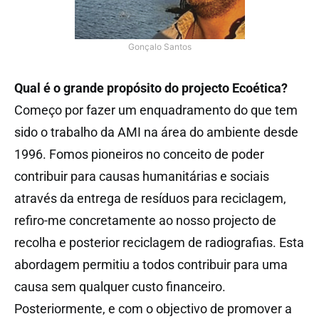
Gonçalo Santos
Qual é o grande propósito do projecto Ecoética?
Começo por fazer um enquadramento do que tem
sido o trabalho da AMI na área do ambiente desde
1996. Fomos pioneiros no conceito de poder
contribuir para causas humanitárias e sociais
através da entrega de resíduos para reciclagem,
refiro-me concretamente ao nosso projecto de
recolha e posterior reciclagem de radiografias. Esta
abordagem permitiu a todos contribuir para uma
causa sem qualquer custo financeiro.
Posteriormente, e com o objectivo de promover a