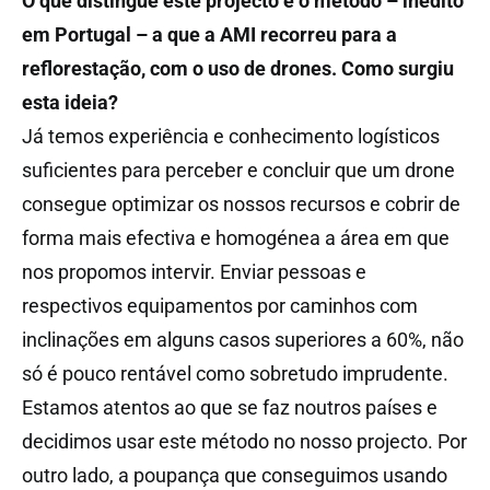
O que distingue este projecto é o método – inédito
em Portugal – a que a AMI recorreu para a
reflorestação, com o uso de drones. Como surgiu
esta ideia?
Já temos experiência e conhecimento logísticos
suficientes para perceber e concluir que um drone
consegue optimizar os nossos recursos e cobrir de
forma mais efectiva e homogénea a área em que
nos propomos intervir. Enviar pessoas e
respectivos equipamentos por caminhos com
inclinações em alguns casos superiores a 60%, não
só é pouco rentável como sobretudo imprudente.
Estamos atentos ao que se faz noutros países e
decidimos usar este método no nosso projecto. Por
outro lado, a poupança que conseguimos usando