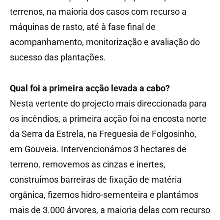
terrenos, na maioria dos casos com recurso a
máquinas de rasto, até à fase final de
acompanhamento, monitorização e avaliação do
sucesso das plantações.
Qual foi a primeira acção levada a cabo?
Nesta vertente do projecto mais direccionada para
os incêndios, a primeira acção foi na encosta norte
da Serra da Estrela, na Freguesia de Folgosinho,
em Gouveia. Intervencionámos 3 hectares de
terreno, removemos as cinzas e inertes,
construímos barreiras de fixação de matéria
orgânica, fizemos hidro-sementeira e plantámos
mais de 3.000 árvores, a maioria delas com recurso