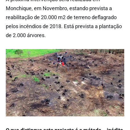
Monchique, em Novembro, estando prevista a
reabilitação de 20.000 m2 de terreno deflagrado
pelos incêndios de 2018. Está prevista a plantação
de 2.000 árvores.