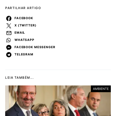
PARTILHAR ARTIGO
FACEBOOK
X (TWITTER)
EMAIL
WHATSAPP
FACEBOOK MESSENGER
TELEGRAM
LEIA TAMBÉM...
AMBIENTE