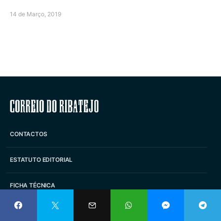
14 de Março, 2019
Correio do Ribatejo
CONTACTOS
ESTATUTO EDITORIAL
FICHA TÉCNICA
PUBLICIDADE