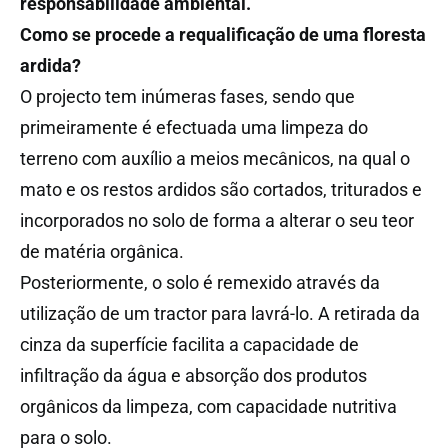
responsabilidade ambiental.
Como se procede a requalificação de uma floresta
ardida?
O projecto tem inúmeras fases, sendo que
primeiramente é efectuada uma limpeza do
terreno com auxílio a meios mecânicos, na qual o
mato e os restos ardidos são cortados, triturados e
incorporados no solo de forma a alterar o seu teor
de matéria orgânica.
Posteriormente, o solo é remexido através da
utilização de um tractor para lavrá-lo. A retirada da
cinza da superfície facilita a capacidade de
infiltração da água e absorção dos produtos
orgânicos da limpeza, com capacidade nutritiva
para o solo.