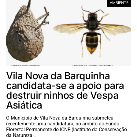
AMBIENTE
Vila Nova da Barquinha
candidata-se a apoio para
destruir ninhos de Vespa
Asiática
O Município de Vila Nova da Barquinha submeteu
recentemente uma candidatura, no âmbito do Fundo
Florestal Permanente do ICNF (Instituto da Conservação
da Natureza…