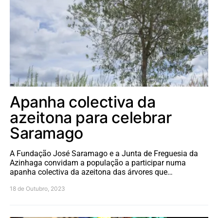
Apanha colectiva da
azeitona para celebrar
Saramago
A Fundação José Saramago e a Junta de Freguesia da
Azinhaga convidam a população a participar numa
apanha colectiva da azeitona das árvores que…
18 de Outubro, 2023