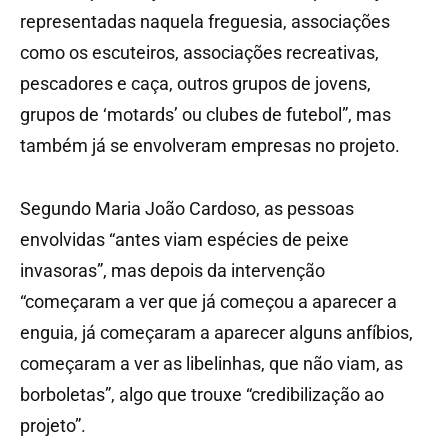
representadas naquela freguesia, associações
como os escuteiros, associações recreativas,
pescadores e caça, outros grupos de jovens,
grupos de ‘motards’ ou clubes de futebol”, mas
também já se envolveram empresas no projeto.
Segundo Maria João Cardoso, as pessoas
envolvidas “antes viam espécies de peixe
invasoras”, mas depois da intervenção
“começaram a ver que já começou a aparecer a
enguia, já começaram a aparecer alguns anfíbios,
começaram a ver as libelinhas, que não viam, as
borboletas”, algo que trouxe “credibilização ao
projeto”.