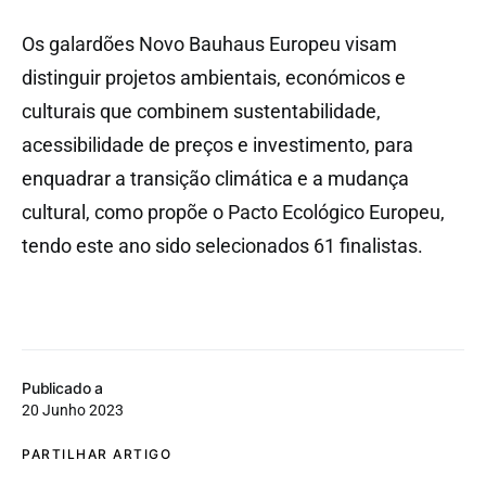
Os galardões Novo Bauhaus Europeu visam
distinguir projetos ambientais, económicos e
culturais que combinem sustentabilidade,
acessibilidade de preços e investimento, para
enquadrar a transição climática e a mudança
cultural, como propõe o Pacto Ecológico Europeu,
tendo este ano sido selecionados 61 finalistas.
Publicado a
20 Junho 2023
PARTILHAR ARTIGO