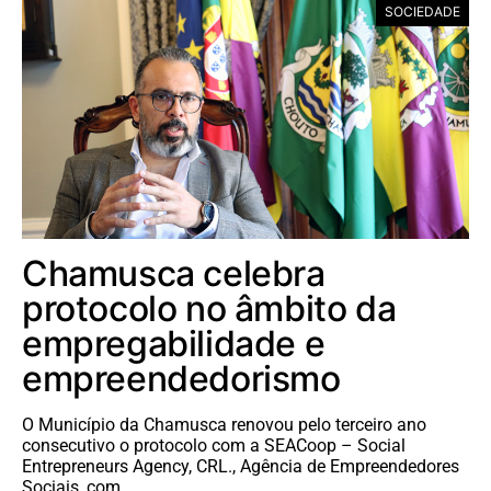
SOCIEDADE
Chamusca celebra
protocolo no âmbito da
empregabilidade e
empreendedorismo
O Município da Chamusca renovou pelo terceiro ano
consecutivo o protocolo com a SEACoop – Social
Entrepreneurs Agency, CRL., Agência de Empreendedores
Sociais, com…