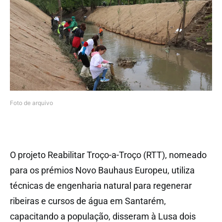
Foto de arquivo
O projeto Reabilitar Troço-a-Troço (RTT), nomeado
para os prémios Novo Bauhaus Europeu, utiliza
técnicas de engenharia natural para regenerar
ribeiras e cursos de água em Santarém,
capacitando a população, disseram à Lusa dois