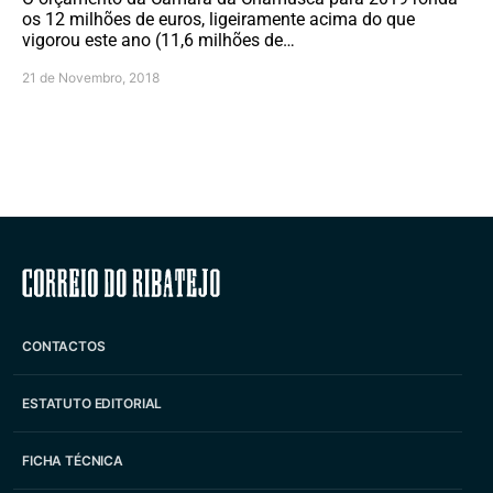
os 12 milhões de euros, ligeiramente acima do que
vigorou este ano (11,6 milhões de…
21 de Novembro, 2018
Correio do Ribatejo
CONTACTOS
ESTATUTO EDITORIAL
FICHA TÉCNICA