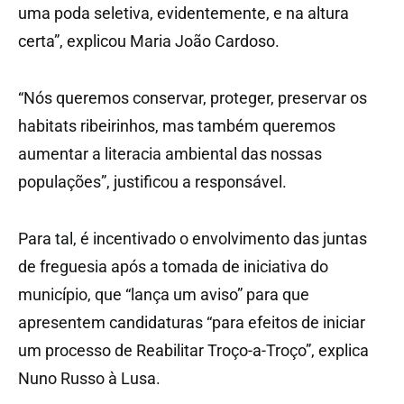
uma poda seletiva, evidentemente, e na altura
certa”, explicou Maria João Cardoso.
“Nós queremos conservar, proteger, preservar os
habitats ribeirinhos, mas também queremos
aumentar a literacia ambiental das nossas
populações”, justificou a responsável.
Para tal, é incentivado o envolvimento das juntas
de freguesia após a tomada de iniciativa do
município, que “lança um aviso” para que
apresentem candidaturas “para efeitos de iniciar
um processo de Reabilitar Troço-a-Troço”, explica
Nuno Russo à Lusa.