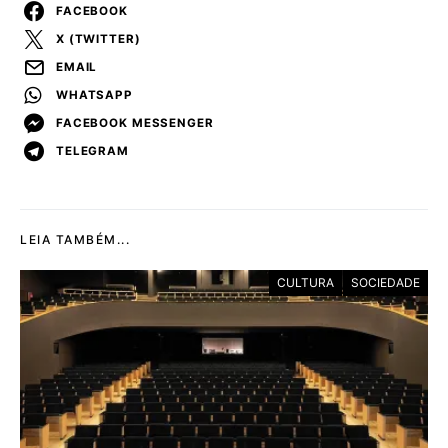
FACEBOOK
X (TWITTER)
EMAIL
WHATSAPP
FACEBOOK MESSENGER
TELEGRAM
LEIA TAMBÉM...
CULTURA
SOCIEDADE