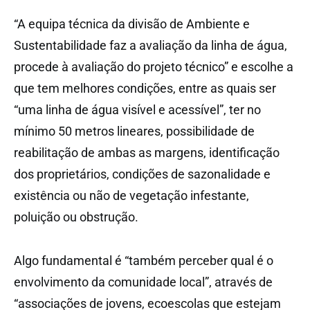
“A equipa técnica da divisão de Ambiente e
Sustentabilidade faz a avaliação da linha de água,
procede à avaliação do projeto técnico” e escolhe a
que tem melhores condições, entre as quais ser
“uma linha de água visível e acessível”, ter no
mínimo 50 metros lineares, possibilidade de
reabilitação de ambas as margens, identificação
dos proprietários, condições de sazonalidade e
existência ou não de vegetação infestante,
poluição ou obstrução.
Algo fundamental é “também perceber qual é o
envolvimento da comunidade local”, através de
“associações de jovens, ecoescolas que estejam