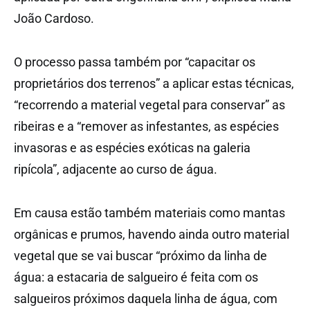
João Cardoso.
O processo passa também por “capacitar os
proprietários dos terrenos” a aplicar estas técnicas,
“recorrendo a material vegetal para conservar” as
ribeiras e a “remover as infestantes, as espécies
invasoras e as espécies exóticas na galeria
ripícola”, adjacente ao curso de água.
Em causa estão também materiais como mantas
orgânicas e prumos, havendo ainda outro material
vegetal que se vai buscar “próximo da linha de
água: a estacaria de salgueiro é feita com os
salgueiros próximos daquela linha de água, com