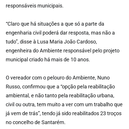
responsáveis municipais.
“Claro que há situações a que só a parte da
engenharia civil poderá dar resposta, mas não a
tudo”, disse à Lusa Maria João Cardoso,
engenheira do Ambiente responsável pelo projeto
municipal criado há mais de 10 anos.
O vereador com o pelouro do Ambiente, Nuno
Russo, confirmou que a “opção pela reabilitação
ambiental, e não tanto pela reabilitação urbana,
civil ou outra, tem muito a ver com um trabalho que
já vem de trás”, tendo já sido reabilitados 23 troços
no concelho de Santarém.