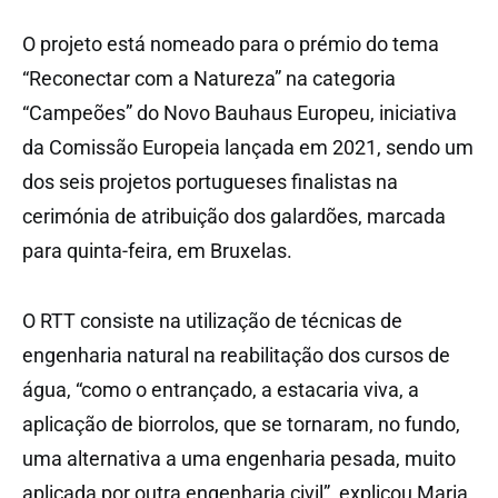
O projeto está nomeado para o prémio do tema
“Reconectar com a Natureza” na categoria
“Campeões” do Novo Bauhaus Europeu, iniciativa
da Comissão Europeia lançada em 2021, sendo um
dos seis projetos portugueses finalistas na
cerimónia de atribuição dos galardões, marcada
para quinta-feira, em Bruxelas.
O RTT consiste na utilização de técnicas de
engenharia natural na reabilitação dos cursos de
água, “como o entrançado, a estacaria viva, a
aplicação de biorrolos, que se tornaram, no fundo,
uma alternativa a uma engenharia pesada, muito
aplicada por outra engenharia civil”, explicou Maria