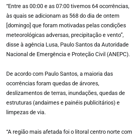
“Entre as 00:00 e as 07:00 tivemos 64 ocorrências,
às quais se adicionam as 568 do dia de ontem
[domingo] que foram motivadas pelas condições
meteorológicas adversas, precipitação e vento”,
disse à agência Lusa, Paulo Santos da Autoridade
Nacional de Emergência e Proteção Civil (ANEPC).
De acordo com Paulo Santos, a maioria das
ocorrências foram quedas de árvores,
deslizamentos de terras, inundações, quedas de
estruturas (andaimes e painéis publicitários) e
limpezas de via.
“A região mais afetada foi o litoral centro norte com