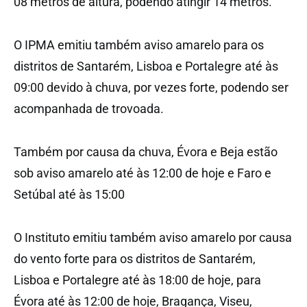
08 metros de altura, podendo atingir 14 metros.
O IPMA emitiu também aviso amarelo para os
distritos de Santarém, Lisboa e Portalegre até às
09:00 devido à chuva, por vezes forte, podendo ser
acompanhada de trovoada.
Também por causa da chuva, Évora e Beja estão
sob aviso amarelo até às 12:00 de hoje e Faro e
Setúbal até às 15:00
O Instituto emitiu também aviso amarelo por causa
do vento forte para os distritos de Santarém,
Lisboa e Portalegre até às 18:00 de hoje, para
Évora até às 12:00 de hoje, Bragança, Viseu,