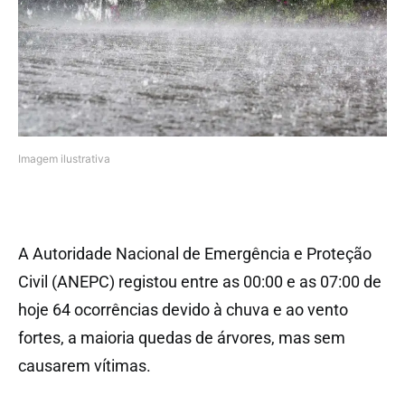
Imagem ilustrativa
A Autoridade Nacional de Emergência e Proteção
Civil (ANEPC) registou entre as 00:00 e as 07:00 de
hoje 64 ocorrências devido à chuva e ao vento
fortes, a maioria quedas de árvores, mas sem
causarem vítimas.