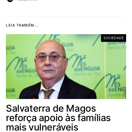
LEIA TAMBÉM...
SOCIEDADE
Salvaterra de Magos
reforça apoio às famílias
mais vulneráveis