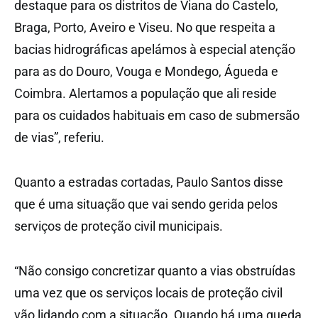
destaque para os distritos de Viana do Castelo,
Braga, Porto, Aveiro e Viseu. No que respeita a
bacias hidrográficas apelámos à especial atenção
para as do Douro, Vouga e Mondego, Águeda e
Coimbra. Alertamos a população que ali reside
para os cuidados habituais em caso de submersão
de vias”, referiu.
Quanto a estradas cortadas, Paulo Santos disse
que é uma situação que vai sendo gerida pelos
serviços de proteção civil municipais.
“Não consigo concretizar quanto a vias obstruídas
uma vez que os serviços locais de proteção civil
vão lidando com a situação. Quando há uma queda