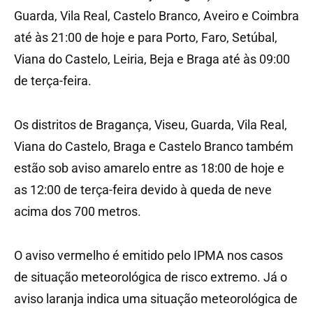
Guarda, Vila Real, Castelo Branco, Aveiro e Coimbra
até às 21:00 de hoje e para Porto, Faro, Setúbal,
Viana do Castelo, Leiria, Beja e Braga até às 09:00
de terça-feira.
Os distritos de Bragança, Viseu, Guarda, Vila Real,
Viana do Castelo, Braga e Castelo Branco também
estão sob aviso amarelo entre as 18:00 de hoje e
as 12:00 de terça-feira devido à queda de neve
acima dos 700 metros.
O aviso vermelho é emitido pelo IPMA nos casos
de situação meteorológica de risco extremo. Já o
aviso laranja indica uma situação meteorológica de