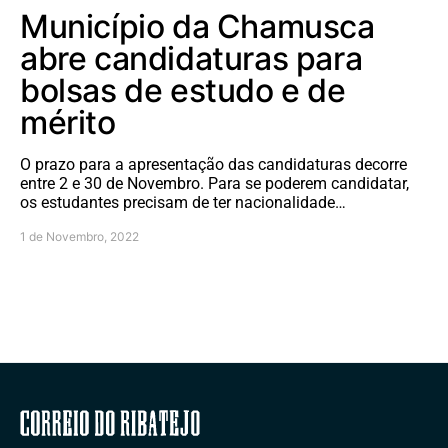
Município da Chamusca
abre candidaturas para
bolsas de estudo e de
mérito
O prazo para a apresentação das candidaturas decorre
entre 2 e 30 de Novembro. Para se poderem candidatar,
os estudantes precisam de ter nacionalidade…
1 de Novembro, 2022
Correio do Ribatejo