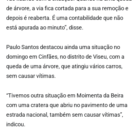
de árvore, a via fica cortada para a sua remoção e
depois é reaberta. É uma contabilidade que não
está apurada ao minuto”, disse.
Paulo Santos destacou ainda uma situação no
domingo em Cinfães, no distrito de Viseu, com a
queda de uma árvore, que atingiu vários carros,
sem causar vítimas.
“Tivemos outra situação em Moimenta da Beira
com uma cratera que abriu no pavimento de uma
estrada nacional, também sem causar vítimas”,
indicou.