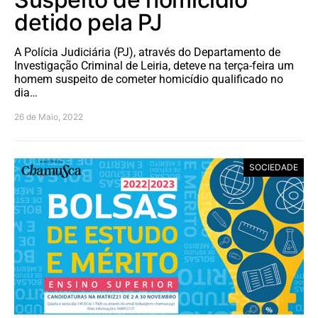
detido pela PJ
A Polícia Judiciária (PJ), através do Departamento de
Investigação Criminal de Leiria, deteve na terça-feira um
homem suspeito de cometer homicídio qualificado no
dia…
26 de Maio, 2022
SOCIEDADE