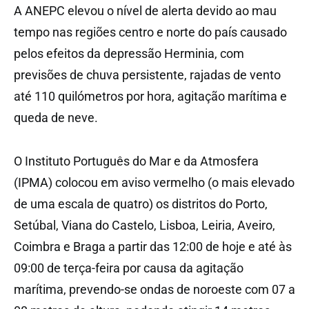
A ANEPC elevou o nível de alerta devido ao mau
tempo nas regiões centro e norte do país causado
pelos efeitos da depressão Herminia, com
previsões de chuva persistente, rajadas de vento
até 110 quilómetros por hora, agitação marítima e
queda de neve.
O Instituto Português do Mar e da Atmosfera
(IPMA) colocou em aviso vermelho (o mais elevado
de uma escala de quatro) os distritos do Porto,
Setúbal, Viana do Castelo, Lisboa, Leiria, Aveiro,
Coimbra e Braga a partir das 12:00 de hoje e até às
09:00 de terça-feira por causa da agitação
marítima, prevendo-se ondas de noroeste com 07 a