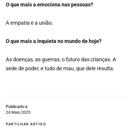
O que mais a emociona nas pessoas?
A empatia e a união.
O que mais a inquieta no mundo de hoje?
As doenças, as guerras, o futuro das crianças. A
sede de poder, e tudo de mau, que dele resulta.
Publicado a
24 Maio 2025
PARTILHAR ARTIGO