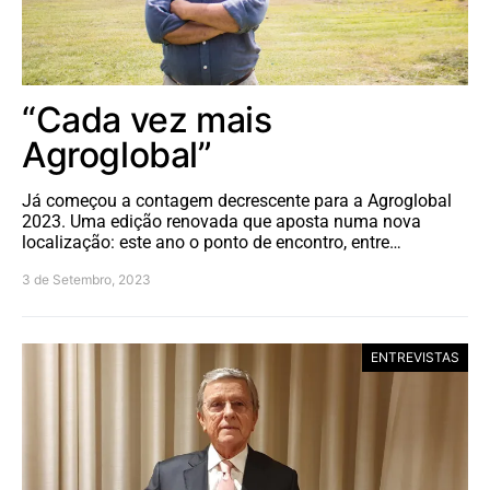
“Cada vez mais
Agroglobal”
Já começou a contagem decrescente para a Agroglobal
2023. Uma edição renovada que aposta numa nova
localização: este ano o ponto de encontro, entre…
3 de Setembro, 2023
ENTREVISTAS