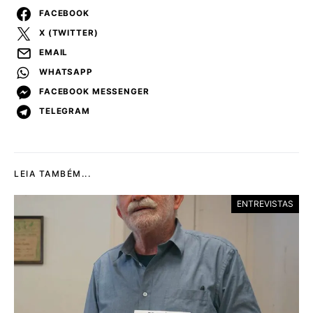
FACEBOOK
X (TWITTER)
EMAIL
WHATSAPP
FACEBOOK MESSENGER
TELEGRAM
LEIA TAMBÉM...
ENTREVISTAS