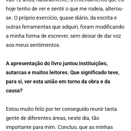
hoje tenho de ver e sentir o que me rodeia, alterou-
se. O próprio exercício, quase diário, da escrita e
outras ferramentas que adquiri, foram modificando
a minha forma de escrever, sem deixar de dar voz
aos meus sentimentos.
A apresentação do livro juntou instituições,
autarcas e muitos leitores. Que significado teve,
para si, ver esta união em torno da obra e da
causa?
Estou muito feliz por ter conseguido reunir tanta
gente de diferentes áreas, neste dia, tão
importante para mim. Concluo, que as minhas