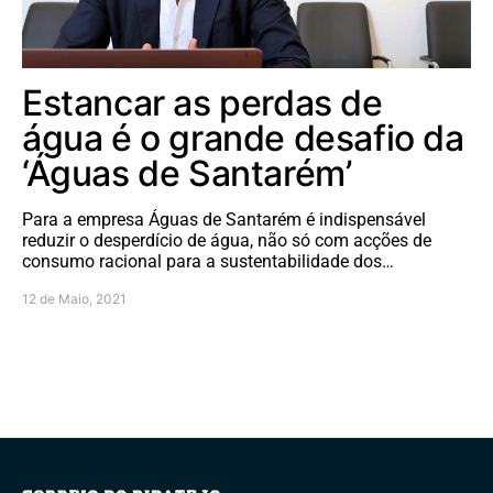
Estancar as perdas de
água é o grande desafio da
‘Águas de Santarém’
Para a empresa Águas de Santarém é indispensável
reduzir o desperdício de água, não só com acções de
consumo racional para a sustentabilidade dos…
12 de Maio, 2021