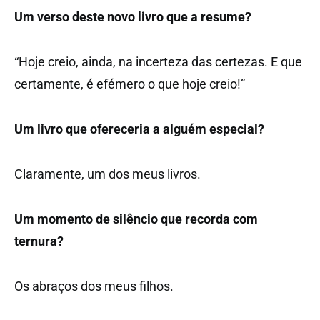
Um verso deste novo livro que a resume?
“Hoje creio, ainda, na incerteza das certezas. E que
certamente, é efémero o que hoje creio!”
Um livro que ofereceria a alguém especial?
Claramente, um dos meus livros.
Um momento de silêncio que recorda com
ternura?
Os abraços dos meus filhos.