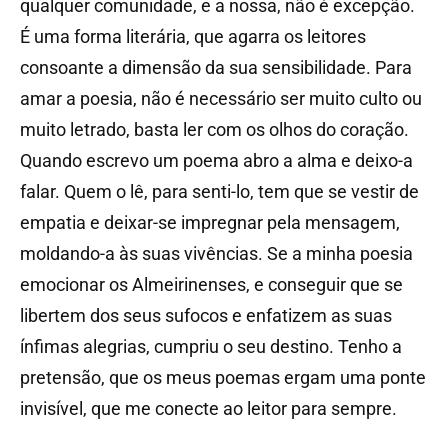
qualquer comunidade, e a nossa, não é excepção.
É uma forma literária, que agarra os leitores
consoante a dimensão da sua sensibilidade. Para
amar a poesia, não é necessário ser muito culto ou
muito letrado, basta ler com os olhos do coração.
Quando escrevo um poema abro a alma e deixo-a
falar. Quem o lê, para senti-lo, tem que se vestir de
empatia e deixar-se impregnar pela mensagem,
moldando-a às suas vivências. Se a minha poesia
emocionar os Almeirinenses, e conseguir que se
libertem dos seus sufocos e enfatizem as suas
ínfimas alegrias, cumpriu o seu destino. Tenho a
pretensão, que os meus poemas ergam uma ponte
invisível, que me conecte ao leitor para sempre.