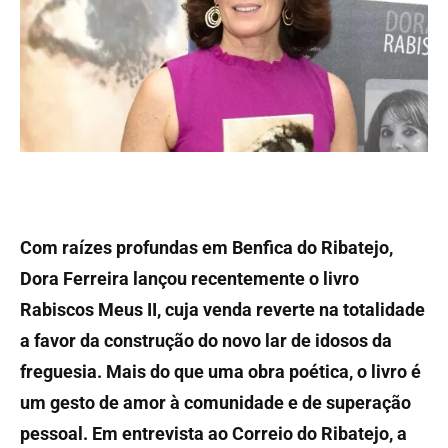
Com raízes profundas em Benfica do Ribatejo,
Dora Ferreira lançou recentemente o livro
Rabiscos Meus II, cuja venda reverte na totalidade
a favor da construção do novo lar de idosos da
freguesia. Mais do que uma obra poética, o livro é
um gesto de amor à comunidade e de superação
pessoal. Em entrevista ao Correio do Ribatejo, a