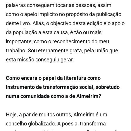
palavras conseguem tocar as pessoas, assim
como o apelo implícito no propósito da publicação
deste livro. Aliás, o objectivo desta edição e o apoio
da população a esta causa, é tão ou mais
importante, como o reconhecimento do meu
trabalho. Sou eternamente grata, pela união que
esta missão conseguiu gerar.
Como encara o papel da literatura como
instrumento de transformação social, sobretudo
numa comunidade como a de Almeirim?
Hoje, a par de muitos outros, Almeirim é um
concelho globalizado. A poesia, transforma