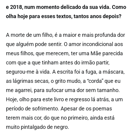
e 2018, num momento delicado da sua vida. Como
olha hoje para esses textos, tantos anos depois?
A morte de um filho, é a maior e mais profunda dor
que alguém pode sentir. O amor incondicional aos
meus filhos, que merecem, ter uma Mãe parecida
com que a que tinham antes do irmão partir,
segurou-me à vida. A escrita foi a fuga, a máscara,
as lágrimas secas, o grito mudo, a “corda” que eu
me agarrei, para sufocar uma dor sem tamanho.
Hoje, olho para este livro e regresso lá atrás, a um
período de sofrimento. Apesar de os poemas
terem mais cor, do que no primeiro, ainda está
muito pintalgado de negro.