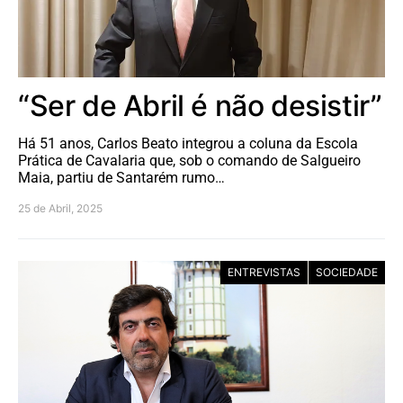
“Ser de Abril é não desistir”
Há 51 anos, Carlos Beato integrou a coluna da Escola
Prática de Cavalaria que, sob o comando de Salgueiro
Maia, partiu de Santarém rumo…
25 de Abril, 2025
ENTREVISTAS
SOCIEDADE