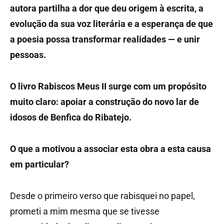
autora partilha a dor que deu origem à escrita, a
evolução da sua voz literária e a esperança de que
a poesia possa transformar realidades — e unir
pessoas.
O livro Rabiscos Meus II surge com um propósito
muito claro: apoiar a construção do novo lar de
idosos de Benfica do Ribatejo.
O que a motivou a associar esta obra a esta causa
em particular?
Desde o primeiro verso que rabisquei no papel,
prometi a mim mesma que se tivesse