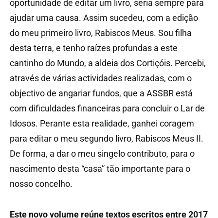
oportunidade de editar um livro, seria sempre para
ajudar uma causa. Assim sucedeu, com a edição
do meu primeiro livro, Rabiscos Meus. Sou filha
desta terra, e tenho raízes profundas a este
cantinho do Mundo, a aldeia dos Cortiçóis. Percebi,
através de várias actividades realizadas, com o
objectivo de angariar fundos, que a ASSBR está
com dificuldades financeiras para concluir o Lar de
Idosos. Perante esta realidade, ganhei coragem
para editar o meu segundo livro, Rabiscos Meus II.
De forma, a dar o meu singelo contributo, para o
nascimento desta “casa” tão importante para o
nosso concelho.
Este novo volume reúne textos escritos entre 2017