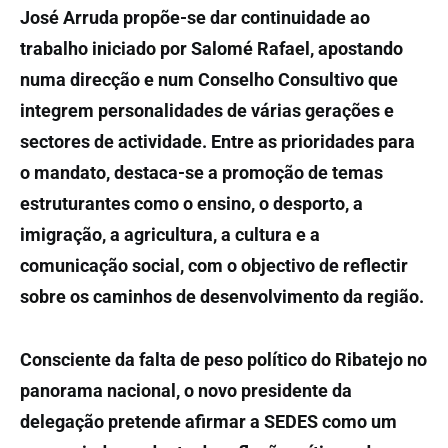
José Arruda propõe-se dar continuidade ao
trabalho iniciado por Salomé Rafael, apostando
numa direcção e num Conselho Consultivo que
integrem personalidades de várias gerações e
sectores de actividade. Entre as prioridades para
o mandato, destaca-se a promoção de temas
estruturantes como o ensino, o desporto, a
imigração, a agricultura, a cultura e a
comunicação social, com o objectivo de reflectir
sobre os caminhos de desenvolvimento da região.
Consciente da falta de peso político do Ribatejo no
panorama nacional, o novo presidente da
delegação pretende afirmar a SEDES como um