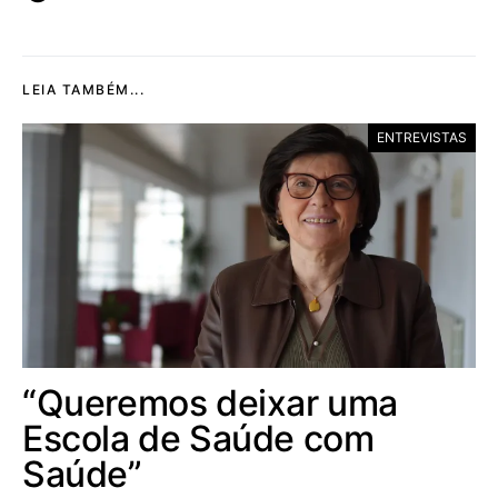
LEIA TAMBÉM...
ENTREVISTAS
“Queremos deixar uma
Escola de Saúde com
Saúde”