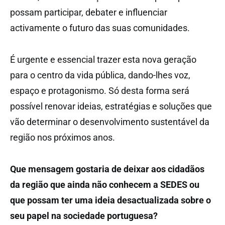
possam participar, debater e influenciar
activamente o futuro das suas comunidades.
É urgente e essencial trazer esta nova geração
para o centro da vida pública, dando-lhes voz,
espaço e protagonismo. Só desta forma será
possível renovar ideias, estratégias e soluções que
vão determinar o desenvolvimento sustentável da
região nos próximos anos.
Que mensagem gostaria de deixar aos cidadãos
da região que ainda não conhecem a SEDES ou
que possam ter uma ideia desactualizada sobre o
seu papel na sociedade portuguesa?