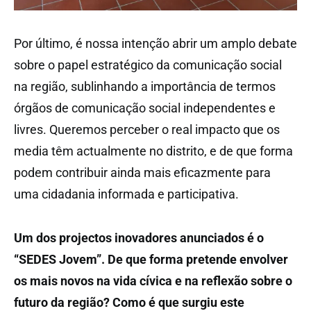
Por último, é nossa intenção abrir um amplo debate
sobre o papel estratégico da comunicação social
na região, sublinhando a importância de termos
órgãos de comunicação social independentes e
livres. Queremos perceber o real impacto que os
media têm actualmente no distrito, e de que forma
podem contribuir ainda mais eficazmente para
uma cidadania informada e participativa.
Um dos projectos inovadores anunciados é o
“SEDES Jovem”. De que forma pretende envolver
os mais novos na vida cívica e na reflexão sobre o
futuro da região? Como é que surgiu este