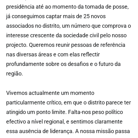
presidência até ao momento da tomada de posse,
já conseguimos captar mais de 25 novos
associados no distrito, um número que comprova o
interesse crescente da sociedade civil pelo nosso
projecto. Queremos reunir pessoas de referência
nas diversas áreas e com elas reflectir
profundamente sobre os desafios e o futuro da
região.
Vivemos actualmente um momento
particularmente crítico, em que o distrito parece ter
atingido um ponto limite. Falta-nos peso político
efectivo a nível regional, e sentimos claramente
essa ausência de liderança. A nossa missão passa