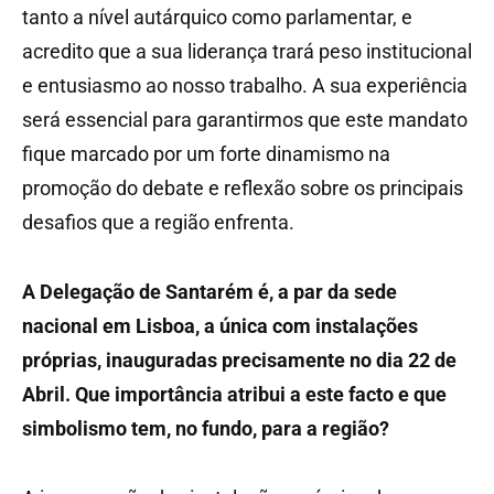
tanto a nível autárquico como parlamentar, e
acredito que a sua liderança trará peso institucional
e entusiasmo ao nosso trabalho. A sua experiência
será essencial para garantirmos que este mandato
fique marcado por um forte dinamismo na
promoção do debate e reflexão sobre os principais
desafios que a região enfrenta.
A Delegação de Santarém é, a par da sede
nacional em Lisboa, a única com instalações
próprias, inauguradas precisamente no dia 22 de
Abril. Que importância atribui a este facto e que
simbolismo tem, no fundo, para a região?