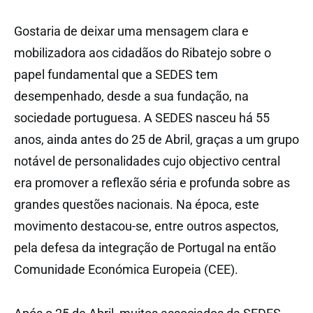
Gostaria de deixar uma mensagem clara e
mobilizadora aos cidadãos do Ribatejo sobre o
papel fundamental que a SEDES tem
desempenhado, desde a sua fundação, na
sociedade portuguesa. A SEDES nasceu há 55
anos, ainda antes do 25 de Abril, graças a um grupo
notável de personalidades cujo objectivo central
era promover a reflexão séria e profunda sobre as
grandes questões nacionais. Na época, este
movimento destacou-se, entre outros aspectos,
pela defesa da integração de Portugal na então
Comunidade Económica Europeia (CEE).