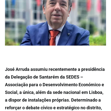
José Arruda assumiu recentemente a presidência
da Delegação de Santarém da SEDES –
Associação para o Desenvolvimento Económico e
Social, a única, além da sede nacional em Lisboa,
a dispor de instalações próprias. Determinado a
reforçar o debate cívico e estratégico no distrito,