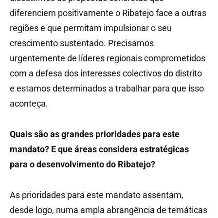
diferenciem positivamente o Ribatejo face a outras
regiões e que permitam impulsionar o seu
crescimento sustentado. Precisamos
urgentemente de líderes regionais comprometidos
com a defesa dos interesses colectivos do distrito
e estamos determinados a trabalhar para que isso
aconteça.
Quais são as grandes prioridades para este
mandato? E que áreas considera estratégicas
para o desenvolvimento do Ribatejo?
As prioridades para este mandato assentam,
desde logo, numa ampla abrangência de temáticas