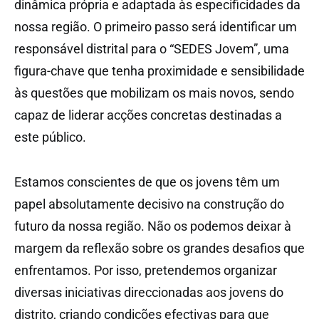
dinâmica própria e adaptada às especificidades da
nossa região. O primeiro passo será identificar um
responsável distrital para o “SEDES Jovem”, uma
figura-chave que tenha proximidade e sensibilidade
às questões que mobilizam os mais novos, sendo
capaz de liderar acções concretas destinadas a
este público.
Estamos conscientes de que os jovens têm um
papel absolutamente decisivo na construção do
futuro da nossa região. Não os podemos deixar à
margem da reflexão sobre os grandes desafios que
enfrentamos. Por isso, pretendemos organizar
diversas iniciativas direccionadas aos jovens do
distrito, criando condições efectivas para que