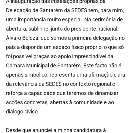
A inauguração das instalações próprias da
Delegação de Santarém da SEDES tem, para mim,
uma importância muito especial. Na cerimónia de
abertura, sublinhei junto do presidente nacional,
Álvaro Beleza, que somos a primeira delegação no
país a dispor de um espaço físico próprio, o que só
foi possível graças ao apoio imprescindível da
Câmara Municipal de Santarém. Este facto não é
apenas simbólico: representa uma afirmação clara
da relevância da SEDES no contexto regional e
reforça a capacidade que teremos de dinamizar
acções concretas, abertas à comunidade e ao
diálogo cívico.
Desde que anunciei a minha candidatura à