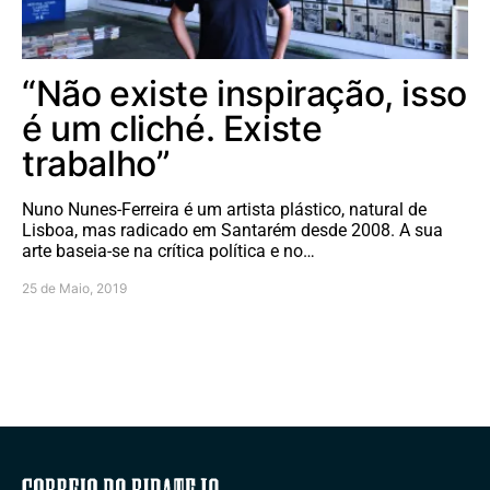
“Não existe inspiração, isso
é um cliché. Existe
trabalho”
Nuno Nunes-Ferreira é um artista plástico, natural de
Lisboa, mas radicado em Santarém desde 2008. A sua
arte baseia-se na crítica política e no…
25 de Maio, 2019