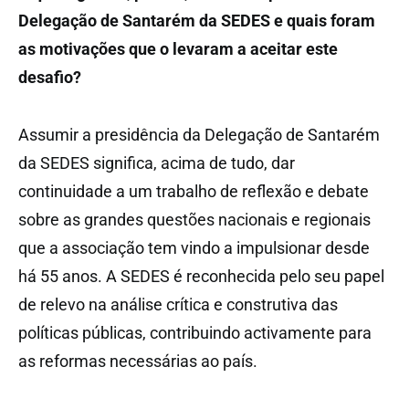
Delegação de Santarém da SEDES e quais foram
as motivações que o levaram a aceitar este
desafio?
Assumir a presidência da Delegação de Santarém
da SEDES significa, acima de tudo, dar
continuidade a um trabalho de reflexão e debate
sobre as grandes questões nacionais e regionais
que a associação tem vindo a impulsionar desde
há 55 anos. A SEDES é reconhecida pelo seu papel
de relevo na análise crítica e construtiva das
políticas públicas, contribuindo activamente para
as reformas necessárias ao país.