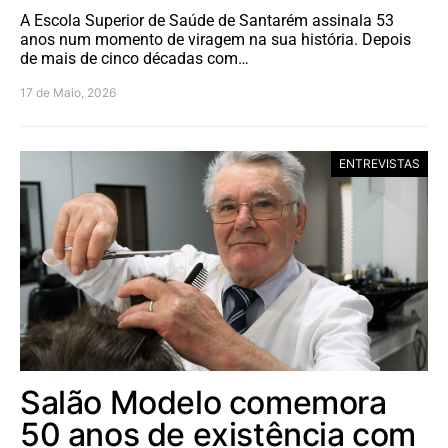
A Escola Superior de Saúde de Santarém assinala 53
anos num momento de viragem na sua história. Depois
de mais de cinco décadas com…
17 de Maio, 2026
ENTREVISTAS
Salão Modelo comemora
50 anos de existência com