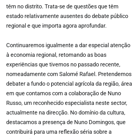
têm no distrito. Trata-se de questões que têm
estado relativamente ausentes do debate público
regional e que importa agora aprofundar.
Continuaremos igualmente a dar especial atenção
à economia regional, retomando as boas
experiências que tivemos no passado recente,
nomeadamente com Salomé Rafael. Pretendemos
debater a fundo o potencial agrícola da região, área
em que contamos com a colaboração de Nuno
Russo, um reconhecido especialista neste sector,
actualmente na direcção. No domínio da cultura,
destacamos a presença de Nuno Domingos, que
contribuirá para uma reflexão séria sobre a