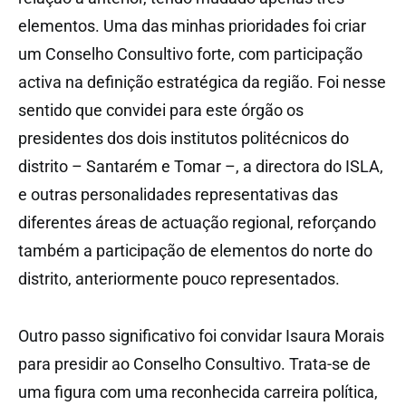
elementos. Uma das minhas prioridades foi criar
um Conselho Consultivo forte, com participação
activa na definição estratégica da região. Foi nesse
sentido que convidei para este órgão os
presidentes dos dois institutos politécnicos do
distrito – Santarém e Tomar –, a directora do ISLA,
e outras personalidades representativas das
diferentes áreas de actuação regional, reforçando
também a participação de elementos do norte do
distrito, anteriormente pouco representados.
Outro passo significativo foi convidar Isaura Morais
para presidir ao Conselho Consultivo. Trata-se de
uma figura com uma reconhecida carreira política,