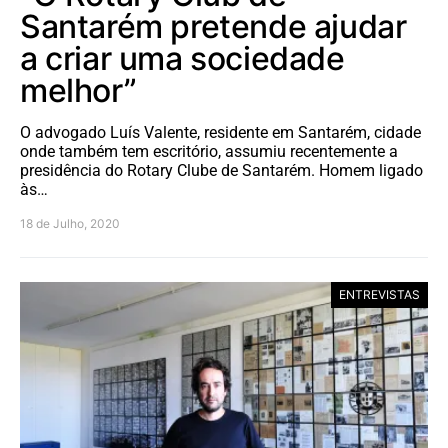
Santarém pretende ajudar
a criar uma sociedade
melhor”
O advogado Luís Valente, residente em Santarém, cidade
onde também tem escritório, assumiu recentemente a
presidência do Rotary Clube de Santarém. Homem ligado
às…
18 de Julho, 2020
ENTREVISTAS