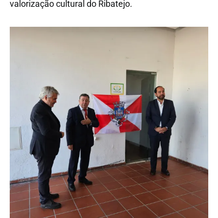
valorização cultural do Ribatejo.