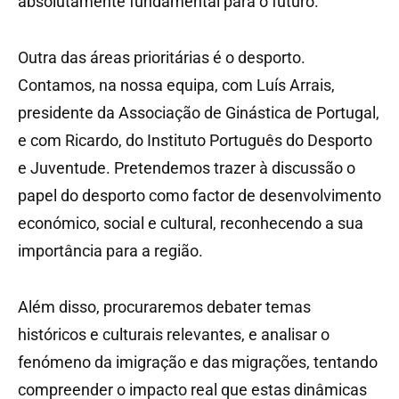
absolutamente fundamental para o futuro.
Outra das áreas prioritárias é o desporto.
Contamos, na nossa equipa, com Luís Arrais,
presidente da Associação de Ginástica de Portugal,
e com Ricardo, do Instituto Português do Desporto
e Juventude. Pretendemos trazer à discussão o
papel do desporto como factor de desenvolvimento
económico, social e cultural, reconhecendo a sua
importância para a região.
Além disso, procuraremos debater temas
históricos e culturais relevantes, e analisar o
fenómeno da imigração e das migrações, tentando
compreender o impacto real que estas dinâmicas