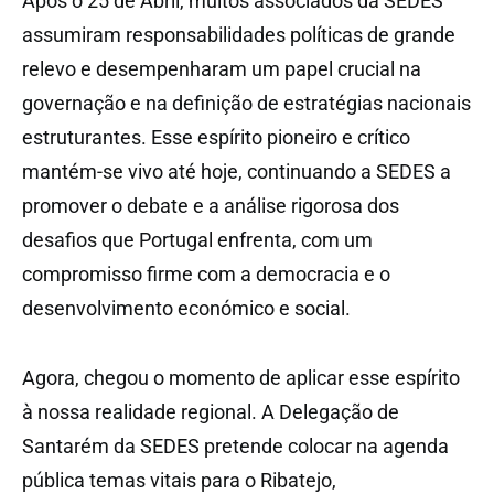
Após o 25 de Abril, muitos associados da SEDES
assumiram responsabilidades políticas de grande
relevo e desempenharam um papel crucial na
governação e na definição de estratégias nacionais
estruturantes. Esse espírito pioneiro e crítico
mantém-se vivo até hoje, continuando a SEDES a
promover o debate e a análise rigorosa dos
desafios que Portugal enfrenta, com um
compromisso firme com a democracia e o
desenvolvimento económico e social.
Agora, chegou o momento de aplicar esse espírito
à nossa realidade regional. A Delegação de
Santarém da SEDES pretende colocar na agenda
pública temas vitais para o Ribatejo,