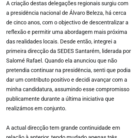
A criação destas delegações regionais surgiu com
a presidência nacional de Álvaro Beleza, há cerca
de cinco anos, com o objectivo de descentralizar a
reflexão e permitir uma abordagem mais próxima
das realidades locais. Desde então, integrei a
primeira direcção da SEDES Santarém, liderada por
Salomé Rafael. Quando ela anunciou que não
pretendia continuar na presidência, senti que podia
dar um contributo positivo e decidi avançar com a
minha candidatura, assumindo esse compromisso
publicamente durante a última iniciativa que
realizámos em conjunto.
A actual direcção tem grande continuidade em
relação à anterior, tendo mudado apenas três