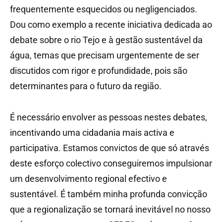
frequentemente esquecidos ou negligenciados.
Dou como exemplo a recente iniciativa dedicada ao
debate sobre o rio Tejo e à gestão sustentável da
água, temas que precisam urgentemente de ser
discutidos com rigor e profundidade, pois são
determinantes para o futuro da região.
É necessário envolver as pessoas nestes debates,
incentivando uma cidadania mais activa e
participativa. Estamos convictos de que só através
deste esforço colectivo conseguiremos impulsionar
um desenvolvimento regional efectivo e
sustentável. É também minha profunda convicção
que a regionalização se tornará inevitável no nosso