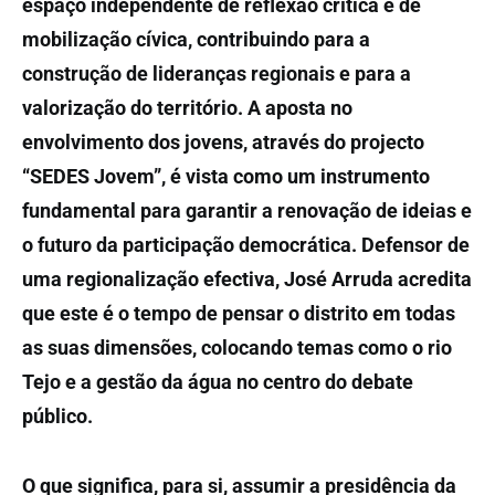
espaço independente de reflexão crítica e de
mobilização cívica, contribuindo para a
construção de lideranças regionais e para a
valorização do território. A aposta no
envolvimento dos jovens, através do projecto
“SEDES Jovem”, é vista como um instrumento
fundamental para garantir a renovação de ideias e
o futuro da participação democrática. Defensor de
uma regionalização efectiva, José Arruda acredita
que este é o tempo de pensar o distrito em todas
as suas dimensões, colocando temas como o rio
Tejo e a gestão da água no centro do debate
público.
O que significa, para si, assumir a presidência da