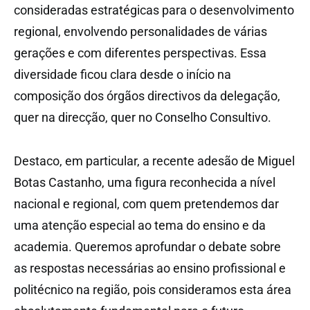
consideradas estratégicas para o desenvolvimento
regional, envolvendo personalidades de várias
gerações e com diferentes perspectivas. Essa
diversidade ficou clara desde o início na
composição dos órgãos directivos da delegação,
quer na direcção, quer no Conselho Consultivo.
Destaco, em particular, a recente adesão de Miguel
Botas Castanho, uma figura reconhecida a nível
nacional e regional, com quem pretendemos dar
uma atenção especial ao tema do ensino e da
academia. Queremos aprofundar o debate sobre
as respostas necessárias ao ensino profissional e
politécnico na região, pois consideramos esta área