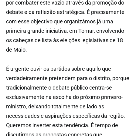
por combater este vazio através da promoção do
debate e da reflexão estratégica. É precisamente
com esse objectivo que organizámos já uma
primeira grande iniciativa, em Tomar, envolvendo
os cabeças de lista às eleições legislativas de 18
de Maio.
É urgente ouvir os partidos sobre aquilo que
verdadeiramente pretendem para o distrito, porque
tradicionalmente o debate público centra-se
exclusivamente na escolha do próximo primeiro-
ministro, deixando totalmente de lado as
necessidades e aspirações específicas da região.
Queremos inverter esta tendência. É tempo de
discutirmos as propostas concretas que