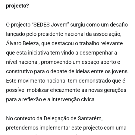
projecto?
O projecto “SEDES Jovem” surgiu como um desafio
lançado pelo presidente nacional da associação,
Álvaro Beleza, que destacou o trabalho relevante
que esta iniciativa tem vindo a desempenhar a
nível nacional, promovendo um espaço aberto e
construtivo para o debate de ideias entre os jovens.
Este movimento nacional tem demonstrado que é
possível mobilizar eficazmente as novas gerações
para a reflexão e a intervenção cívica.
No contexto da Delegação de Santarém,
pretendemos implementar este projecto com uma